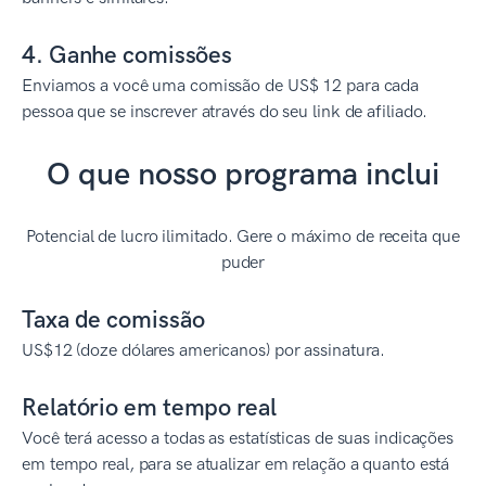
4. Ganhe comissões
Enviamos a você uma comissão de US$ 12 para cada
pessoa que se inscrever através do seu link de afiliado.
O que nosso programa inclui
Potencial de lucro ilimitado. Gere o máximo de receita que
puder
Taxa de comissão
US$12 (doze dólares americanos) por assinatura.
Relatório em tempo real
Você terá acesso a todas as estatísticas de suas indicações
em tempo real, para se atualizar em relação a quanto está