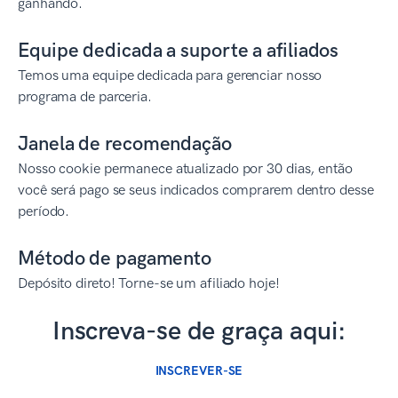
ganhando.
Equipe dedicada a suporte a afiliados
Temos uma equipe dedicada para gerenciar nosso
programa de parceria.
Janela de recomendação
Nosso cookie permanece atualizado por 30 dias, então
você será pago se seus indicados comprarem dentro desse
período.
Método de pagamento
Depósito direto! Torne-se um afiliado hoje!
Inscreva-se de graça aqui:
INSCREVER-SE