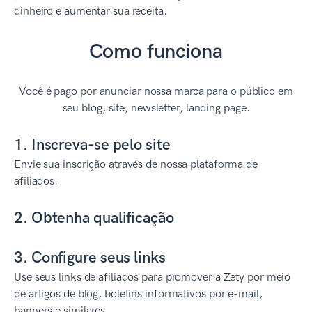
dinheiro e aumentar sua receita.
Como funciona
Você é pago por anunciar nossa marca para o público em
seu blog, site, newsletter, landing page.
1. Inscreva-se pelo site
Envie sua inscrição através de nossa plataforma de
afiliados.
2. Obtenha qualificação
3. Configure seus links
Use seus links de afiliados para promover a Zety por meio
de artigos de blog, boletins informativos por e-mail,
banners e similares.