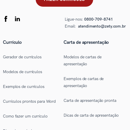
Ligue-nos:
0800-709-8741
Email:
atendimento@zety.com.br
Currículo
Carta de apresentação
Gerador de currículos
Modelos de cartas de
apresentação
Modelos de currículos
Exemplos de cartas de
apresentação
Exemplos de currículos
Carta de apresentação pronta
Currículos prontos para Word
Dicas de carta de apresentação
Como fazer um currículo