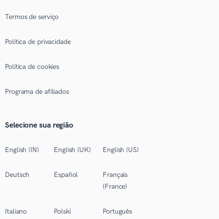
Termos de serviço
Política de privacidade
Política de cookies
Programa de afiliados
Selecione sua região
English (IN)
English (UK)
English (US)
Deutsch
Español
Français
(France)
Italiano
Polski
Português