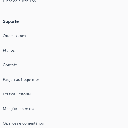
Dicas de currículos
Suporte
Quem somos
Planos
Contato
Perguntas frequentes
Política Editorial
Menções na mídia
Opiniões e comentários