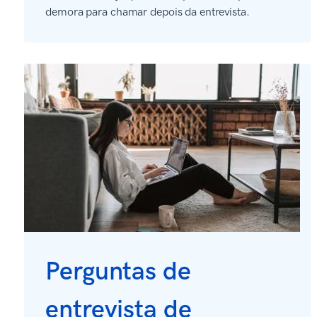
demora para chamar depois da entrevista.
Perguntas de
entrevista de