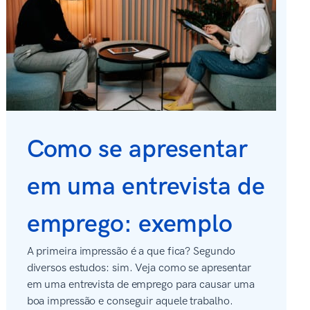
Como se apresentar
em uma entrevista de
emprego: exemplo
A primeira impressão é a que fica? Segundo
diversos estudos: sim. Veja como se apresentar
em uma entrevista de emprego para causar uma
boa impressão e conseguir aquele trabalho.