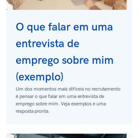
O que falar em uma
entrevista de
emprego sobre mim
(exemplo)
Um dos momentos mais difíceis no recrutamento
é pensar o que falar em uma entrevista de
emprego sobre mim. Veja exemplos e uma
resposta pronta.