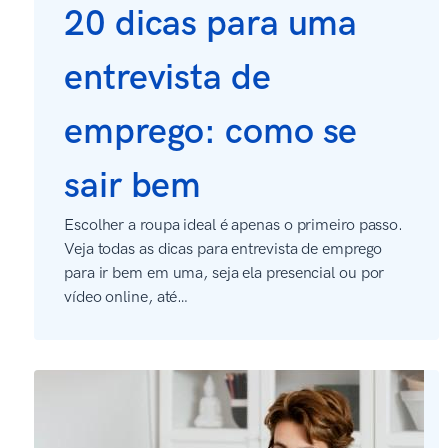
20 dicas para uma
entrevista de
emprego: como se
sair bem
Escolher a roupa ideal é apenas o primeiro passo.
Veja todas as dicas para entrevista de emprego
para ir bem em uma, seja ela presencial ou por
vídeo online, até…