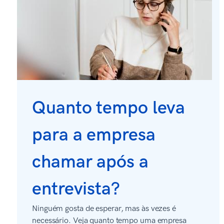
Quanto tempo leva
para a empresa
chamar após a
entrevista?
Ninguém gosta de esperar, mas às vezes é
necessário. Veja quanto tempo uma empresa