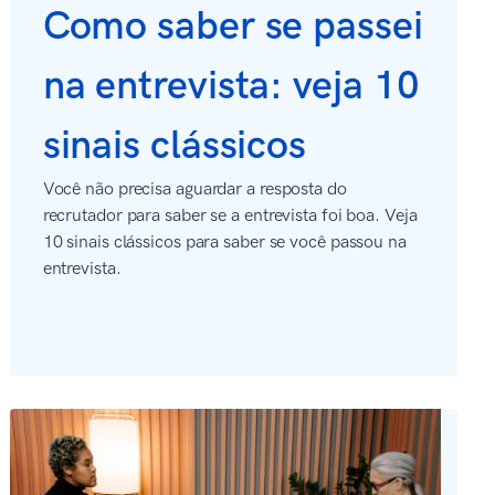
Como saber se passei
na entrevista: veja 10
sinais clássicos
Você não precisa aguardar a resposta do
recrutador para saber se a entrevista foi boa. Veja
10 sinais clássicos para saber se você passou na
entrevista.