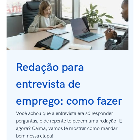
Redação para
entrevista de
emprego: como fazer
Você achou que a entrevista era só responder
perguntas, e de repente te pedem uma redação. E
agora? Calma, vamos te mostrar como mandar
bem nessa etapa!