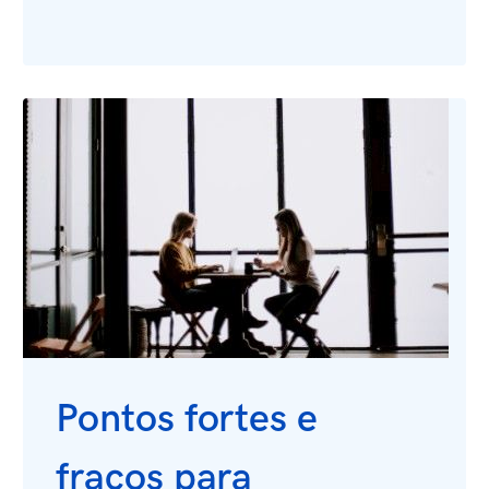
Pontos fortes e
fracos para