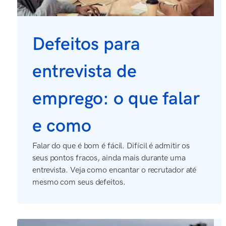
Defeitos para
entrevista de
emprego: o que falar
e como
Falar do que é bom é fácil. Difícil é admitir os
seus pontos fracos, ainda mais durante uma
entrevista. Veja como encantar o recrutador até
mesmo com seus defeitos.