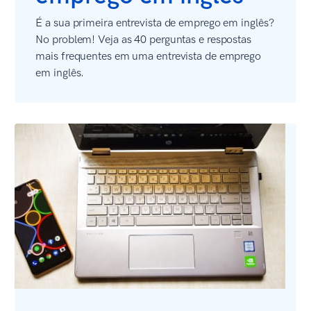
É a sua primeira entrevista de emprego em inglês?
No problem! Veja as 40 perguntas e respostas
mais frequentes em uma entrevista de emprego
em inglês.