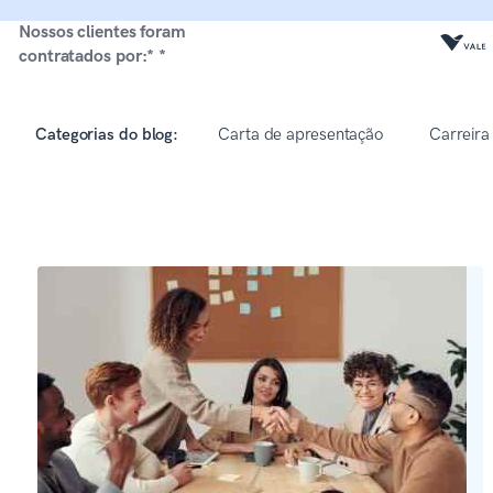
Nossos clientes foram
contratados por:* *
Categorias do blog:
Carta de apresentação
Carreira