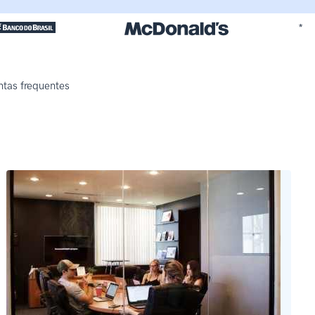
*
ntas frequentes