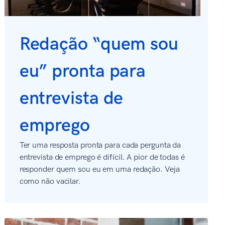
Redação “quem sou
eu” pronta para
entrevista de
emprego
Ter uma resposta pronta para cada pergunta da
entrevista de emprego é difícil. A pior de todas é
responder quem sou eu em uma redação. Veja
como não vacilar.