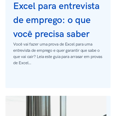
Excel para entrevista
de emprego: o que
você precisa saber
Você vai fazer uma prova de Excel para uma
entrevista de emprego e quer garantir que sabe o
que vai cair? Leia este guia para arrasar em provas
de Excel…