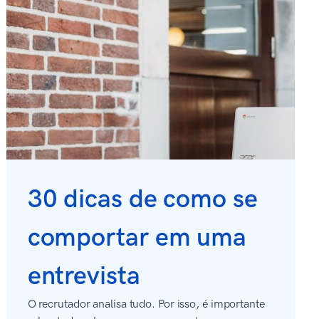
30 dicas de como se
comportar em uma
entrevista
O recrutador analisa tudo. Por isso, é importante