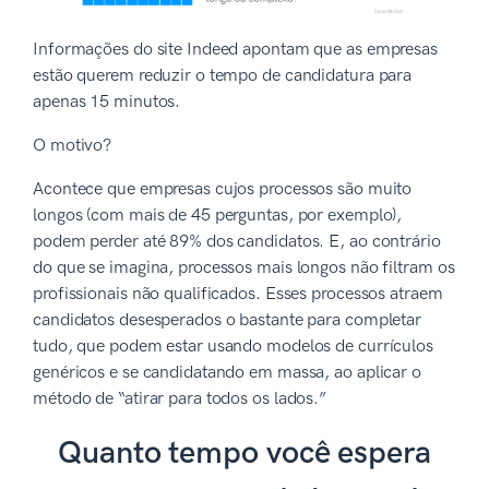
Informações do site Indeed apontam que as empresas
estão querem reduzir o tempo de candidatura para
apenas 15 minutos.
O motivo?
Acontece que empresas cujos processos são muito
longos (com mais de 45 perguntas, por exemplo),
podem perder até 89% dos candidatos. E, ao contrário
do que se imagina, processos mais longos não filtram os
profissionais não qualificados. Esses processos atraem
candidatos desesperados o bastante para completar
tudo, que podem estar usando modelos de currículos
genéricos e se candidatando em massa, ao aplicar o
método de “atirar para todos os lados.”
Quanto tempo você espera