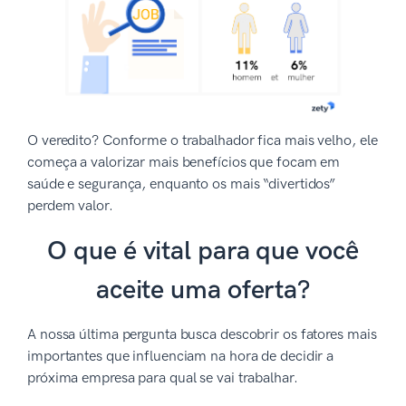
O veredito? Conforme o trabalhador fica mais velho, ele
começa a valorizar mais benefícios que focam em
saúde e segurança, enquanto os mais “divertidos”
perdem valor.
O que é vital para que você
aceite uma oferta?
A nossa última pergunta busca descobrir os fatores mais
importantes que influenciam na hora de decidir a
próxima empresa para qual se vai trabalhar.