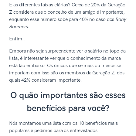
E as diferentes faixas etárias? Cerca de 20% da Geração
Z considera que o concelho de um amigo é importante,
enquanto esse número sobe para 40% no caso dos
Baby
Boomers
.
Enfim…
Embora não seja surpreendente ver o salário no topo da
lista, é interessante ver que o conhecimento da marca
está tão embaixo. Os únicos que se mais ou menos se
importam com isso são os membros da Geração Z, dos
quais 42% consideram importante.
O quão importantes são esses
benefícios para você?
Nós montamos uma lista com os 10 benefícios mais
populares e pedimos para os entrevistados