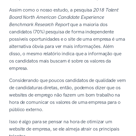
Assim como o nosso estudo, a pesquisa
2018 Talent
Board North American Candidate Experience
Benchmark Research Report
que a maioria dos
candidatos (70%) pesquisa de forma independente
possíveis oportunidades e o site de uma empresa é uma
alternativa óbvia para ver mais informações. Além
disso, o mesmo relatório indica que a informação que
os candidatos mais buscam é sobre os valores da
empresa.
Considerando que poucos candidatos de qualidade vem
de candidaturas diretas, então, podemos dizer que os
websites de emprego não fazem um bom trabalho na
hora de comunicar os valores de uma empresa para o
público externo.
Isso é algo para se pensar na hora de otimizar um
website de empresa, se ele almeja atrair os principais