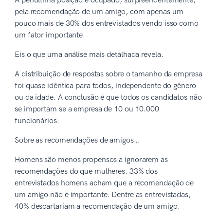
A penúltima posição é ocupado, surpreendentemente,
pela recomendação de um amigo, com apenas um
pouco mais de 30% dos entrevistados vendo isso como
um fator importante.
Eis o que uma análise mais detalhada revela.
A distribuição de respostas sobre o tamanho da empresa
foi quase idêntica para todos, independente do gênero
ou da idade. A conclusão é que todos os candidatos não
se importam se a empresa de 10 ou 10.000
funcionários.
Sobre as recomendações de amigos…
Homens são menos propensos a ignorarem as
recomendações do que mulheres. 33% dos
entrevistados homens acham que a recomendação de
um amigo não é importante. Dentre as entrevistadas,
40% descartariam a recomendação de um amigo.