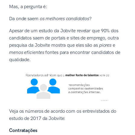
Mas, a pergunta é:
Da onde saem
os melhores candidatos
?
Apesar de um estudo da Jobvite revelar que 90% dos
candidatos saem de portais e sites de emprego, outra
pesquisa da Jobvite mostra que eles são as
piores
e
menos eficientes
fontes para encontrar candidatos de
qualidade.
Veja os números de acordo com os entrevistados do
estudo de 2017 da Jobvite:
Contratações