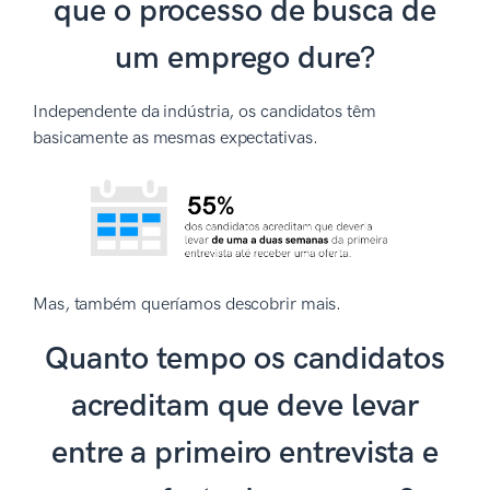
que o processo de busca de
um emprego dure?
Independente da indústria, os candidatos têm
basicamente as mesmas expectativas.
Mas, também queríamos descobrir mais.
Quanto tempo os candidatos
acreditam que deve levar
entre a primeiro entrevista e