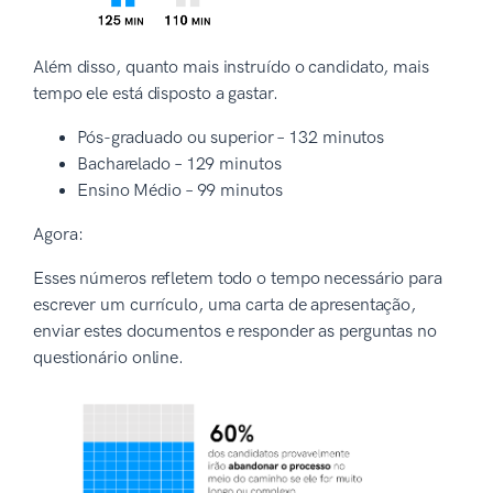
Além disso, quanto mais instruído o candidato, mais
tempo ele está disposto a gastar.
Pós-graduado ou superior – 132 minutos
Bacharelado – 129 minutos
Ensino Médio – 99 minutos
Agora:
Esses números refletem todo o tempo necessário para
escrever um currículo, uma carta de apresentação,
enviar estes documentos e responder as perguntas no
questionário online.