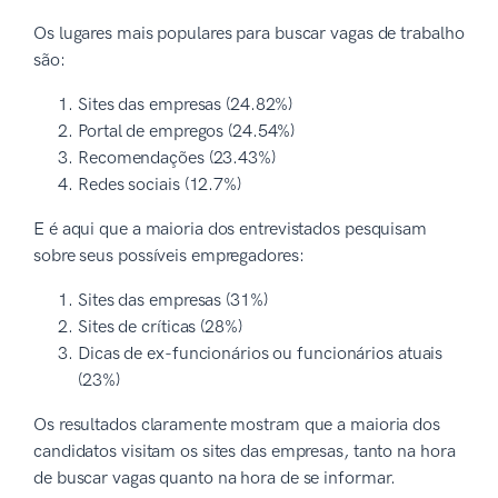
Os lugares mais populares para buscar vagas de trabalho
são:
Sites das empresas (24.82%)
Portal de empregos (24.54%)
Recomendações (23.43%)
Redes sociais (12.7%)
E é aqui que a maioria dos entrevistados pesquisam
sobre seus possíveis empregadores:
Sites das empresas (31%)
Sites de críticas (28%)
Dicas de ex-funcionários ou funcionários atuais
(23%)
Os resultados claramente mostram que a maioria dos
candidatos visitam os sites das empresas, tanto na hora
de buscar vagas quanto na hora de se informar.