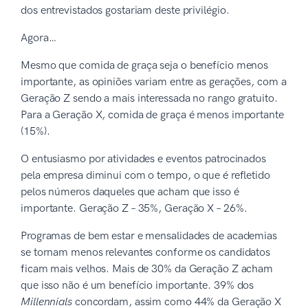
dos entrevistados gostariam deste privilégio.
Agora…
Mesmo que comida de graça seja o benefício menos
importante, as opiniões variam entre as gerações, com a
Geração Z sendo a mais interessada no rango gratuito.
Para a Geração X, comida de graça é menos importante
(15%).
O entusiasmo por atividades e eventos patrocinados
pela empresa diminui com o tempo, o que é refletido
pelos números daqueles que acham que isso é
importante. Geração Z – 35%, Geração X – 26%.
Programas de bem estar e mensalidades de academias
se tornam menos relevantes conforme os candidatos
ficam mais velhos. Mais de 30% da Geração Z acham
que isso não é um benefício importante. 39% dos
Millennials
concordam, assim como 44% da Geração X