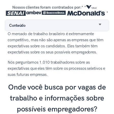
Nossos clientes foram contratados por:* *
*
Conteúdo
O mercado de trabalho brasileiro é extremamente
competitivo, mas não são apenas as empresas que têm
expectativas sobre os candidatos. Eles também têm
expectativas sobre os seus possíveis empregadores.
Nós perguntamos 1.010 trabalhadores sobre as
expectativas que eles têm sobre os processos seletivos e
suas futuras empresas.
Onde você busca por vagas de
trabalho e informações sobre
possíveis empregadores?