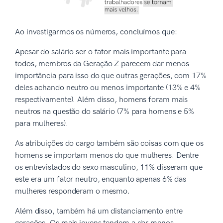
Ao investigarmos os números, concluímos que:
Apesar do salário ser o fator mais importante para
todos, membros da Geração Z parecem dar menos
importância para isso do que outras gerações, com 17%
deles achando neutro ou menos importante (13% e 4%
respectivamente). Além disso, homens foram mais
neutros na questão do salário (7% para homens e 5%
para mulheres).
As atribuições do cargo também são coisas com que os
homens se importam menos do que mulheres. Dentre
os entrevistados do sexo masculino, 11% disseram que
este era um fator neutro, enquanto apenas 6% das
mulheres responderam o mesmo.
Além disso, também há um distanciamento entre