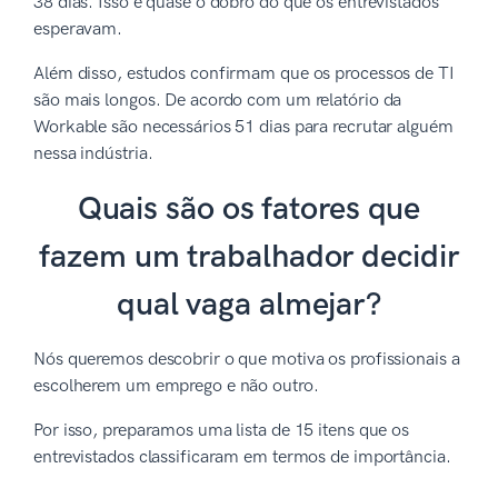
38 dias. Isso é quase o dobro do que os entrevistados
esperavam.
Além disso, estudos confirmam que os processos de TI
são mais longos. De acordo com um relatório da
Workable são necessários 51 dias para recrutar alguém
nessa indústria.
Quais são os fatores que
fazem um trabalhador decidir
qual vaga almejar?
Nós queremos descobrir o que motiva os profissionais a
escolherem um emprego e não outro.
Por isso, preparamos uma lista de 15 itens que os
entrevistados classificaram em termos de importância.