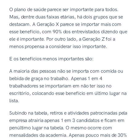
O plano de saúde parece ser importante para todos.
Mas, dentre duas faixas etárias, há dois grupos que se
destacam. A Geração X parece se importar mais com
esse benefício, com 90% dos entrevistados dizendo que
ele é importante. Por outro lado, a Geração Z foi a
menos propensa a considerar isso importante.
E os benefícios menos importantes são:
A maioria das pessoas não se importa com comida ou
bebida de graça no trabalho. Apenas 1 em 4
trabalhadores se importariam em não ter isso no
escritório, colocando esse benefício em último lugar na
lista.
Subindo na tabela, retiros e atividades patrocinadas pela
empresa atrairia apenas 1 em 3 candidatos e ficam em
penúltimo lugar na tabela. O mesmo ocorre com
mensalidades da academia. Apenas pouco mais de 30%