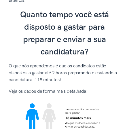
talentos.
Quanto tempo você está
disposto a gastar para
preparar e enviar a sua
candidatura?
O que nós aprendemos é que os candidatos estão
dispostos a gastar até 2 horas preparando e enviando a
candidatura (118 minutos).
Veja os dados de forma mais detalhada: