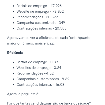
Portais de emprego – 47.996
Website de emprego – 73.852
Recomendações – 30.522
Campanha customizada – 349
Contratações internas – 20.583
Agora, vamos ver a eficiência de cada fonte (quanto
maior o número, mais eficaz):
Eficiência
Portais de emprego – 0.39
Websites de emprego – 0.84
Recomendações – 4.52
Campanhas customizadas – 8.32
Contratações internas – 16.03
Agora, a pergunta é:
Por que tantas candidaturas são de baixa qualidade?