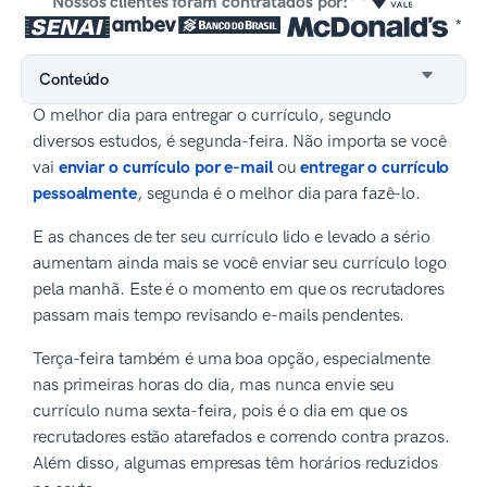
Nossos clientes foram contratados por:* *
*
Conteúdo
O melhor dia para entregar o currículo, segundo
diversos estudos, é segunda-feira. Não importa se você
vai
enviar o currículo por e-mail
ou
entregar o currículo
pessoalmente
, segunda é o melhor dia para fazê-lo.
E as chances de ter seu currículo lido e levado a sério
aumentam ainda mais se você enviar seu currículo logo
pela manhã. Este é o momento em que os recrutadores
passam mais tempo revisando e-mails pendentes.
Terça-feira também é uma boa opção, especialmente
nas primeiras horas do dia, mas nunca envie seu
currículo numa sexta-feira, pois é o dia em que os
recrutadores estão atarefados e correndo contra prazos.
Além disso, algumas empresas têm horários reduzidos