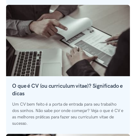
O que é CV (ou curriculum vitae)? Significado e
dicas
Um CV bem feito é a porta de entrada para seu trabalho
dos sonhos. Não sabe por onde começar? Veja o que é CV e
as melhores práticas para fazer seu curriculum vitae de
sucesso.