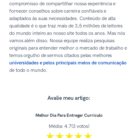
compromisso de compartilhar nossa experiência e
fornecer conselhos sobre carreira confiáveis e
adaptados às suas necessidades. Conteúdo de alta
qualidade é o que traz mais de 3,5 milhões de leitores
do mundo inteiro ao nosso site todos os anos. Mas nós
vamos além disso. Nossa equipe realiza pesquisas
originais para entender melhor o mercado de trabalho e
temos orgulho de sermos citados pelas melhores
universidades e pelos principais meios de comunicação
de todo o mundo.
Avalie meu artigo:
Melhor Dia Para Entregar Curriculo
Média:
4.7
(3 votos)
☆☆☆☆☆
★★★★★