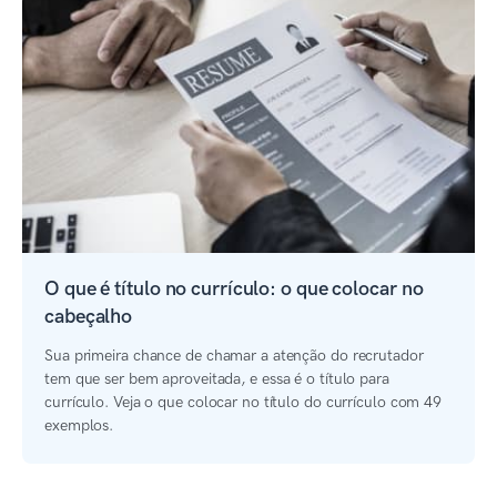
O que é título no currículo: o que colocar no
cabeçalho
Sua primeira chance de chamar a atenção do recrutador
tem que ser bem aproveitada, e essa é o título para
currículo. Veja o que colocar no título do currículo com 49
exemplos.