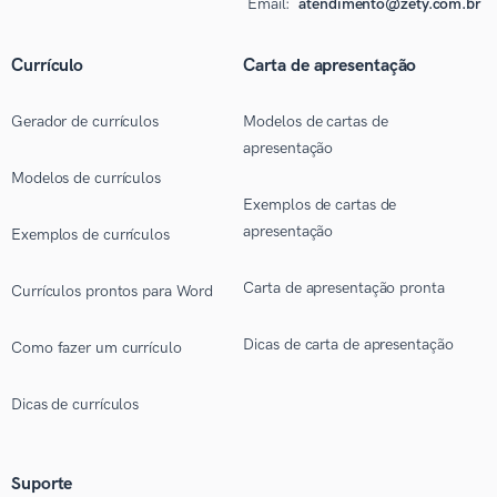
Email:
atendimento@zety.com.br
Currículo
Carta de apresentação
Gerador de currículos
Modelos de cartas de
apresentação
Modelos de currículos
Exemplos de cartas de
apresentação
Exemplos de currículos
Carta de apresentação pronta
Currículos prontos para Word
Dicas de carta de apresentação
Como fazer um currículo
Dicas de currículos
Suporte