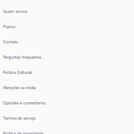
Quem somos
Planos
Contato
Perguntas frequentes
Política Editorial
Menções na mídia
Opiniões e comentários
Termos de serviço
Política de privacidade