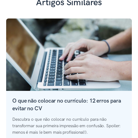
Artigos Similares
O que não colocar no currículo: 12 erros para
evitar no CV
Descubra o que não colocar no currículo para não
transformar sua primeira impressão em confusão. Spoiler:
menos é mais (e bem mais profissional!).