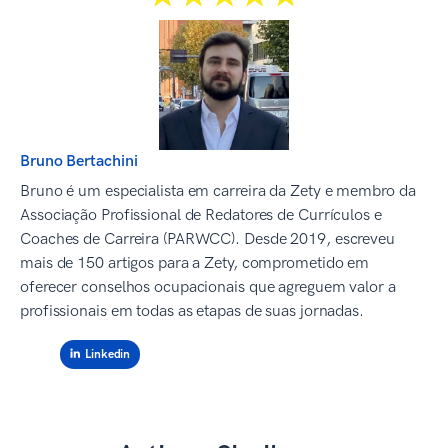
Bruno Bertachini
Bruno é um especialista em carreira da Zety e membro da
Associação Profissional de Redatores de Currículos e
Coaches de Carreira (PARWCC). Desde 2019, escreveu
mais de 150 artigos para a Zety, comprometido em
oferecer conselhos ocupacionais que agreguem valor a
profissionais em todas as etapas de suas jornadas.
Linkedin