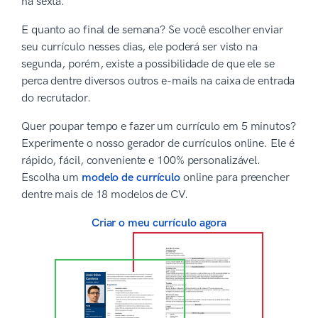
na sexta.
E quanto ao final de semana? Se você escolher enviar
seu currículo nesses dias, ele poderá ser visto na
segunda, porém, existe a possibilidade de que ele se
perca dentre diversos outros e-mails na caixa de entrada
do recrutador.
Quer poupar tempo e fazer um currículo em 5 minutos?
Experimente o nosso gerador de currículos online. Ele é
rápido, fácil, conveniente e 100% personalizável.
Escolha um
modelo de currículo
online para preencher
dentre mais de 18 modelos de CV.
Criar o meu currículo agora