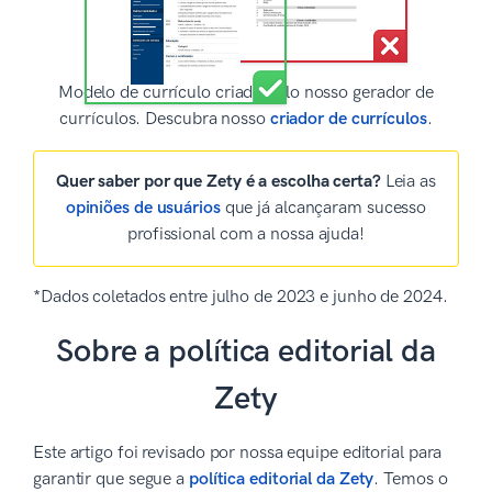
Modelo de currículo criado pelo nosso gerador de
currículos. Descubra nosso
criador de currículos
.
Quer saber por que Zety é a escolha certa?
Leia as
opiniões de usuários
que já alcançaram sucesso
profissional com a nossa ajuda!
*Dados coletados entre julho de 2023 e junho de 2024.
Sobre a política editorial da
Zety
Este artigo foi revisado por nossa equipe editorial para
garantir que segue a
política editorial da Zety
. Temos o