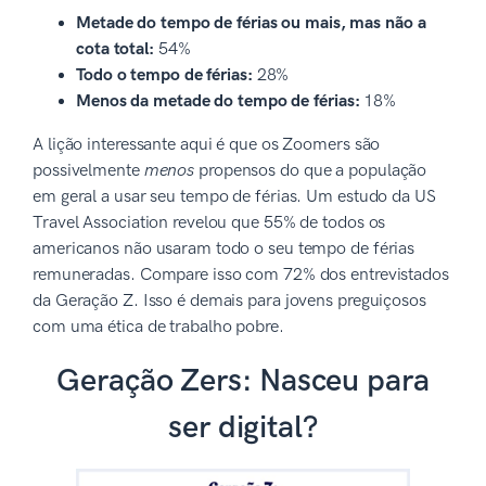
Metade do tempo de férias ou mais, mas não a
cota total:
54%
Todo o tempo de férias:
28%
Menos da metade do tempo de férias:
18%
A lição interessante aqui é que os Zoomers são
possivelmente
menos
propensos do que a população
em geral a usar seu tempo de férias. Um estudo da US
Travel Association revelou que 55% de todos os
americanos não usaram todo o seu tempo de férias
remuneradas. Compare isso com 72% dos entrevistados
da Geração Z. Isso é demais para jovens preguiçosos
com uma ética de trabalho pobre.
Geração Zers: Nasceu para
ser digital?