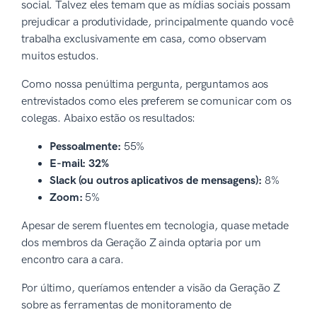
social. Talvez eles temam que as mídias sociais possam
prejudicar a produtividade, principalmente quando você
trabalha exclusivamente em casa, como observam
muitos estudos.
Como nossa penúltima pergunta, perguntamos aos
entrevistados como eles preferem se comunicar com os
colegas. Abaixo estão os resultados:
Pessoalmente:
55%
E-mail: 32%
Slack (ou outros aplicativos de mensagens):
8%
Zoom:
5%
Apesar de serem fluentes em tecnologia, quase metade
dos membros da Geração Z ainda optaria por um
encontro cara a cara.
Por último, queríamos entender a visão da Geração Z
sobre as ferramentas de monitoramento de