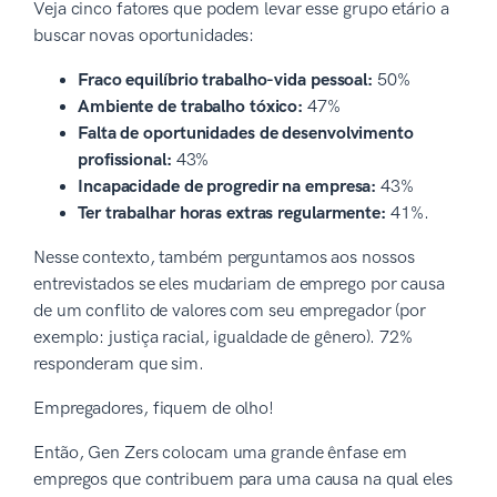
Veja cinco fatores que podem levar esse grupo etário a
buscar novas oportunidades:
Fraco equilíbrio trabalho-vida pessoal:
50%
Ambiente de trabalho tóxico:
47%
Falta de oportunidades de desenvolvimento
profissional:
43%
Incapacidade de progredir na empresa:
43%
Ter trabalhar horas extras regularmente:
41%.
Nesse contexto, também perguntamos aos nossos
entrevistados se eles mudariam de emprego por causa
de um conflito de valores com seu empregador (por
exemplo: justiça racial, igualdade de gênero). 72%
responderam que sim.
Empregadores, fiquem de olho!
Então, Gen Zers colocam uma grande ênfase em
empregos que contribuem para uma causa na qual eles