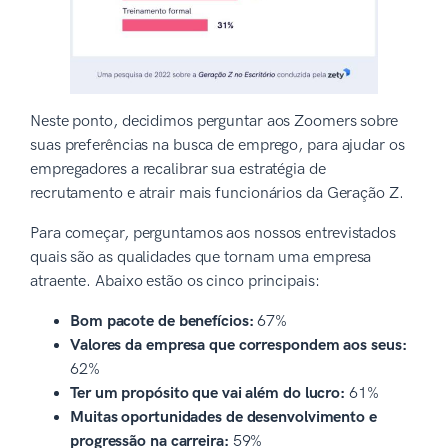
Neste ponto, decidimos perguntar aos Zoomers sobre
suas preferências na busca de emprego, para ajudar os
empregadores a recalibrar sua estratégia de
recrutamento e atrair mais funcionários da Geração Z.
Para começar, perguntamos aos nossos entrevistados
quais são as qualidades que tornam uma empresa
atraente. Abaixo estão os cinco principais:
Bom pacote de benefícios:
67%
Valores da empresa que correspondem aos seus:
62%
Ter um propósito que vai além do lucro:
61%
Muitas oportunidades de desenvolvimento e
progressão na carreira:
59%