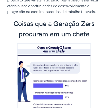
propósito que vai além do lucro. Além disso, essa faixa
etária busca oportunidades de desenvolvimento e
progressão na carreira e acordos de trabalho flexíveis.
Coisas que a Geração Zers
procuram em um chefe