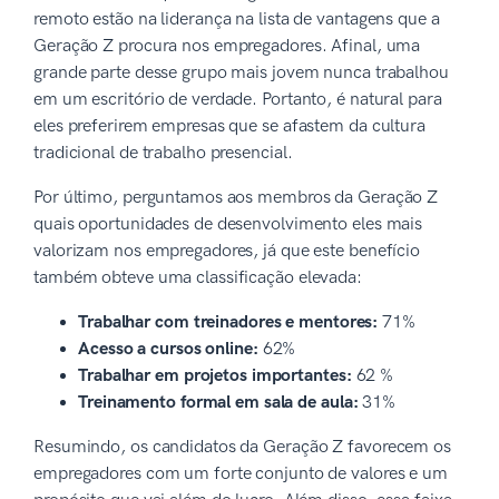
remoto estão na liderança na lista de vantagens que a
Geração Z procura nos empregadores. Afinal, uma
grande parte desse grupo mais jovem nunca trabalhou
em um escritório de verdade. Portanto, é natural para
eles preferirem empresas que se afastem da cultura
tradicional de trabalho presencial.
Por último, perguntamos aos membros da Geração Z
quais oportunidades de desenvolvimento eles mais
valorizam nos empregadores, já que este benefício
também obteve uma classificação elevada:
Trabalhar com treinadores e mentores:
71%
Acesso a cursos online:
62%
Trabalhar em projetos importantes:
62 %
Treinamento formal em sala de aula:
31%
Resumindo, os candidatos da Geração Z favorecem os
empregadores com um forte conjunto de valores e um