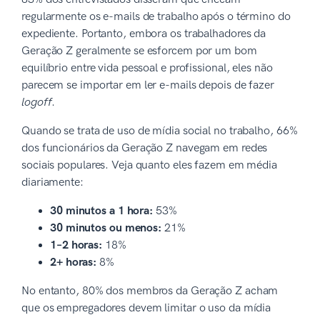
regularmente os e-mails de trabalho após o término do
expediente. Portanto, embora os trabalhadores da
Geração Z geralmente se esforcem por um bom
equilíbrio entre vida pessoal e profissional, eles não
parecem se importar em ler e-mails depois de fazer
logoff
.
Quando se trata de uso de mídia social no trabalho, 66%
dos funcionários da Geração Z navegam em redes
sociais populares. Veja quanto eles fazem em média
diariamente:
30 minutos a 1 hora:
53%
30 minutos ou menos:
21%
1–2 horas:
18%
2+ horas:
8%
No entanto, 80% dos membros da Geração Z acham
que os empregadores devem limitar o uso da mídia