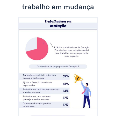
trabalho em mudança