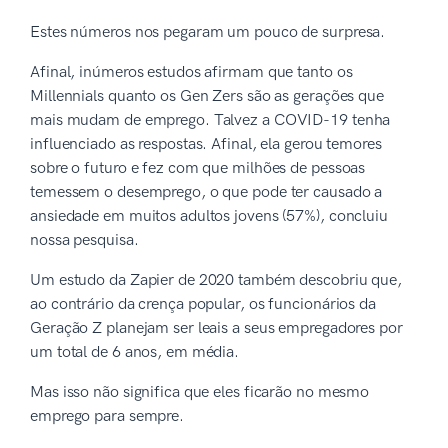
Estes números nos pegaram um pouco de surpresa.
Afinal, inúmeros estudos afirmam que tanto os
Millennials quanto os Gen Zers são as gerações que
mais mudam de emprego. Talvez a COVID-19 tenha
influenciado as respostas. Afinal, ela gerou temores
sobre o futuro e fez com que milhões de pessoas
temessem o desemprego, o que pode ter causado a
ansiedade em muitos adultos jovens (57%), concluiu
nossa pesquisa.
Um estudo da Zapier de 2020 também descobriu que,
ao contrário da crença popular, os funcionários da
Geração Z planejam ser leais a seus empregadores por
um total de 6 anos, em média.
Mas isso não significa que eles ficarão no mesmo
emprego para sempre.