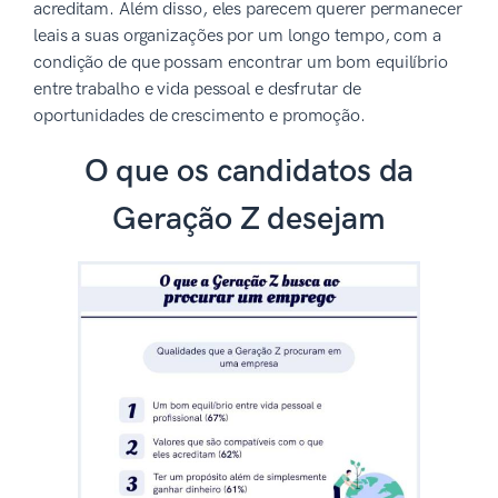
acreditam. Além disso, eles parecem querer permanecer
leais a suas organizações por um longo tempo, com a
condição de que possam encontrar um bom equilíbrio
entre trabalho e vida pessoal e desfrutar de
oportunidades de crescimento e promoção.
O que os candidatos da
Geração Z desejam