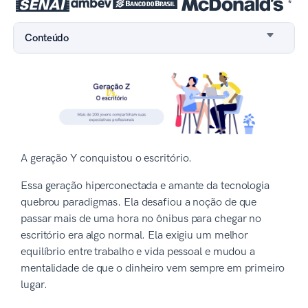
*
Conteúdo
A geração Y conquistou o escritório.
Essa geração hiperconectada e amante da tecnologia
quebrou paradigmas. Ela desafiou a noção de que
passar mais de uma hora no ônibus para chegar no
escritório era algo normal. Ela exigiu um melhor
equilíbrio entre trabalho e vida pessoal e mudou a
mentalidade de que o dinheiro vem sempre em primeiro
lugar.