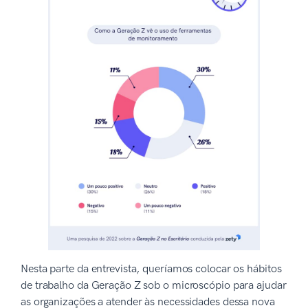
Nesta parte da entrevista, queríamos colocar os hábitos
de trabalho da Geração Z sob o microscópio para ajudar
as organizações a atender às necessidades dessa nova