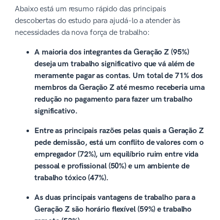
Abaixo está um resumo rápido das principais
descobertas do estudo para ajudá-lo a atender às
necessidades da nova força de trabalho:
A maioria dos integrantes da Geração Z (95%)
deseja um trabalho significativo que vá além de
meramente pagar as contas. Um total de 71% dos
membros da Geração Z até mesmo receberia uma
redução no pagamento para fazer um trabalho
significativo.
Entre as principais razões pelas quais a Geração Z
pede demissão, está um conflito de valores com o
empregador (72%), um equilíbrio ruim entre vida
pessoal e profissional (50%) e um ambiente de
trabalho tóxico (47%).
As duas principais vantagens de trabalho para a
Geração Z são horário flexível (59%) e trabalho