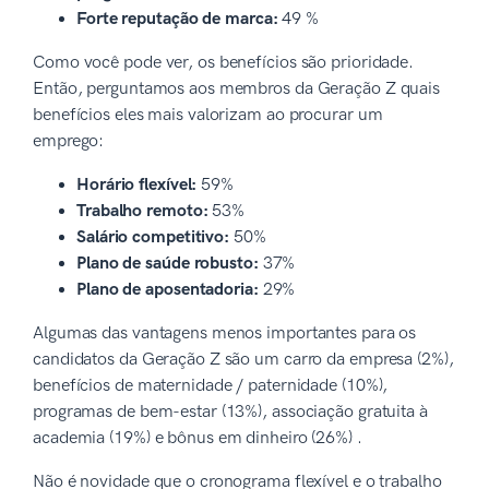
Forte reputação de marca:
49 %
Como você pode ver, os benefícios são prioridade.
Então, perguntamos aos membros da Geração Z quais
benefícios eles mais valorizam ao procurar um
emprego:
Horário flexível:
59%
Trabalho remoto:
53%
Salário competitivo:
50%
Plano de saúde robusto:
37%
Plano de aposentadoria:
29%
Algumas das vantagens menos importantes para os
candidatos da Geração Z são um carro da empresa (2%),
benefícios de maternidade / paternidade (10%),
programas de bem-estar (13%), associação gratuita à
academia (19%) e bônus em dinheiro (26%) .
Não é novidade que o cronograma flexível e o trabalho