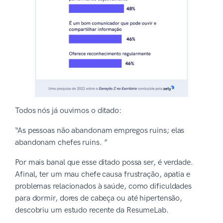
Todos nós já ouvimos o ditado:
“As pessoas não abandonam empregos ruins; elas
abandonam chefes ruins. ”
Por mais banal que esse ditado possa ser, é verdade.
Afinal, ter um mau chefe causa frustração, apatia e
problemas relacionados à saúde, como dificuldades
para dormir, dores de cabeça ou até hipertensão,
descobriu um estudo recente da ResumeLab.