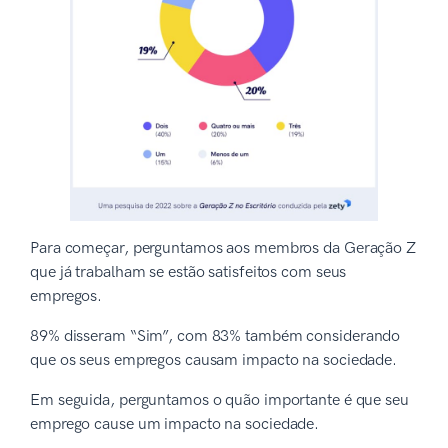
Para começar, perguntamos aos membros da Geração Z
que já trabalham se estão satisfeitos com seus
empregos.
89% disseram “Sim”, com 83% também considerando
que os seus empregos causam impacto na sociedade.
Em seguida, perguntamos o quão importante é que seu
emprego cause um impacto na sociedade.