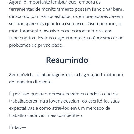
Agora, é importante lembrar que, embora as
ferramentas de monitoramento possam funcionar bem,
de acordo com vários estudos, os empregadores devem
ser transparentes quanto ao seu uso. Caso contrário, o
monitoramento invasivo pode corroer a moral dos
funcionários, levar ao esgotamento ou até mesmo criar
problemas de privacidade.
Resumindo
Sem dúvida, as abordagens de cada geração funcionam
de maneira diferente.
É por isso que as empresas devem entender o que os
trabalhadores mais jovens desejam do escritório, suas
expectativas e como atraí-los em um mercado de
trabalho cada vez mais competitivo.
Então—