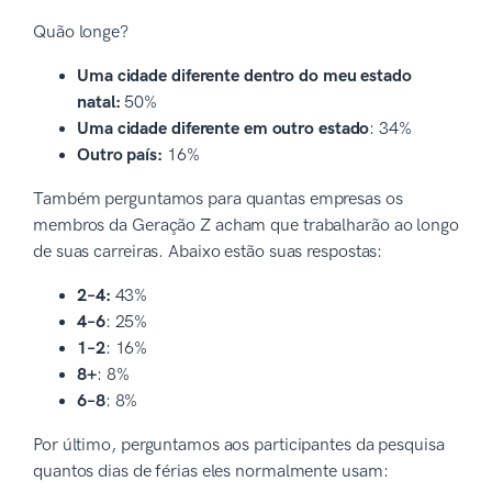
Quão longe?
Uma cidade diferente dentro do meu estado
natal:
50%
Uma cidade diferente em outro estado
: 34%
Outro país:
16%
Também perguntamos para quantas empresas os
membros da Geração Z acham que trabalharão ao longo
de suas carreiras. Abaixo estão suas respostas:
2–4:
43%
4–6
: 25%
1–2
: 16%
8+
: 8%
6–8
: 8%
Por último, perguntamos aos participantes da pesquisa
quantos dias de férias eles normalmente usam: