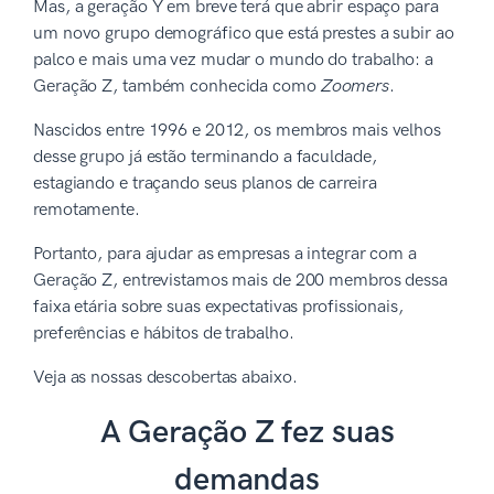
Mas, a geração Y em breve terá que abrir espaço para
um novo grupo demográfico que está prestes a subir ao
palco e mais uma vez mudar o mundo do trabalho: a
Geração Z, também conhecida como
Zoomers
.
Nascidos entre 1996 e 2012, os membros mais velhos
desse grupo já estão terminando a faculdade,
estagiando e traçando seus planos de carreira
remotamente.
Portanto, para ajudar as empresas a integrar com a
Geração Z, entrevistamos mais de 200 membros dessa
faixa etária sobre suas expectativas profissionais,
preferências e hábitos de trabalho.
Veja as nossas descobertas abaixo.
A Geração Z fez suas
demandas