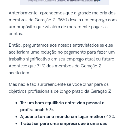
Anteriormente, aprendemos que a grande maioria dos
membros da Geração Z (95%) deseja um emprego com
um propósito que vá além de meramente pagar as
contas.
Então, perguntamos aos nossos entrevistados se eles
aceitariam uma redução no pagamento para fazer um
trabalho significativo em seu emprego atual ou futuro.
Acontece que 71% dos membros da Geração Z
aceitariam.
Mas não é tão surpreendente se você olhar para os
objetivos profissionais de longo prazo da Geração Z:
Ter um bom equilíbrio entre vida pessoal e
profissional:
59%
Ajudar a tornar o mundo um lugar melhor:
43%
Trabalhar para uma empresa que é uma das