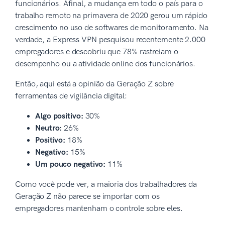
funcionários. Afinal, a mudança em todo o país para o
trabalho remoto na primavera de 2020 gerou um rápido
crescimento no uso de softwares de monitoramento. Na
verdade, a Express VPN pesquisou recentemente 2.000
empregadores e descobriu que 78% rastreiam o
desempenho ou a atividade online dos funcionários.
Então, aqui está a opinião da Geração Z sobre
ferramentas de vigilância digital:
Algo positivo:
30%
Neutro:
26%
Positivo:
18%
Negativo:
15%
Um pouco negativo:
11%
Como você pode ver, a maioria dos trabalhadores da
Geração Z não parece se importar com os
empregadores mantenham o controle sobre eles.