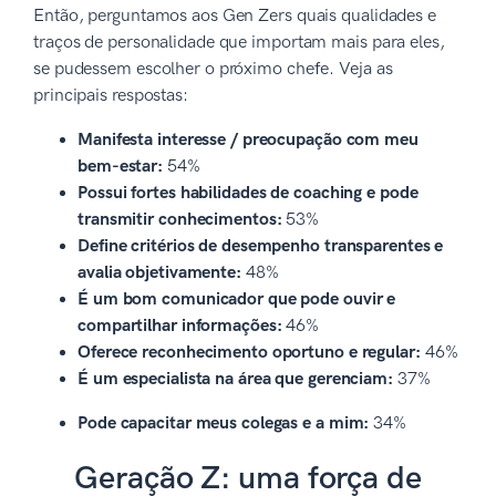
Então, perguntamos aos Gen Zers quais qualidades e
traços de personalidade que importam mais para eles,
se pudessem escolher o próximo chefe. Veja as
principais respostas:
Manifesta interesse / preocupação com meu
bem-estar:
54%
Possui fortes habilidades de coaching e pode
transmitir conhecimentos:
53%
Define critérios de desempenho transparentes e
avalia objetivamente:
48%
É um bom comunicador que pode ouvir e
compartilhar informações:
46%
Oferece reconhecimento oportuno e regular:
46%
É um especialista na área que gerenciam:
37%
Pode capacitar meus colegas e a mim:
34%
Geração Z: uma força de