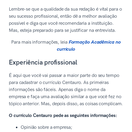
Lembre-se que a qualidade da sua redação é vital para o
seu sucesso profissional, então dê a melhor avaliação
possível e diga que você recomendaria a instituição.
Mas, esteja preparado para se justificar na entrevista.
Para mais informações, leia
Formação Acadêmica no
currículo
Experiência profissional
É aqui que você vai passar a maior parte do seu tempo
para cadastrar o currículo Centauro. As primeiras
informações são fáceis. Apenas diga o nome da
empresa e faça uma avaliação similar a que você fez no
tópico anterior. Mas, depois disso, as coisas complicam.
O currículo Centauro pede as seguintes informações:
Opinião sobre a empresa;