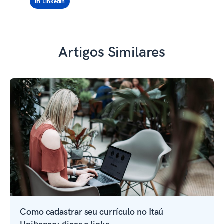
Linkedin
Artigos Similares
Como cadastrar seu currículo no Itaú