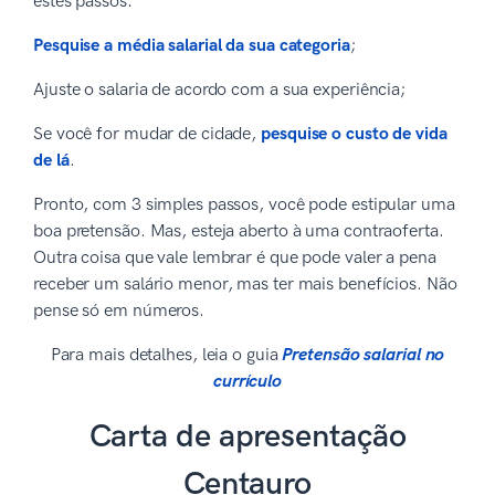
estes passos:
Pesquise a média salarial da sua categoria
;
Ajuste o salaria de acordo com a sua experiência;
Se você for mudar de cidade,
pesquise o custo de vida
de lá
.
Pronto, com 3 simples passos, você pode estipular uma
boa pretensão. Mas, esteja aberto à uma contraoferta.
Outra coisa que vale lembrar é que pode valer a pena
receber um salário menor, mas ter mais benefícios. Não
pense só em números.
Para mais detalhes, leia o guia
Pretensão salarial no
currículo
Carta de apresentação
Centauro