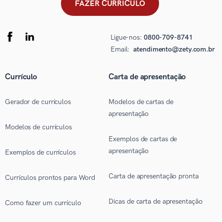
FAZER CURRÍCULO
Ligue-nos:
0800-709-8741
Email:
atendimento@zety.com.br
Currículo
Carta de apresentação
Gerador de currículos
Modelos de cartas de
apresentação
Modelos de currículos
Exemplos de cartas de
apresentação
Exemplos de currículos
Carta de apresentação pronta
Currículos prontos para Word
Dicas de carta de apresentação
Como fazer um currículo