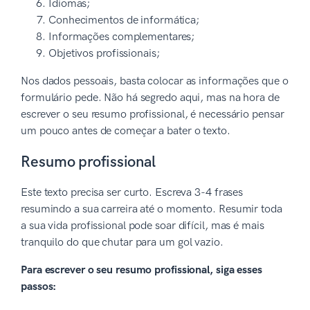
Idiomas;
Conhecimentos de informática;
Informações complementares;
Objetivos profissionais;
Nos dados pessoais, basta colocar as informações que o
formulário pede. Não há segredo aqui, mas na hora de
escrever o seu resumo profissional, é necessário pensar
um pouco antes de começar a bater o texto.
Resumo profissional
Este texto precisa ser curto. Escreva 3-4 frases
resumindo a sua carreira até o momento. Resumir toda
a sua vida profissional pode soar difícil, mas é mais
tranquilo do que chutar para um gol vazio.
Para escrever o seu resumo profissional, siga esses
passos: