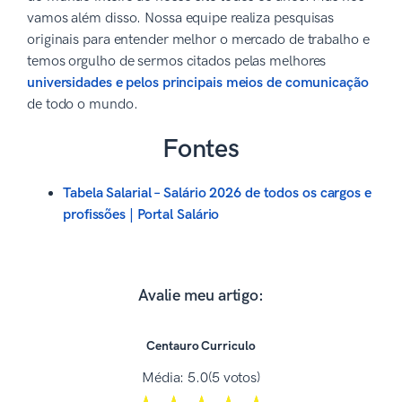
vamos além disso. Nossa equipe realiza pesquisas
originais para entender melhor o mercado de trabalho e
temos orgulho de sermos citados pelas melhores
universidades e pelos principais meios de comunicação
de todo o mundo.
Fontes
Tabela Salarial – Salário 2026 de todos os cargos e
profissões | Portal Salário
Avalie meu artigo:
Centauro Curriculo
Média:
5.0
(5 votos)