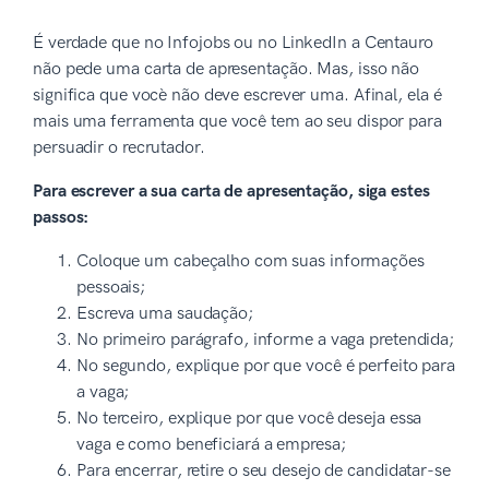
É verdade que no Infojobs ou no LinkedIn a Centauro
não pede uma carta de apresentação. Mas, isso não
significa que vocè não deve escrever uma. Afinal, ela é
mais uma ferramenta que você tem ao seu dispor para
persuadir o recrutador.
Para escrever a sua carta de apresentação, siga estes
passos:
Coloque um cabeçalho com suas informações
pessoais;
Escreva uma saudação;
No primeiro parágrafo, informe a vaga pretendida;
No segundo, explique por que você é perfeito para
a vaga;
No terceiro, explique por que você deseja essa
vaga e como beneficiará a empresa;
Para encerrar, retire o seu desejo de candidatar-se