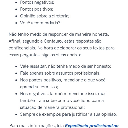
Pontos negativos;
Pontos positivos;
Opinião sobre a diretoria;
Você recomendaria?
Não tenho medo de responder de maneira honesta.
Afinal, segundo a Centauro, estas respostas são
confidenciais. Na hora de elaborar os seus textos para
essas perguntas, siga as dicas abaixo:
Vale ressaltar, não tenha medo de ser honesto;
Fale apenas sobre assuntos profissionais;
Nos pontos positivos, mencione o que você
aprendeu com isso;
Nos negativos, também mencione isso, mas
também fale sobre como você lidou com a
situação de maneira profissional;
Sempre dê exemplos para justificar a sua opinião.
Para mais informações, leia
Experiência profissional no