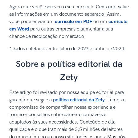
Agora que você escreveu o seu currículo Centauro, salve
as informações em um documento separado. Assim,
você pode enviar um
currículo em PDF
ou um
currículo
em Word
para outras empresas e aumentar a sua
chance de recolocação no mercado!
*Dados coletados entre julho de 2023 e junho de 2024.
Sobre a política editorial da
Zety
Este artigo foi revisado por nossa equipe editorial para
garantir que segue a
política editorial da Zety
. Temos o
compromisso de compartilhar nossa experiência e
fornecer conselhos sobre carreira confiáveis e
adaptados às suas necessidades. Conteúdo de alta
qualidade é o que traz mais de 3,5 milhões de leitores
do mundo inteiro ao nosso site todos os anos. Mas nós