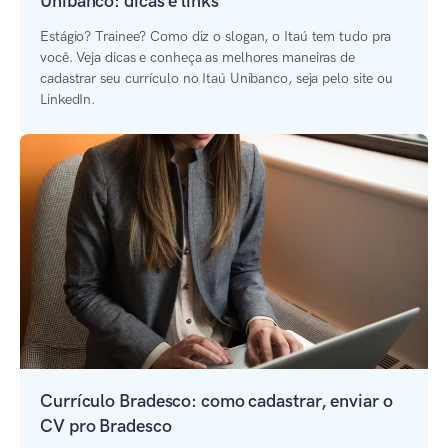
Unibanco: dicas e links
Estágio? Trainee? Como diz o slogan, o Itaú tem tudo pra
você. Veja dicas e conheça as melhores maneiras de
cadastrar seu currículo no Itaú Unibanco, seja pelo site ou
LinkedIn.
Currículo Bradesco: como cadastrar, enviar o
CV pro Bradesco