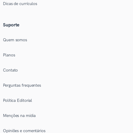
Dicas de currículos
Suporte
Quem somos
Planos
Contato
Perguntas frequentes
Política Editorial
Menções na mídia
Opiniões e comentários