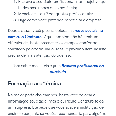
Escreva o seu título profissional + um adjetivo que
te destaca + anos de experiência;
Mencione 1 ou 2 conquistas profissionais;
Diga como você pretende beneficiar a empresa.
Depois disso, você precisa colocar as
redes sociais no
currículo Centauro
. Aqui, também não há nenhum
dificuldade, basta preencher os campos conforme
solicitado pelo formulário. Mas, o próximo item na lista
precisa de mais atenção do que isso.
Para saber mais, leia o guia
Resumo profissional no
currículo
Formação acadêmica
Na maior parte dos campos, basta você colocar a
informação solicitada, mas o currículo Centauro te dá
um surpresa. Ele pede que você avalie a instituição de
ensino e pergunta se você a recomendaria para alguém.