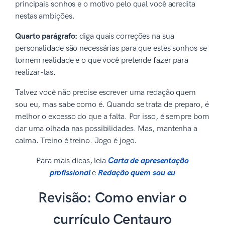
principais sonhos e o motivo pelo qual você acredita
nestas ambições.
Quarto parágrafo:
diga quais correções na sua
personalidade são necessárias para que estes sonhos se
tornem realidade e o que você pretende fazer para
realizar-las.
Talvez você não precise escrever uma redação quem
sou eu, mas sabe como é. Quando se trata de preparo, é
melhor o excesso do que a falta. Por isso, é sempre bom
dar uma olhada nas possibilidades. Mas, mantenha a
calma. Treino é treino. Jogo é jogo.
Para mais dicas, leia
Carta de apresentação
profissional
e
Redação quem sou eu
Revisão: Como enviar o
currículo Centauro