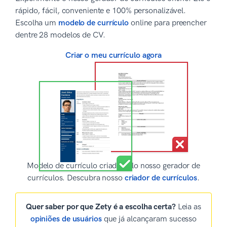
rápido, fácil, conveniente e 100% personalizável.
Escolha um
modelo de currículo
online para preencher
dentre 28 modelos de CV.
Criar o meu currículo agora
Modelo de currículo criado pelo nosso gerador de
currículos. Descubra nosso
criador de currículos
.
Quer saber por que Zety é a escolha certa?
Leia as
opiniões de usuários
que já alcançaram sucesso