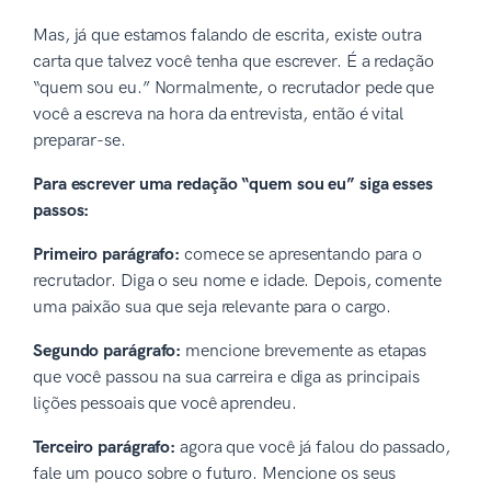
Mas, já que estamos falando de escrita, existe outra
carta que talvez você tenha que escrever. É a redação
“quem sou eu.” Normalmente, o recrutador pede que
você a escreva na hora da entrevista, então é vital
preparar-se.
Para escrever uma redação “quem sou eu” siga esses
passos:
Primeiro parágrafo:
comece se apresentando para o
recrutador. Diga o seu nome e idade. Depois, comente
uma paixão sua que seja relevante para o cargo.
Segundo parágrafo:
mencione brevemente as etapas
que você passou na sua carreira e diga as principais
lições pessoais que você aprendeu.
Terceiro parágrafo:
agora que você já falou do passado,
fale um pouco sobre o futuro. Mencione os seus