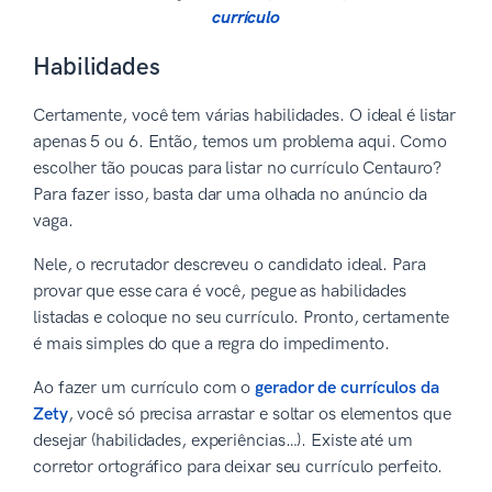
currículo
Habilidades
Certamente, você tem várias habilidades. O ideal é listar
apenas 5 ou 6. Então, temos um problema aqui. Como
escolher tão poucas para listar no currículo Centauro?
Para fazer isso, basta dar uma olhada no anúncio da
vaga.
Nele, o recrutador descreveu o candidato ideal. Para
provar que esse cara é você, pegue as habilidades
listadas e coloque no seu currículo. Pronto, certamente
é mais simples do que a regra do impedimento.
Ao fazer um currículo com o
gerador de currículos da
Zety
, você só precisa arrastar e soltar os elementos que
desejar (habilidades, experiências…). Existe até um
corretor ortográfico para deixar seu currículo perfeito.