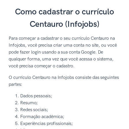
Como cadastrar o currículo
Centauro (Infojobs)
Para começar a cadastrar o seu currículo Centauro na
Infojobs, você precisa criar uma conta no site, ou você
pode fazer login usando a sua conta Google. De
qualquer forma, uma vez que você acessa o sistema,
você precisa começar o cadastro.
O currículo Centauro na Infojobs consiste das seguintes
partes:
Dados pessoais;
Resumo;
Redes sociais;
Formação acadêmica;
Experiências profissionais;