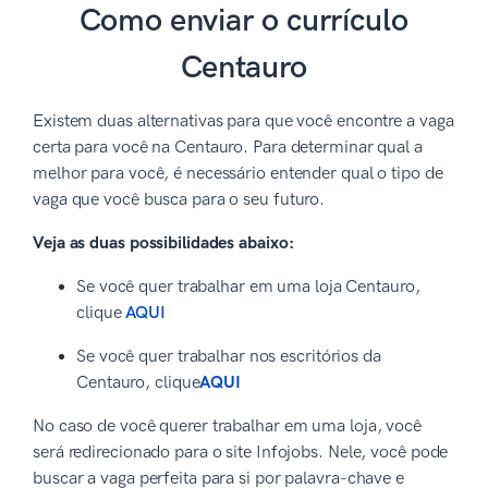
Como enviar o currículo
Centauro
Existem duas alternativas para que você encontre a vaga
certa para você na Centauro. Para determinar qual a
melhor para você, é necessário entender qual o tipo de
vaga que você busca para o seu futuro.
Veja as duas possibilidades abaixo:
Se você quer trabalhar em uma loja Centauro,
clique
AQUI
Se você quer trabalhar nos escritórios da
Centauro, clique
AQUI
No caso de você querer trabalhar em uma loja, você
será redirecionado para o site Infojobs. Nele, você pode
buscar a vaga perfeita para si por palavra-chave e