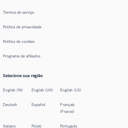
Termos de serviço
Política de privacidade
Política de cookies
Programa de afiliados
Selecione sua região
English (IN)
English (UK)
English (US)
Deutsch
Español
Français
(France)
Italiano
Polski
Português