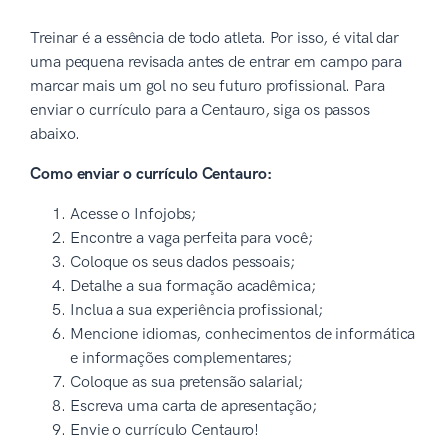
Treinar é a essência de todo atleta. Por isso, é vital dar
uma pequena revisada antes de entrar em campo para
marcar mais um gol no seu futuro profissional. Para
enviar o currículo para a Centauro, siga os passos
abaixo.
Como enviar o currículo Centauro:
Acesse o Infojobs;
Encontre a vaga perfeita para você;
Coloque os seus dados pessoais;
Detalhe a sua formação acadêmica;
Inclua a sua experiência profissional;
Mencione idiomas, conhecimentos de informática
e informações complementares;
Coloque as sua pretensão salarial;
Escreva uma carta de apresentação;
Envie o currículo Centauro!