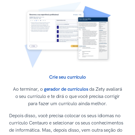
Crie seu currículo
Ao terminar, o
gerador de currículos
da Zety avaliará
o seu currículo e te dirá o que você precisa corrigir
para fazer um currículo ainda melhor.
Depois disso, você precisa colocar os seus idiomas no
currículo Centauro e selecionar os seus conhecimentos
de informática. Mas, depois disso, vem outra seção do