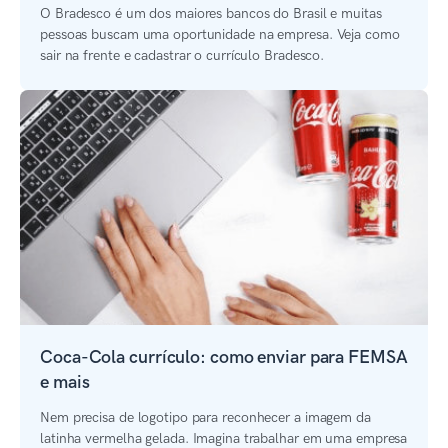
O Bradesco é um dos maiores bancos do Brasil e muitas
pessoas buscam uma oportunidade na empresa. Veja como
sair na frente e cadastrar o currículo Bradesco.
Coca-Cola currículo: como enviar para FEMSA
e mais
Nem precisa de logotipo para reconhecer a imagem da
latinha vermelha gelada. Imagina trabalhar em uma empresa