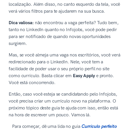
localização. Além disso, no canto esquerdo da tela, você
verá vários filtros para te ajudarem na sua busca.
Dica valiosa:
não encontrou a vaga perfeita? Tudo bem,
tanto no LinkedIn quanto no Infojobs, você pode pedir
para ser notificado de quando novas oportunidades
surgirem.
Mas, se você almeja uma vaga nos escritórios, você verá
redirecionado para o LinkedIn. Nele, você tem a
facilidade de poder usar o seu próprio perfil no site
como currículo. Basta clicar em
Easy Apply
e pronto.
Você está concorrendo.
Então, caso você esteja se candidatando pelo Infojobs,
você precisa criar um currículo novo na plataforma. O
próximo tópico deste guia te ajuda com isso, então está
na hora de escrever um pouco. Vamos lá.
Para começar, dê uma lida no guia
Currículo perfeito