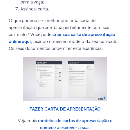
para a vaga;
Assine a carta.
O que poderia ser melhor que uma carta de
apresentação que combina perfeitamente com seu
currículo? Você pode
criar sua carta de apresentação
online aqui
, usando o mesmo modelo do seu currículo.
Os seus documentos podem ter esta aparência:
FAZER CARTA DE APRESENTAÇÃO
Veja mais
modelos de cartas de apresentação e
comece a escrever a sua.