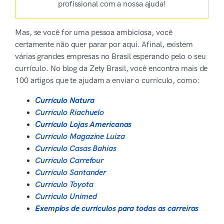
profissional com a nossa ajuda!
Mas, se você for uma pessoa ambiciosa, você
certamente não quer parar por aqui. Afinal, existem
várias grandes empresas no Brasil esperando pelo o seu
currículo. No blog da Zety Brasil, você encontra mais de
100 artigos que te ajudam a enviar o currículo, como:
Currículo Natura
Currículo Riachuelo
Currículo Lojas Americanas
Currículo Magazine Luiza
Currículo Casas Bahias
Currículo Carrefour
Currículo Santander
Currículo Toyota
Curriculo Unimed
Exemplos de currículos para todas as carreiras