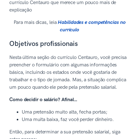
currículo Centauro que merece um pouco mais de
explicação
Para mais dicas, leia
Habilidades e competências no
currículo
Objetivos profissionais
Nesta última seção do currículo Centauro, você precisa
preencher o formulário com algumas informações
básica, incluindo os estados onde você gostaria de
trabalhar e o tipo de jornada. Mas, a situação complica
um pouco quando ele pede pela pretensão salarial.
Como decidir o salário? Afinal…
Uma pretensão muito alta, fecha portas;
Uma muita baixa, faz você perder dinheiro.
Então, para determinar a sua pretensão salarial, siga