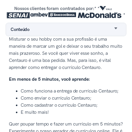
Nossos clientes foram contratados por:* *
*
Conteúdo
Misturar o seu hobby com a sua profissão é uma
maneira de marcar um gol e deixar o seu trabalho muito
mais prazeroso. Se você quer viver esse sonho, a
Centauro é uma boa pedida. Mas, para isso, é vital
aprender como entregar o currículo Centauro.
Em menos de 5 minutos, você aprende:
Como funciona a entrega de currículo Centauro;
Como enviar o currículo Centauro;
Como cadastrar o currículo Centauro;
E muito mais!
Quer poupar tempo e fazer um currículo em 5 minutos?
Experimente o nosso gerador de currículos online. Ele é