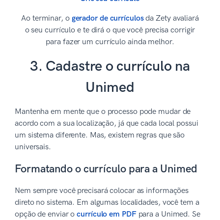
Ao terminar, o
gerador de currículos
da Zety avaliará
o seu currículo e te dirá o que você precisa corrigir
para fazer um currículo ainda melhor.
3. Cadastre o currículo na
Unimed
Mantenha em mente que o processo pode mudar de
acordo com a sua localização, já que cada local possui
um sistema diferente. Mas, existem regras que são
universais.
Formatando o currículo para a Unimed
Nem sempre você precisará colocar as informações
direto no sistema. Em algumas localidades, você tem a
opção de enviar o
currículo em PDF
para a Unimed. Se