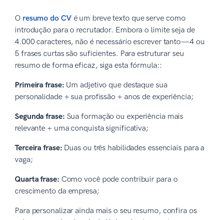
O
resumo do CV
é um breve texto que serve como
introdução para o recrutador. Embora o limite seja de
4.000 caracteres, não é necessário escrever tanto—4 ou
5 frases curtas são suficientes. Para estruturar seu
resumo de forma eficaz, siga esta fórmula::
Primeira frase:
Um adjetivo que destaque sua
personalidade + sua profissão + anos de experiência;
Segunda frase:
Sua formação ou experiência mais
relevante + uma conquista significativa;
Terceira frase:
Duas ou três habilidades essenciais para a
vaga;
Quarta frase:
Como você pode contribuir para o
crescimento da empresa;
Para personalizar ainda mais o seu resumo, confira os