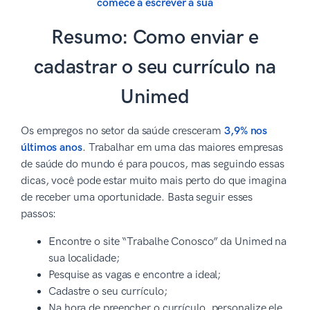
comece a escrever a sua
Resumo: Como enviar e
cadastrar o seu currículo na
Unimed
Os empregos no setor da saúde cresceram
3,9% nos
últimos anos
. Trabalhar em uma das maiores empresas
de saúde do mundo é para poucos, mas seguindo essas
dicas, você pode estar muito mais perto do que imagina
de receber uma oportunidade. Basta seguir esses
passos:
Encontre o site “Trabalhe Conosco” da Unimed na
sua localidade;
Pesquise as vagas e encontre a ideal;
Cadastre o seu currículo;
Na hora de preencher o currículo, personalize ele