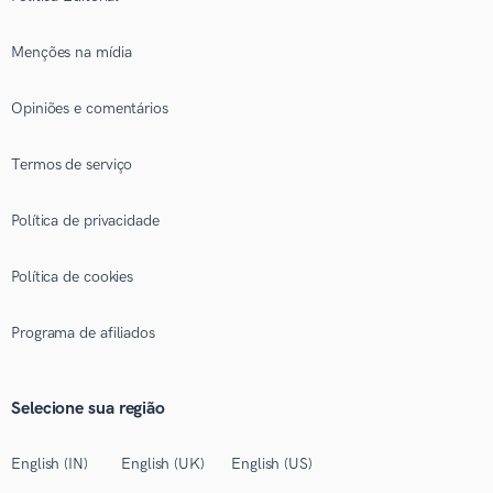
Menções na mídia
Opiniões e comentários
Termos de serviço
Política de privacidade
Política de cookies
Programa de afiliados
Selecione sua região
English (IN)
English (UK)
English (US)