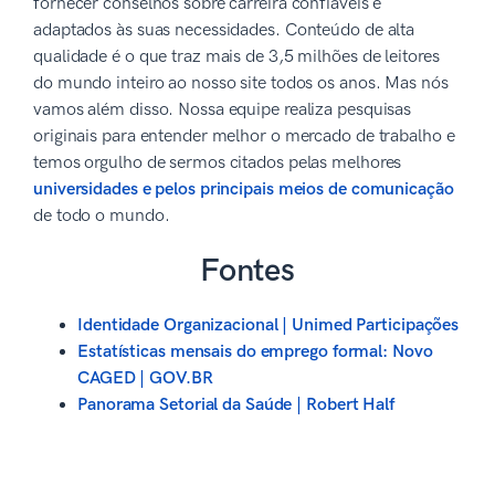
fornecer conselhos sobre carreira confiáveis e
adaptados às suas necessidades. Conteúdo de alta
qualidade é o que traz mais de 3,5 milhões de leitores
do mundo inteiro ao nosso site todos os anos. Mas nós
vamos além disso. Nossa equipe realiza pesquisas
originais para entender melhor o mercado de trabalho e
temos orgulho de sermos citados pelas melhores
universidades e pelos principais meios de comunicação
de todo o mundo.
Fontes
Identidade Organizacional | Unimed Participações
Estatísticas mensais do emprego formal: Novo
CAGED | GOV.BR
Panorama Setorial da Saúde | Robert Half