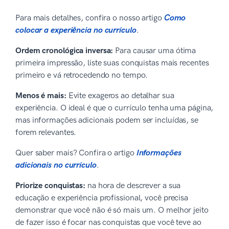
Para mais detalhes, confira o nosso artigo
Como
colocar a experiência
no currículo
.
Ordem cronológica inversa:
Para causar uma ótima
primeira impressão, liste suas conquistas mais recentes
primeiro e vá retrocedendo no tempo.
Menos é mais:
Evite exageros ao detalhar sua
experiência. O ideal é que o currículo tenha uma página,
mas informações adicionais podem ser incluídas, se
forem relevantes.
Quer saber mais? Confira o artigo
Informações
adicionais no currículo
.
Priorize conquistas:
na hora de descrever a sua
educação e experiência profissional, você precisa
demonstrar que você não é só mais um. O melhor jeito
de fazer isso é focar nas conquistas que você teve ao