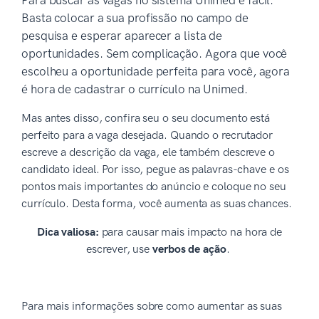
Para buscar as vagas no sistema Unimed é fácil.
Basta colocar a sua profissão no campo de
pesquisa e esperar aparecer a lista de
oportunidades. Sem complicação. Agora que você
escolheu a oportunidade perfeita para você, agora
é hora de cadastrar o currículo na Unimed.
Mas antes disso, confira seu o seu documento está
perfeito para a vaga desejada. Quando o recrutador
escreve a descrição da vaga, ele também descreve o
candidato ideal. Por isso, pegue as palavras-chave e os
pontos mais importantes do anúncio e coloque no seu
currículo. Desta forma, você aumenta as suas chances.
Dica valiosa:
para causar mais impacto na hora de
escrever, use
verbos de ação
.
Para mais informações sobre como aumentar as suas