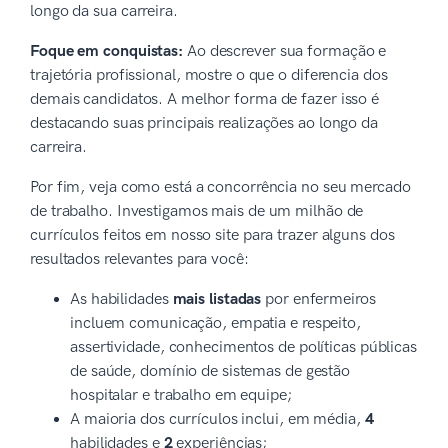
longo da sua carreira.
Foque em conquistas:
Ao descrever sua formação e
trajetória profissional, mostre o que o diferencia dos
demais candidatos. A melhor forma de fazer isso é
destacando suas principais realizações ao longo da
carreira.
Por fim, veja como está a concorrência no seu mercado
de trabalho. Investigamos mais de um milhão de
currículos feitos em nosso site para trazer alguns dos
resultados relevantes para você:
As habilidades
mais listadas
por enfermeiros
incluem comunicação, empatia e respeito,
assertividade, conhecimentos de políticas públicas
de saúde, domínio de sistemas de gestão
hospitalar e trabalho em equipe;
A maioria dos currículos inclui, em média,
4
habilidades e
2
experiências;