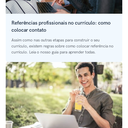
Referências profissionais no currículo: como
colocar contato
Assim como nas outras etapas para construir o seu
currículo, existem regras sobre como colocar referência no
currículo. Leia o nosso guia para aprender todas.