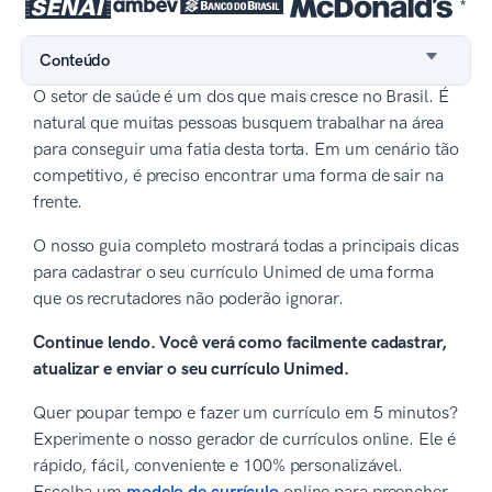
*
Conteúdo
O setor de saúde é um dos que mais cresce no Brasil. É
natural que muitas pessoas busquem trabalhar na área
para conseguir uma fatia desta torta. Em um cenário tão
competitivo, é preciso encontrar uma forma de sair na
frente.
O nosso guia completo mostrará todas a principais dicas
para cadastrar o seu currículo Unimed de uma forma
que os recrutadores não poderão ignorar.
Continue lendo. Você verá como facilmente cadastrar,
atualizar e enviar o seu currículo Unimed.
Quer poupar tempo e fazer um currículo em 5 minutos?
Experimente o nosso gerador de currículos online. Ele é
rápido, fácil, conveniente e 100% personalizável.