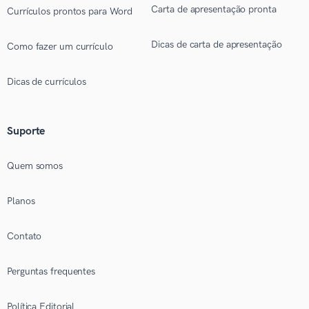
Carta de apresentação pronta
Currículos prontos para Word
Dicas de carta de apresentação
Como fazer um currículo
Dicas de currículos
Suporte
Quem somos
Planos
Contato
Perguntas frequentes
Política Editorial