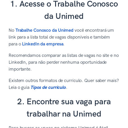
1. Acesse o Trabalhe Conosco
da Unimed
No
Trabalhe Conosco da Unimed
você encontrará um
link para a lista total de vagas disponíveis e também
para o
LinkedIn da empresa
.
Recomendamos comparar as listas de vagas no site e no
LinkedIn, para não perder nenhuma oportunidade
importante.
Existem outros formatos de currículo. Quer saber mais?
Leia o guia
Tipos de currículo
.
2. Encontre sua vaga para
trabalhar na Unimed