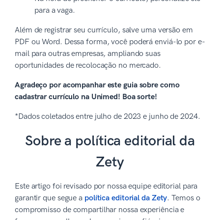
para a vaga.
Além de registrar seu currículo, salve uma versão em
PDF ou Word. Dessa forma, você poderá enviá-lo por e-
mail para outras empresas, ampliando suas
oportunidades de recolocação no mercado.
Agradeço por acompanhar este guia sobre como
cadastrar currículo na Unimed! Boa sorte!
*Dados coletados entre julho de 2023 e junho de 2024.
Sobre a política editorial da
Zety
Este artigo foi revisado por nossa equipe editorial para
garantir que segue a
política editorial da Zety
. Temos o
compromisso de compartilhar nossa experiência e