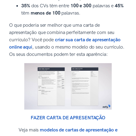
35%
dos CVs têm entre
100 e 300
palavras e
45%
têm
menos de 100
palavras.
O que poderia ser melhor que uma carta de
apresentação que combina perfeitamente com seu
currículo? Você pode
criar sua carta de apresentação
online aqui
, usando o mesmo modelo do seu currículo.
Os seus documentos podem ter esta aparência:
FAZER CARTA DE APRESENTAÇÃO
Veja mais
modelos de cartas de apresentação e