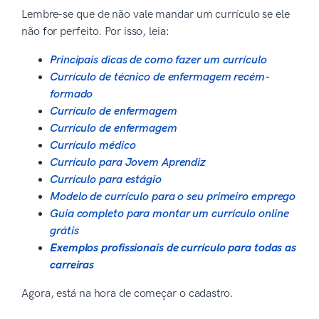
Lembre-se que de não vale mandar um currículo se ele
não for perfeito. Por isso, leia:
Principais dicas de como fazer um currículo
Currículo de técnico de enfermagem recém-
formado
Currículo de enfermagem
Currículo de enfermagem
Currículo médico
Currículo para Jovem Aprendiz
Currículo para estágio
Modelo de currículo para o seu primeiro emprego
Guia completo para montar um currículo online
grátis
Exemplos profissionais de currículo para todas as
carreiras
Agora, está na hora de começar o cadastro.