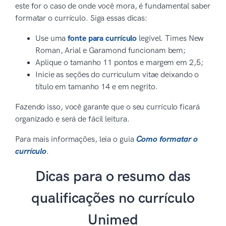
este for o caso de onde você mora, é fundamental saber
formatar o currículo. Siga essas dicas:
Use uma
fonte para currículo
legível. Times New
Roman, Arial e Garamond funcionam bem;
Aplique o tamanho 11 pontos e margem em 2,5;
Inicie as seções do curriculum vitae deixando o
título em tamanho 14 e em negrito.
Fazendo isso, você garante que o seu currículo ficará
organizado e será de fácil leitura.
Para mais informações, leia o guia
Como formatar o
currículo
.
Dicas para o resumo das
qualificações no currículo
Unimed