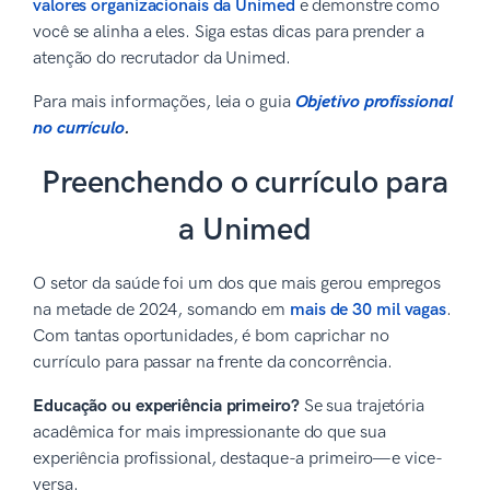
valores organizacionais da Unimed
e demonstre como
você se alinha a eles. Siga estas dicas para prender a
atenção do recrutador da Unimed.
Para mais informações, leia o guia
Objetivo profissional
no currículo
.
Preenchendo o currículo para
a Unimed
O setor da saúde foi um dos que mais gerou empregos
na metade de 2024, somando em
mais de 30 mil vagas
.
Com tantas oportunidades, é bom caprichar no
currículo para passar na frente da concorrência.
Educação ou experiência primeiro?
Se sua trajetória
acadêmica for mais impressionante do que sua
experiência profissional, destaque-a primeiro—e vice-
versa.