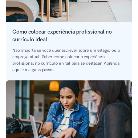
Como colocar experiência profissional no
currículo ideal
Não importa se você quer escrever sobre um estágio ou o
emprego atual. Saber como colocar a experiência
profissional no currículo é vital para se destacar. Aprenda
aqui em alguns passos.