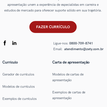
apresentação unem a experiência de especialistas em carreira e
estudos de mercado para oferecer suporte sólido em sua trajetória.
FAZER CURRÍCULO
Ligue-nos:
0800-709-8741
Email:
atendimento@zety.com.br
Currículo
Carta de apresentação
Gerador de currículos
Modelos de cartas de
apresentação
Modelos de currículos
Exemplos de cartas de
apresentação
Exemplos de currículos