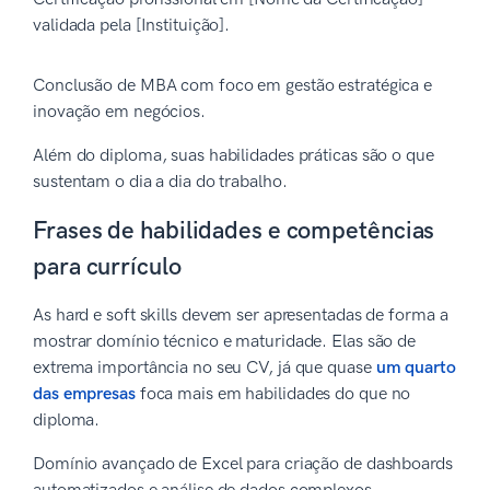
validada pela [Instituição].
Conclusão de MBA com foco em gestão estratégica e
inovação em negócios.
Além do diploma, suas habilidades práticas são o que
sustentam o dia a dia do trabalho.
Frases de habilidades e competências
para currículo
As hard e soft skills devem ser apresentadas de forma a
mostrar domínio técnico e maturidade. Elas são de
extrema importância no seu CV, já que quase
um quarto
das empresas
foca mais em habilidades do que no
diploma.
Domínio avançado de Excel para criação de dashboards