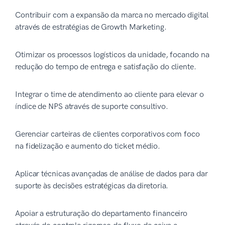
Contribuir com a expansão da marca no mercado digital
através de estratégias de Growth Marketing.
Otimizar os processos logísticos da unidade, focando na
redução do tempo de entrega e satisfação do cliente.
Integrar o time de atendimento ao cliente para elevar o
índice de NPS através de suporte consultivo.
Gerenciar carteiras de clientes corporativos com foco
na fidelização e aumento do ticket médio.
Aplicar técnicas avançadas de análise de dados para dar
suporte às decisões estratégicas da diretoria.
Apoiar a estruturação do departamento financeiro