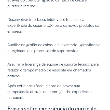
através do controle rigoroso de fluxo de caixa e
auditoria interna.
Desenvolver interfaces intuitivas e focadas na
experiência do usuário (UX) para os novos produtos da
empresa.
Auxiliar na gestão de estoque e inventário, garantindo a
integridade dos processos de suprimentos.
Assumir a liderança da equipe de suporte técnico para
reduzir o tempo médio de resposta em chamados
críticos.
Após definir seu foco, é hora de provar sua
competência através da descrição das experiências
passadas.
Frases sobre experiência do currículo