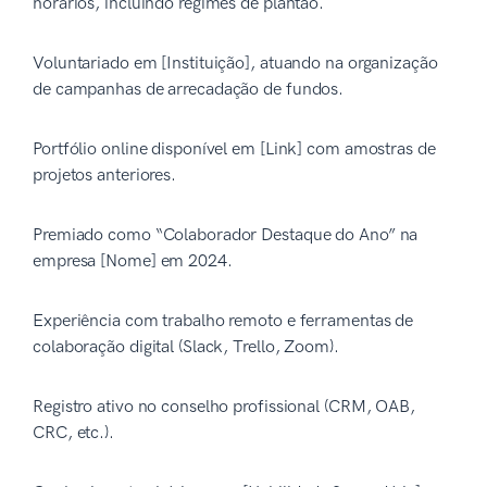
horários, incluindo regimes de plantão.
Voluntariado em [Instituição], atuando na organização
de campanhas de arrecadação de fundos.
Portfólio online disponível em [Link] com amostras de
projetos anteriores.
Premiado como “Colaborador Destaque do Ano” na
empresa [Nome] em 2024.
Experiência com trabalho remoto e ferramentas de
colaboração digital (Slack, Trello, Zoom).
Registro ativo no conselho profissional (CRM, OAB,
CRC, etc.).