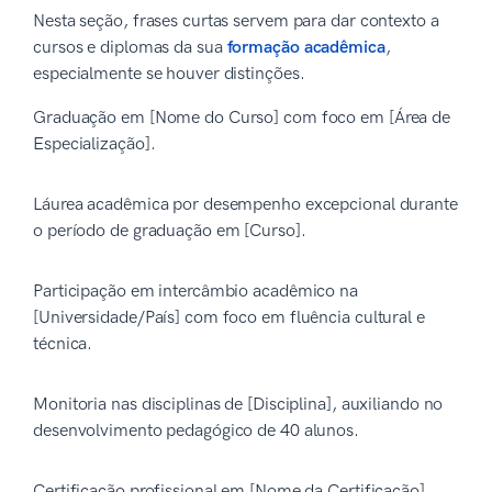
Nesta seção, frases curtas servem para dar contexto a
cursos e diplomas da sua
formação acadêmica
,
especialmente se houver distinções.
Graduação em [Nome do Curso] com foco em [Área de
Especialização].
Láurea acadêmica por desempenho excepcional durante
o período de graduação em [Curso].
Participação em intercâmbio acadêmico na
[Universidade/País] com foco em fluência cultural e
técnica.
Monitoria nas disciplinas de [Disciplina], auxiliando no
desenvolvimento pedagógico de 40 alunos.
Certificação profissional em [Nome da Certificação]