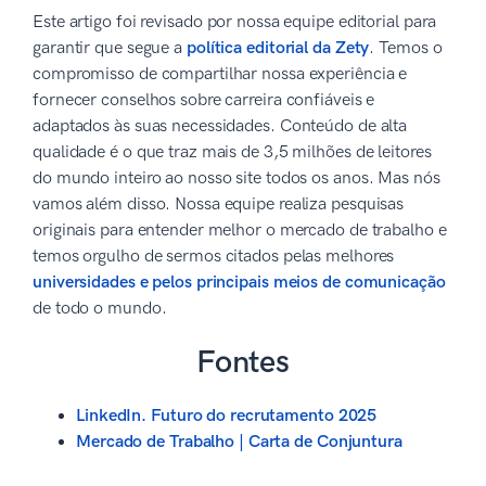
Este artigo foi revisado por nossa equipe editorial para
garantir que segue a
política editorial da Zety
. Temos o
compromisso de compartilhar nossa experiência e
fornecer conselhos sobre carreira confiáveis e
adaptados às suas necessidades. Conteúdo de alta
qualidade é o que traz mais de 3,5 milhões de leitores
do mundo inteiro ao nosso site todos os anos. Mas nós
vamos além disso. Nossa equipe realiza pesquisas
originais para entender melhor o mercado de trabalho e
temos orgulho de sermos citados pelas melhores
universidades e pelos principais meios de comunicação
de todo o mundo.
Fontes
LinkedIn. Futuro do recrutamento 2025
Mercado de Trabalho | Carta de Conjuntura