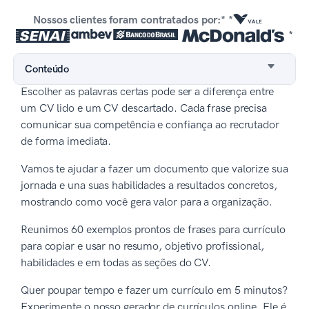
Nossos clientes foram contratados por:* *
*
Conteúdo
Escolher as palavras certas pode ser a diferença entre
um CV lido e um CV descartado. Cada frase precisa
comunicar sua competência e confiança ao recrutador
de forma imediata.
Vamos te ajudar a fazer um documento que valorize sua
jornada e una suas habilidades a resultados concretos,
mostrando como você gera valor para a organização.
Reunimos 60 exemplos prontos de frases para currículo
para copiar e usar no resumo, objetivo profissional,
habilidades e em todas as seções do CV.
Quer poupar tempo e fazer um currículo em 5 minutos?
Experimente o nosso gerador de currículos online. Ele é