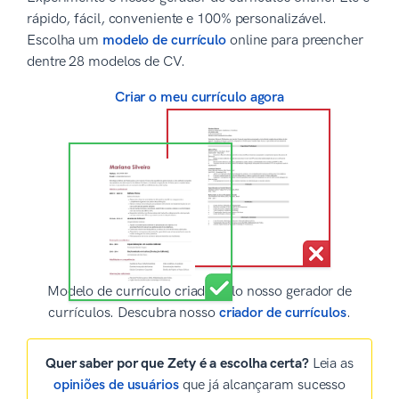
rápido, fácil, conveniente e 100% personalizável.
Escolha um
modelo de currículo
online para preencher
dentre 28 modelos de CV.
Criar o meu currículo agora
Modelo de currículo criado pelo nosso gerador de
currículos. Descubra nosso
criador de currículos
.
Quer saber por que Zety é a escolha certa?
Leia as
opiniões de usuários
que já alcançaram sucesso