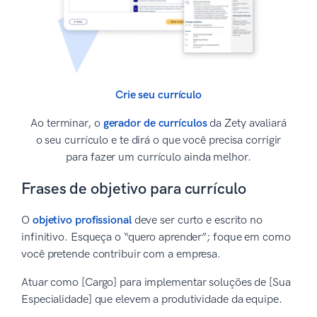
Crie seu currículo
Ao terminar, o
gerador de currículos
da Zety avaliará
o seu currículo e te dirá o que você precisa corrigir
para fazer um currículo ainda melhor.
Frases de objetivo para currículo
O
objetivo profissional
deve ser curto e escrito no
infinitivo. Esqueça o “quero aprender”; foque em como
você pretende contribuir com a empresa.
Atuar como [Cargo] para implementar soluções de [Sua
Especialidade] que elevem a produtividade da equipe.