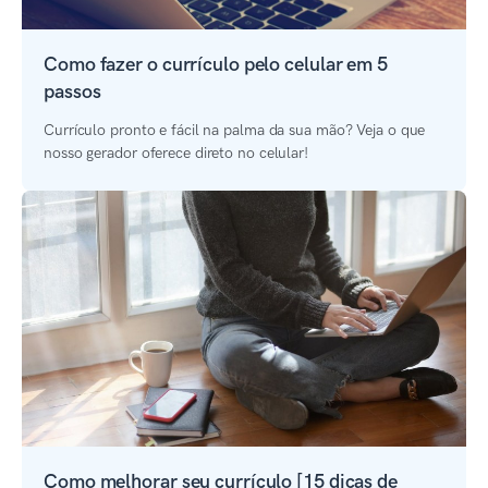
Como fazer o currículo pelo celular em 5
passos
Currículo pronto e fácil na palma da sua mão? Veja o que
nosso gerador oferece direto no celular!
Como melhorar seu currículo [15 dicas de