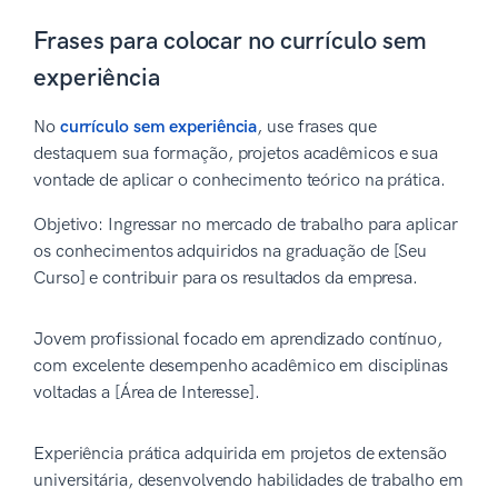
Frases para colocar no currículo sem
experiência
No
currículo sem experiência
, use frases que
destaquem sua formação, projetos acadêmicos e sua
vontade de aplicar o conhecimento teórico na prática.
Objetivo: Ingressar no mercado de trabalho para aplicar
os conhecimentos adquiridos na graduação de [Seu
Curso] e contribuir para os resultados da empresa.
Jovem profissional focado em aprendizado contínuo,
com excelente desempenho acadêmico em disciplinas
voltadas a [Área de Interesse].
Experiência prática adquirida em projetos de extensão
universitária, desenvolvendo habilidades de trabalho em