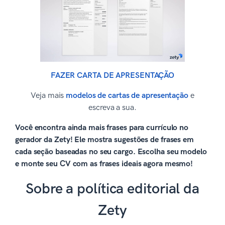
FAZER CARTA DE APRESENTAÇÃO
Veja mais
modelos de cartas de apresentação
e
escreva a sua.
Você encontra ainda mais frases para currículo no
gerador da Zety! Ele mostra sugestões de frases em
cada seção baseadas no seu cargo. Escolha seu modelo
e monte seu CV com as frases ideais agora mesmo!
Sobre a política editorial da
Zety