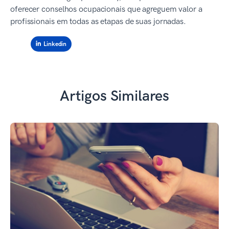
oferecer conselhos ocupacionais que agreguem valor a
profissionais em todas as etapas de suas jornadas.
Linkedin
Artigos Similares