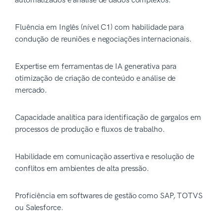
automatizados e análise de dados complexos.
Fluência em Inglês (nível C1) com habilidade para
condução de reuniões e negociações internacionais.
Expertise em ferramentas de IA generativa para
otimização de criação de conteúdo e análise de
mercado.
Capacidade analítica para identificação de gargalos em
processos de produção e fluxos de trabalho.
Habilidade em comunicação assertiva e resolução de
conflitos em ambientes de alta pressão.
Proficiência em softwares de gestão como SAP, TOTVS
ou Salesforce.