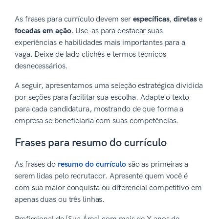
As frases para currículo devem ser
específicas
,
diretas
e
focadas em ação
. Use-as para destacar suas
experiências e habilidades mais importantes para a
vaga. Deixe de lado clichês e termos técnicos
desnecessários.
A seguir, apresentamos uma seleção estratégica dividida
por seções para facilitar sua escolha. Adapte o texto
para cada candidatura, mostrando de que forma a
empresa se beneficiaria com suas competências.
Frases para resumo do currículo
As frases do
resumo do currículo
são as primeiras a
serem lidas pelo recrutador. Apresente quem você é
com sua maior conquista ou diferencial competitivo em
apenas duas ou três linhas.