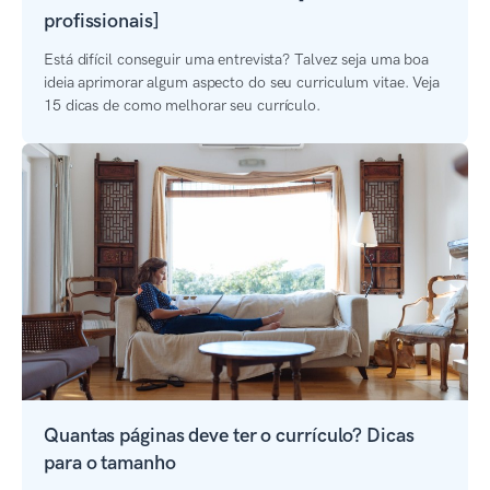
profissionais]
Está difícil conseguir uma entrevista? Talvez seja uma boa
ideia aprimorar algum aspecto do seu curriculum vitae. Veja
15 dicas de como melhorar seu currículo.
Quantas páginas deve ter o currículo? Dicas
para o tamanho