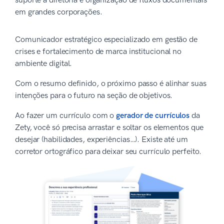
suporte à diretoria e organização de fluxos documentais
em grandes corporações.
Comunicador estratégico especializado em gestão de
crises e fortalecimento de marca institucional no
ambiente digital.
Com o resumo definido, o próximo passo é alinhar suas
intenções para o futuro na seção de objetivos.
Ao fazer um currículo com o
gerador de currículos
da
Zety, você só precisa arrastar e soltar os elementos que
desejar (habilidades, experiências…). Existe até um
corretor ortográfico para deixar seu currículo perfeito.