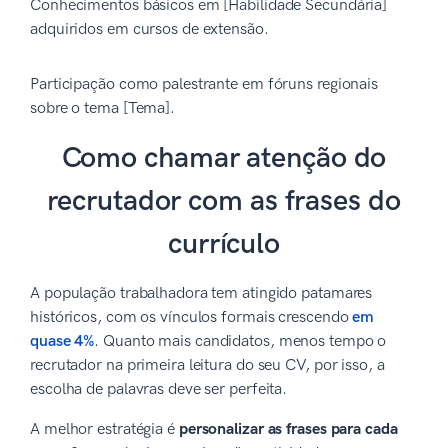
Conhecimentos básicos em [Habilidade Secundária]
adquiridos em cursos de extensão.
Participação como palestrante em fóruns regionais
sobre o tema [Tema].
Como chamar atenção do
recrutador com as frases do
currículo
A população trabalhadora tem atingido patamares
históricos, com os vínculos formais crescendo
em
quase 4%
. Quanto mais candidatos, menos tempo o
recrutador na primeira leitura do seu CV, por isso, a
escolha de palavras deve ser perfeita.
A melhor estratégia é
personalizar as frases para cada