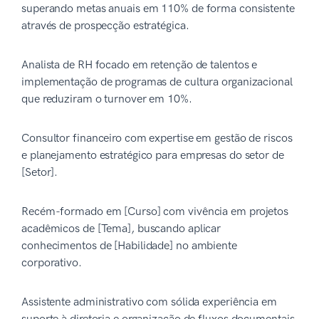
superando metas anuais em 110% de forma consistente
através de prospecção estratégica.
Analista de RH focado em retenção de talentos e
implementação de programas de cultura organizacional
que reduziram o turnover em 10%.
Consultor financeiro com expertise em gestão de riscos
e planejamento estratégico para empresas do setor de
[Setor].
Recém-formado em [Curso] com vivência em projetos
acadêmicos de [Tema], buscando aplicar
conhecimentos de [Habilidade] no ambiente
corporativo.
Assistente administrativo com sólida experiência em