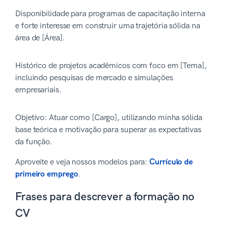
Disponibilidade para programas de capacitação interna
e forte interesse em construir uma trajetória sólida na
área de [Área].
Histórico de projetos acadêmicos com foco em [Tema],
incluindo pesquisas de mercado e simulações
empresariais.
Objetivo: Atuar como [Cargo], utilizando minha sólida
base teórica e motivação para superar as expectativas
da função.
Aproveite e veja nossos modelos para:
Currículo de
primeiro emprego
.
Frases para descrever a formação no
CV