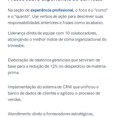
Na seção de
experiência profissional
, o foco é o “como”
e o “quanto”. Use verbos de ação para descrever suas
responsabilidades anteriores e frases como as abaixo.
Liderança direta de equipe com 10 colaboradores,
alcançando o melhor índice de clima organizacional do
trimestre.
Elaboração de relatórios gerenciais que serviram de
base para a redução de 12% no desperdício de matéria-
prima.
Implementação do sistema de CRM que unificou o
banco de dados de clientes e agilizou o processo de
vendas.
Atendimento direto a fornecedores estratégicos,