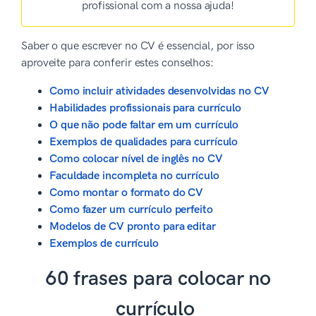
profissional com a nossa ajuda!
Saber o que escrever no CV é essencial, por isso
aproveite para conferir estes conselhos:
Como incluir atividades desenvolvidas no CV
Habilidades profissionais para currículo
O que não pode faltar em um currículo
Exemplos de qualidades para currículo
Como colocar nível de inglês no CV
Faculdade incompleta no currículo
Como montar o formato do CV
Como fazer um currículo perfeito
Modelos de CV pronto para editar
Exemplos de currículo
60 frases para colocar no
currículo