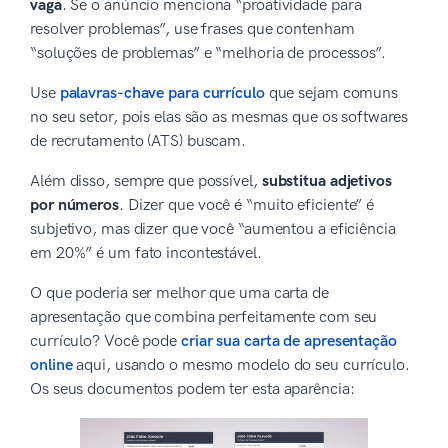
vaga
. Se o anúncio menciona “proatividade para
resolver problemas”, use frases que contenham
“soluções de problemas” e “melhoria de processos”.
Use
palavras-chave para currículo
que sejam comuns
no seu setor, pois elas são as mesmas que os softwares
de recrutamento (ATS) buscam.
Além disso, sempre que possível,
substitua adjetivos
por números
. Dizer que você é “muito eficiente” é
subjetivo, mas dizer que você “aumentou a eficiência
em 20%” é um fato incontestável.
O que poderia ser melhor que uma carta de
apresentação que combina perfeitamente com seu
currículo? Você pode
criar sua carta de apresentação
online
aqui, usando o mesmo modelo do seu currículo.
Os seus documentos podem ter esta aparência: