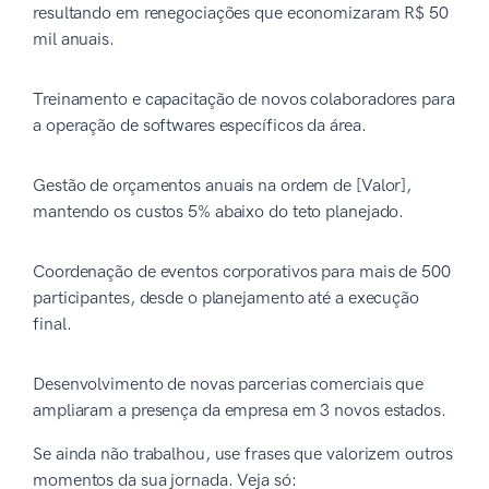
resultando em renegociações que economizaram R$ 50
mil anuais.
Treinamento e capacitação de novos colaboradores para
a operação de softwares específicos da área.
Gestão de orçamentos anuais na ordem de [Valor],
mantendo os custos 5% abaixo do teto planejado.
Coordenação de eventos corporativos para mais de 500
participantes, desde o planejamento até a execução
final.
Desenvolvimento de novas parcerias comerciais que
ampliaram a presença da empresa em 3 novos estados.
Se ainda não trabalhou, use frases que valorizem outros
momentos da sua jornada. Veja só: