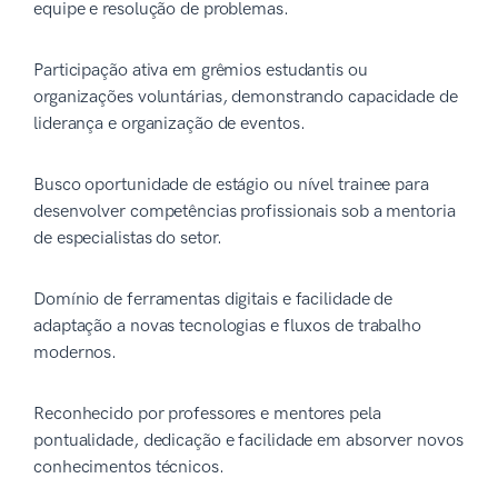
equipe e resolução de problemas.
Participação ativa em grêmios estudantis ou
organizações voluntárias, demonstrando capacidade de
liderança e organização de eventos.
Busco oportunidade de estágio ou nível trainee para
desenvolver competências profissionais sob a mentoria
de especialistas do setor.
Domínio de ferramentas digitais e facilidade de
adaptação a novas tecnologias e fluxos de trabalho
modernos.
Reconhecido por professores e mentores pela
pontualidade, dedicação e facilidade em absorver novos
conhecimentos técnicos.