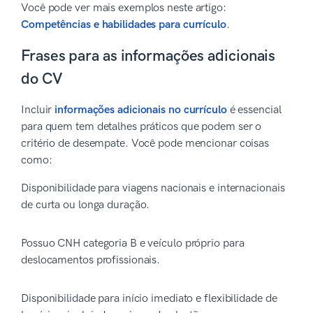
Você pode ver mais exemplos neste artigo:
Competências e habilidades para currículo
.
Frases para as informações adicionais
do CV
Incluir
informações adicionais no currículo
é essencial
para quem tem detalhes práticos que podem ser o
critério de desempate. Você pode mencionar coisas
como:
Disponibilidade para viagens nacionais e internacionais
de curta ou longa duração.
Possuo CNH categoria B e veículo próprio para
deslocamentos profissionais.
Disponibilidade para início imediato e flexibilidade de