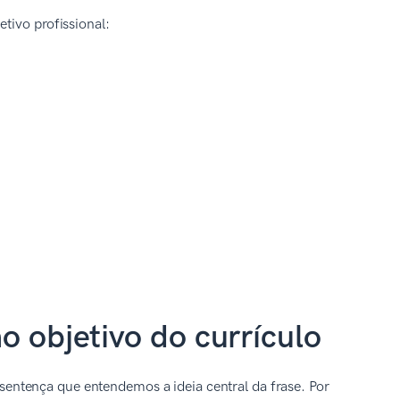
tivo profissional:
o objetivo do currículo
 sentença que entendemos a ideia central da frase. Por