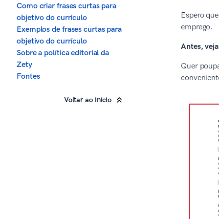
Como criar frases curtas para
Espero que 
objetivo do currículo
emprego.
Exemplos de frases curtas para
objetivo do currículo
Antes, vej
Sobre a política editorial da
Zety
Quer poupar
Fontes
convenient
Voltar ao início