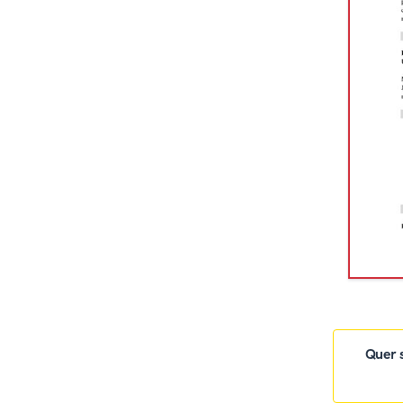
Quer s