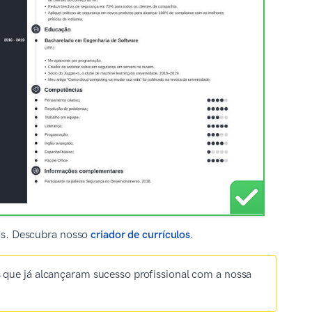
los. Descubra nosso
criador de currículos
.
s
que já alcançaram sucesso profissional com a nossa