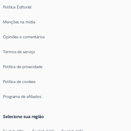
Política Editorial
Menções na mídia
Opiniões e comentários
Termos de serviço
Política de privacidade
Política de cookies
Programa de afiliados
Selecione sua região