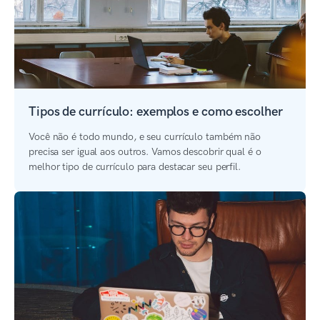
Tipos de currículo: exemplos e como escolher
Você não é todo mundo, e seu currículo também não
precisa ser igual aos outros. Vamos descobrir qual é o
melhor tipo de currículo para destacar seu perfil.