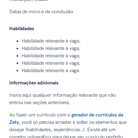
Datas de início e de conclusão
Habilidades
Habilidade relevante à vaga;
Habilidade relevante à vaga;
Habilidade relevante à vaga;
Habilidade relevante à vaga;
Habilidade relevante à vaga.
Informações adicionais
Insira aqui qualquer informação relevante que não
entrou nas seções anteriores.
Ao fazer um currículo com o
gerador de currículos da
Zety
, você só precisa arrastar e soltar os elementos que
desejar (habilidades, experiências…). Existe até um
corretor ortográfico para deixar seu currículo perfeito.