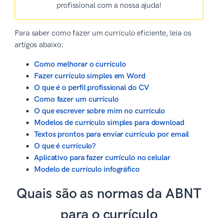
profissional com a nossa ajuda!
Para saber como fazer um currículo eficiente, leia os
artigos abaixo:
Como melhorar o currículo
Fazer currículo simples em Word
O que é o perfil profissional do CV
Como fazer um currículo
O que escrever sobre mim no currículo
Modelos de currículo simples para download
Textos prontos para enviar currículo por email
O que é currículo?
Aplicativo para fazer currículo no celular
Modelo de currículo infográfico
Quais são as normas da ABNT
para o currículo