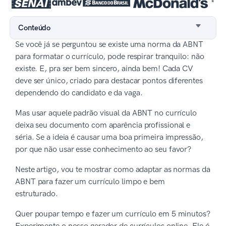
*
Conteúdo
Se você já se perguntou se existe uma norma da ABNT
para formatar o currículo, pode respirar tranquilo: não
existe. E, pra ser bem sincero, ainda bem! Cada CV
deve ser único, criado para destacar pontos diferentes
dependendo do candidato e da vaga.
Mas usar aquele padrão visual da ABNT no currículo
deixa seu documento com aparência profissional e
séria. Se a ideia é causar uma boa primeira impressão,
por que não usar esse conhecimento ao seu favor?
Neste artigo, vou te mostrar como adaptar as normas da
ABNT para fazer um currículo limpo e bem
estruturado.
Quer poupar tempo e fazer um currículo em 5 minutos?