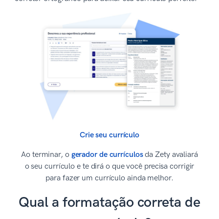
Crie seu currículo
Ao terminar, o
gerador de currículos
da Zety avaliará
o seu currículo e te dirá o que você precisa corrigir
para fazer um currículo ainda melhor.
Qual a formatação correta de