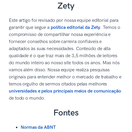
Zety
Este artigo foi revisado por nossa equipe editorial para
garantir que segue a
política editorial da Zety
. Temos o
compromisso de compartilhar nossa experiência e
fornecer conselhos sobre carreira confiáveis e
adaptados às suas necessidades. Conteúdo de alta
qualidade é o que traz mais de 3,5 milhões de leitores
do mundo inteiro ao nosso site todos os anos. Mas nós
vamos além disso. Nossa equipe realiza pesquisas
originais para entender melhor o mercado de trabalho e
temos orgulho de sermos citados pelas melhores
universidades e pelos principais meios de comunicação
de todo o mundo.
Fontes
Normas da ABNT