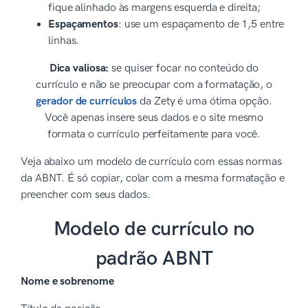
fique alinhado às margens esquerda e direita;
Espaçamentos
: use um espaçamento de 1,5 entre
linhas.
Dica valiosa:
se quiser focar no conteúdo do
currículo e não se preocupar com a formatação, o
gerador de currículos
da Zety é uma ótima opção.
Você apenas insere seus dados e o site mesmo
formata o currículo perfeitamente para você.
Veja abaixo um modelo de currículo com essas normas
da ABNT. É só copiar, colar com a mesma formatação e
preencher com seus dados.
Modelo de currículo no
padrão ABNT
Nome e sobrenome