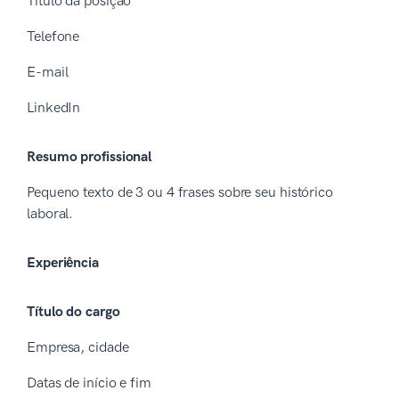
Título da posição
Telefone
E-mail
LinkedIn
Resumo profissional
Pequeno texto de 3 ou 4 frases sobre seu histórico
laboral.
Experiência
Título do cargo
Empresa, cidade
Datas de início e fim