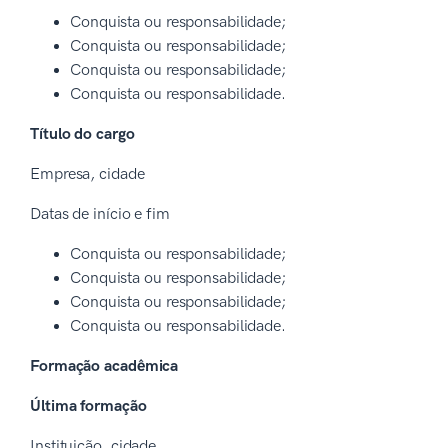
Conquista ou responsabilidade;
Conquista ou responsabilidade;
Conquista ou responsabilidade;
Conquista ou responsabilidade.
Título do cargo
Empresa, cidade
Datas de início e fim
Conquista ou responsabilidade;
Conquista ou responsabilidade;
Conquista ou responsabilidade;
Conquista ou responsabilidade.
Formação acadêmica
Última formação
Instituição, cidade