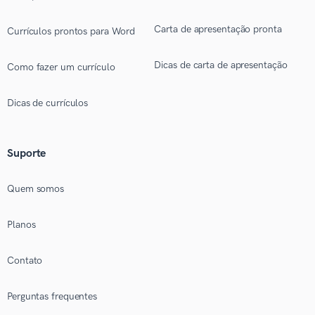
Carta de apresentação pronta
Currículos prontos para Word
Dicas de carta de apresentação
Como fazer um currículo
Dicas de currículos
Suporte
Quem somos
Planos
Contato
Perguntas frequentes