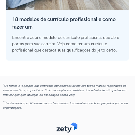
18 modelos de currículo profissional e como
fazer um
Encontre aqui o modelo de currículo profissional que abre
portas para sua carreira. Veja como ter um currículo
profissional que destaca suas qualificações do jeito certo.
*
Os nomes e logotipos das empresas mencionadas acima são todas marcas registradas de
seus respectivos proprietários. Salvo indicação em contrário, tais referências não pretendem
implicar qualquer afiliação ou associação com a Zety.
**
Profissionais que utilizaram nossas ferramentas foram anteriormente empregados por essas
organizações.