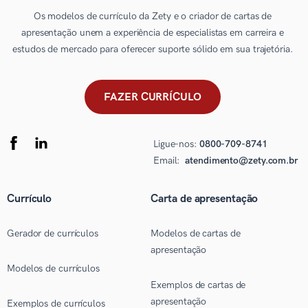
Os modelos de currículo da Zety e o criador de cartas de
apresentação unem a experiência de especialistas em carreira e
estudos de mercado para oferecer suporte sólido em sua trajetória.
FAZER CURRÍCULO
Ligue-nos:
0800-709-8741
Email:
atendimento@zety.com.br
Currículo
Carta de apresentação
Gerador de currículos
Modelos de cartas de
apresentação
Modelos de currículos
Exemplos de cartas de
apresentação
Exemplos de currículos