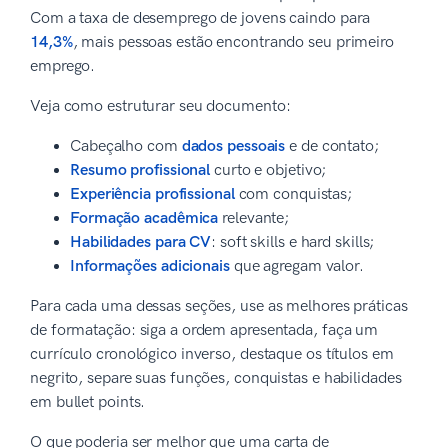
Com a taxa de desemprego de jovens caindo para
14,3%
, mais pessoas estão encontrando seu primeiro
emprego.
Veja como estruturar seu documento:
Cabeçalho com
dados pessoais
e de contato;
Resumo profissional
curto e objetivo;
Experiência profissional
com conquistas;
Formação acadêmica
relevante;
Habilidades para CV
: soft skills e hard skills;
Informações adicionais
que agregam valor.
Para cada uma dessas seções, use as melhores práticas
de formatação: siga a ordem apresentada, faça um
currículo cronológico inverso, destaque os títulos em
negrito, separe suas funções, conquistas e habilidades
em bullet points.
O que poderia ser melhor que uma carta de