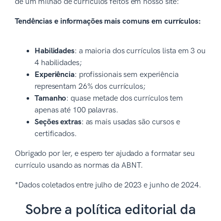
de um milhão de currículos feitos em nosso site:
Tendências e informações mais comuns em currículos:
Habilidades
: a maioria dos currículos lista em 3 ou
4 habilidades;
Experiência
: profissionais sem experiência
representam 26% dos currículos;
Tamanho
: quase metade dos currículos tem
apenas até 100 palavras.
Seções extras
: as mais usadas são cursos e
certificados.
Obrigado por ler, e espero ter ajudado a formatar seu
currículo usando as normas da ABNT.
*Dados coletados entre julho de 2023 e junho de 2024.
Sobre a política editorial da