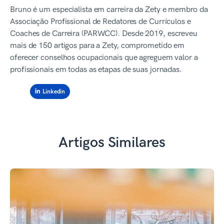
Bruno é um especialista em carreira da Zety e membro da
Associação Profissional de Redatores de Currículos e
Coaches de Carreira (PARWCC). Desde 2019, escreveu
mais de 150 artigos para a Zety, comprometido em
oferecer conselhos ocupacionais que agreguem valor a
profissionais em todas as etapas de suas jornadas.
Linkedin
Artigos Similares