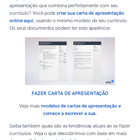
apresentação que combina perfeitamente com seu
currículo? Você pode
criar sua carta de apresentação
online aqui
, usando o mesmo modelo do seu currículo.
Os seus documentos podem ter esta aparência:
FAZER CARTA DE APRESENTAÇÃO
Veja mais
modelos de cartas de apresentação e
comece a escrever a sua.
Saiba também quais são as tendências atuais ao se fazer
currículos. Veja o que descobrimos com base em mais