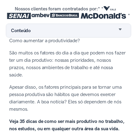
Nossos clientes foram contratados por:* *
*
Conteúdo
Como aumentar a produtividade?
São muitos os fatores do dia a dia que podem nos fazer
ter um dia produtivo: nossas prioridades, nossos
prazos, nossos ambientes de trabalho e até nossa
saúde.
Apesar disso, os fatores principais para se tornar uma
pessoa produtiva são hábitos que devemos exercer
diariamente. A boa notícia? Eles só dependem de nós
mesmos.
Veja 35 dicas de como ser mais produtivo no trabalho,
nos estudos, ou em qualquer outra área da sua vida.