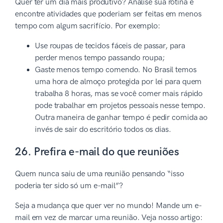
Quer ter um dia mais produtivo? Analise sua rotina e
encontre atividades que poderiam ser feitas em menos
tempo com algum sacrifício. Por exemplo:
Use roupas de tecidos fáceis de passar, para
perder menos tempo passando roupa;
Gaste menos tempo comendo. No Brasil temos
uma hora de almoço protegida por lei para quem
trabalha 8 horas, mas se você comer mais rápido
pode trabalhar em projetos pessoais nesse tempo.
Outra maneira de ganhar tempo é pedir comida ao
invés de sair do escritório todos os dias.
26. Prefira e-mail do que reuniões
Quem nunca saiu de uma reunião pensando “isso
poderia ter sido só um e-mail”?
Seja a mudança que quer ver no mundo! Mande um e-
mail em vez de marcar uma reunião. Veja nosso artigo: