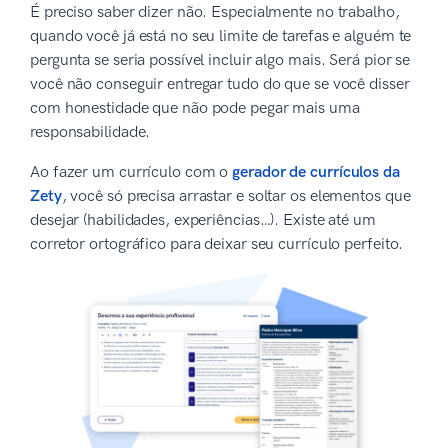
É preciso saber dizer não. Especialmente no trabalho,
quando você já está no seu limite de tarefas e alguém te
pergunta se seria possível incluir algo mais. Será pior se
você não conseguir entregar tudo do que se você disser
com honestidade que não pode pegar mais uma
responsabilidade.
Ao fazer um currículo com o
gerador de currículos da
Zety
, você só precisa arrastar e soltar os elementos que
desejar (habilidades, experiências…). Existe até um
corretor ortográfico para deixar seu currículo perfeito.