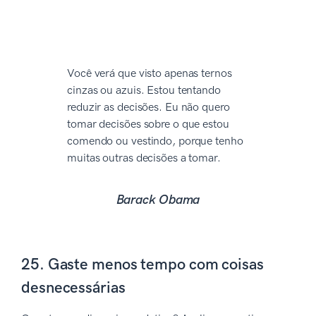
Você verá que visto apenas ternos
cinzas ou azuis. Estou tentando
reduzir as decisões. Eu não quero
tomar decisões sobre o que estou
comendo ou vestindo, porque tenho
muitas outras decisões a tomar.
Barack Obama
25. Gaste menos tempo com coisas
desnecessárias