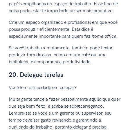
papéis empilhados no espaço de trabalho. Esse tipo de
coisa pode estar te impedindo de ser mais produtivo.
Crie um espaço organizado e profissional em que você
possa produzir eficientemente. Esta dica é
especialmente importante para quem faz
home office
.
Se você trabalha remotamente, também pode tentar
produzir fora de casa, como em um café ou uma
biblioteca, e comparar sua produtividade.
20. Delegue tarefas
Você tem dificuldade em delegar?
Muita gente tende a fazer pessoalmente aquilo que quer
que seja bem feito, e acaba se sobrecarregando.
Lembre-se: se você é um gerente ou supervisor, seu
tempo deve ser gasto revisando e garantindo a
qualidade do trabalho, portanto delegar é preciso.