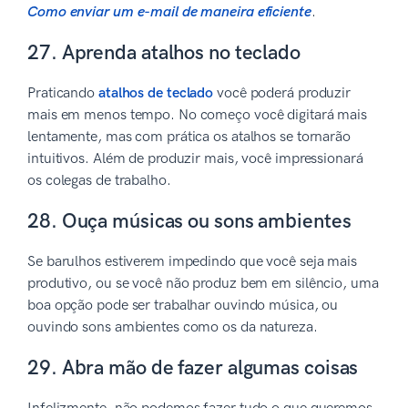
Como enviar um e-mail de maneira eficiente
.
27. Aprenda atalhos no teclado
Praticando
atalhos de teclado
você poderá produzir
mais em menos tempo. No começo você digitará mais
lentamente, mas com prática os atalhos se tornarão
intuitivos. Além de produzir mais, você impressionará
os colegas de trabalho.
28. Ouça músicas ou sons ambientes
Se barulhos estiverem impedindo que você seja mais
produtivo, ou se você não produz bem em silêncio, uma
boa opção pode ser trabalhar ouvindo música, ou
ouvindo sons ambientes como os da natureza.
29. Abra mão de fazer algumas coisas