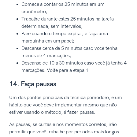
Comece a contar os 25 minutos em um
cronômetro;
Trabalhe durante estes 25 minutos na tarefa
determinada, sem intervalos;
Pare quando o tempo expirar, e faça uma
marquinha em um papel;
Descanse cerca de 5 minutos caso você tenha
menos de 4 marcações;
Descanse de 10 a 30 minutos caso você já tenha 4
marcações. Volte para a etapa 1.
14. Faça pausas
Um dos pontos principais da técnica pomodoro, e um
hábito que você deve implementar mesmo que não
estiver usando o método, é fazer pausas.
As pausas, se curtas e nos momentos corretos, irão
permitir que você trabalhe por períodos mais longos