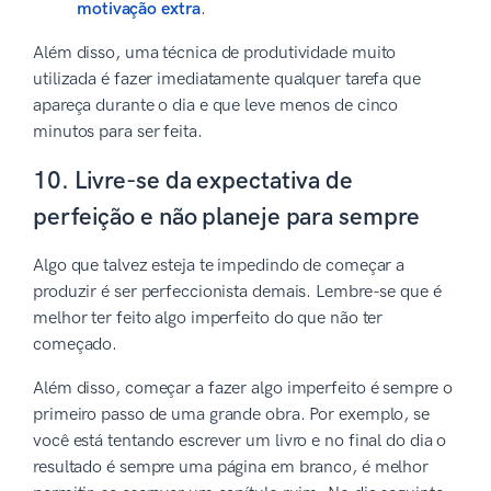
motivação extra
.
Além disso, uma técnica de produtividade muito
utilizada é fazer imediatamente qualquer tarefa que
apareça durante o dia e que leve menos de cinco
minutos para ser feita.
10. Livre-se da expectativa de
perfeição e não planeje para sempre
Algo que talvez esteja te impedindo de começar a
produzir é ser perfeccionista demais. Lembre-se que é
melhor ter feito algo imperfeito do que não ter
começado.
Além disso, começar a fazer algo imperfeito é sempre o
primeiro passo de uma grande obra. Por exemplo, se
você está tentando escrever um livro e no final do dia o
resultado é sempre uma página em branco, é melhor