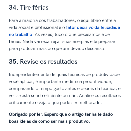
34. Tire férias
Para a maioria dos trabalhadores, o equillíbrio entre a
vida social e profissional é o
fator decisivo da felicidade
no trabalho
. Às vezes, tudo o que precisamos é de
férias. Nada vai recarregar suas energias e te preparar
para produzir mais do que um devido descanso.
35. Revise os resultados
Independentemente de quais técnicas de produtividade
você aplicar, é importante medir sua produtividade,
comparando o tempo gasto antes e depois da técnica, e
ver se está sendo eficiente ou não. Analise os resultados
criticamente e veja o que pode ser melhorado.
Obrigado por ler. Espero que o artigo tenha te dado
boas ideias de como ser mais produtivo.