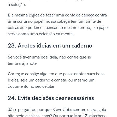
a solução.
É a mesma lógica de fazer uma conta de cabeça contra
uma conta no papel: nossa cabeça tem um limite de
coisas que podemos pensar ao mesmo tempo, e o papel
serve como uma extensão da mente.
23. Anotes ideias em um caderno
Se você tiver uma boa ideia, não confie que se
lembrará, anote.
Carregue consigo algo em que possa anotar suas boas
ideias, seja um caderno e caneta, ou mesmo um
documento no seu celular.
24. Evite decisões desnecessárias
Já se perguntou por que Steve Jobs sempre usava gola
alta preta e calças jeans? Ou por que Mark Zuckerberg