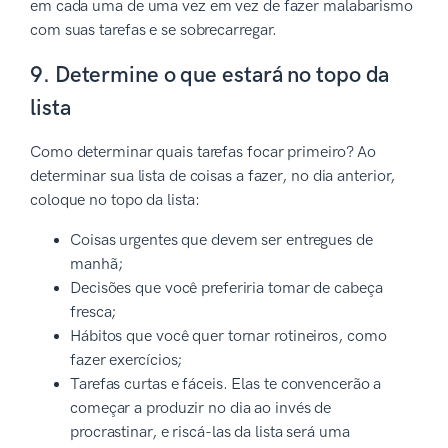
em cada uma de uma vez em vez de fazer malabarismo
com suas tarefas e se sobrecarregar.
9. Determine o que estará no topo da
lista
Como determinar quais tarefas focar primeiro? Ao
determinar sua lista de coisas a fazer, no dia anterior,
coloque no topo da lista:
Coisas urgentes que devem ser entregues de
manhã;
Decisões que você preferiria tomar de cabeça
fresca;
Hábitos que você quer tornar rotineiros, como
fazer exercícios;
Tarefas curtas e fáceis. Elas te convencerão a
começar a produzir no dia ao invés de
procrastinar, e riscá-las da lista será uma