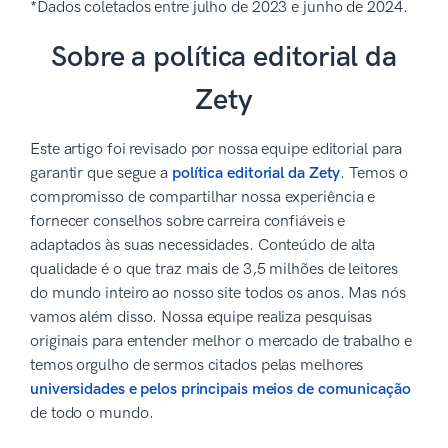
*Dados coletados entre julho de 2023 e junho de 2024.
Sobre a política editorial da
Zety
Este artigo foi revisado por nossa equipe editorial para
garantir que segue a
política editorial da Zety
. Temos o
compromisso de compartilhar nossa experiência e
fornecer conselhos sobre carreira confiáveis e
adaptados às suas necessidades. Conteúdo de alta
qualidade é o que traz mais de 3,5 milhões de leitores
do mundo inteiro ao nosso site todos os anos. Mas nós
vamos além disso. Nossa equipe realiza pesquisas
originais para entender melhor o mercado de trabalho e
temos orgulho de sermos citados pelas melhores
universidades e pelos principais meios de comunicação
de todo o mundo.