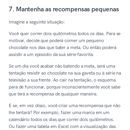
7. Mantenha as recompensas pequenas
Imagine a seguinte situação:
Você quer correr dois quilômetros todos os dias. Para se
motivar, decide que poderá comer um pequeno
chocolate nos dias que bater a meta. Ou então poderá
assistir a um episódio da sua série favorita.
Se um dia você acabar não batendo a meta, será uma
tentação resistir ao chocolate na sua gaveta ou à série na
televisão a sua frente. Ao cair na tentação, o esquema
para de funcionar, porque inconscientemente você sabe
que terá a recompensa de qualquer maneira.
E se, em vez disso, você criar uma recompensa que não
lhe tentará? Por exemplo, fazer uma marca em um
calendário todos os dias que correr dois quilômetros.
Ou fazer uma tabela em Excel com a visualização das