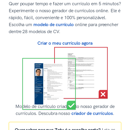
Quer poupar tempo e fazer um currículo em 5 minutos?
Experimente o nosso gerador de currículos online. Ele é
rápido, fácil, conveniente e 100% personalizável.
Escolha um
modelo de currículo
online para preencher
dentre 28 modelos de CV.
Criar o meu currículo agora
Modelo de currículo criado pelo nosso gerador de
currículos. Descubra nosso
criador de currículos
.