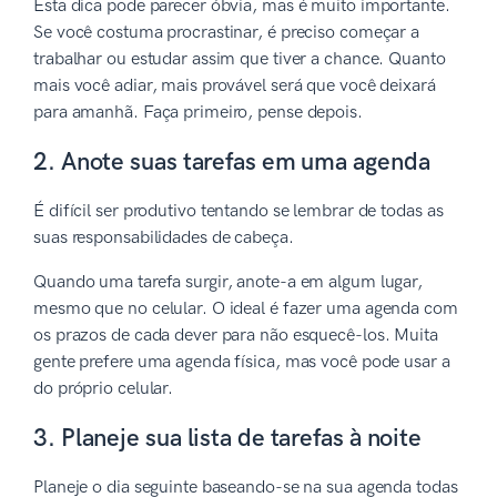
Esta dica pode parecer óbvia, mas é muito importante.
Se você costuma procrastinar, é preciso começar a
trabalhar ou estudar assim que tiver a chance. Quanto
mais você adiar, mais provável será que você deixará
para amanhã. Faça primeiro, pense depois.
2. Anote suas tarefas em uma agenda
É difícil ser produtivo tentando se lembrar de todas as
suas responsabilidades de cabeça.
Quando uma tarefa surgir, anote-a em algum lugar,
mesmo que no celular. O ideal é fazer uma agenda com
os prazos de cada dever para não esquecê-los. Muita
gente prefere uma agenda física, mas você pode usar a
do próprio celular.
3. Planeje sua lista de tarefas à noite
Planeje o dia seguinte baseando-se na sua agenda todas