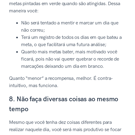
metas pintadas em verde quando são atingidas. Dessa
maneira você:
Não será tentado a mentir e marcar um dia que
não correu;
Terá um registro de todos os dias em que bateu a
meta, o que facilitará uma futura análise;
Quanto mais metas bater, mais motivado você
ficará, pois não vai querer quebrar o recorde de
marcações deixando um dia em branco.
Quanto “menor” a recompensa, melhor. É contra-
intuitivo, mas funciona.
8. Não faça diversas coisas ao mesmo
tempo
Mesmo que você tenha dez coisas diferentes para
realizar naquele dia, você será mais produtivo se focar