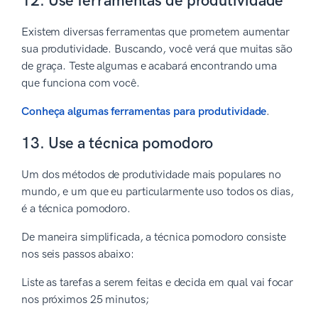
12. Use ferramentas de produtividade
Existem diversas ferramentas que prometem aumentar
sua produtividade. Buscando, você verá que muitas são
de graça. Teste algumas e acabará encontrando uma
que funciona com você.
Conheça algumas ferramentas para produtividade
.
13. Use a técnica pomodoro
Um dos métodos de produtividade mais populares no
mundo, e um que eu particularmente uso todos os dias,
é a técnica pomodoro.
De maneira simplificada, a técnica pomodoro consiste
nos seis passos abaixo:
Liste as tarefas a serem feitas e decida em qual vai focar
nos próximos 25 minutos;