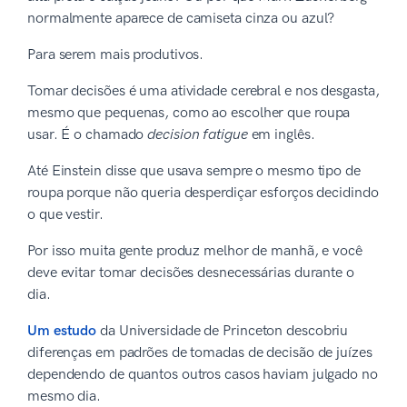
normalmente aparece de camiseta cinza ou azul?
Para serem mais produtivos.
Tomar decisões é uma atividade cerebral e nos desgasta,
mesmo que pequenas, como ao escolher que roupa
usar. É o chamado
decision fatigue
em inglês.
Até Einstein disse que usava sempre o mesmo tipo de
roupa porque não queria desperdiçar esforços decidindo
o que vestir.
Por isso muita gente produz melhor de manhã, e você
deve evitar tomar decisões desnecessárias durante o
dia.
Um estudo
da Universidade de Princeton descobriu
diferenças em padrões de tomadas de decisão de juízes
dependendo de quantos outros casos haviam julgado no
mesmo dia.