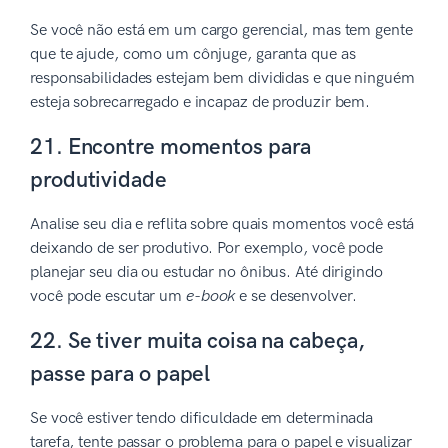
Se você não está em um cargo gerencial, mas tem gente
que te ajude, como um cônjuge, garanta que as
responsabilidades estejam bem divididas e que ninguém
esteja sobrecarregado e incapaz de produzir bem.
21. Encontre momentos para
produtividade
Analise seu dia e reflita sobre quais momentos você está
deixando de ser produtivo. Por exemplo, você pode
planejar seu dia ou estudar no ônibus. Até dirigindo
você pode escutar um
e-book
e se desenvolver.
22. Se tiver muita coisa na cabeça,
passe para o papel
Se você estiver tendo dificuldade em determinada
tarefa, tente passar o problema para o papel e visualizar