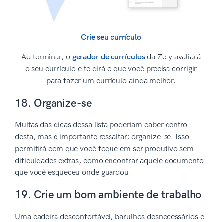
Crie seu currículo
Ao terminar, o
gerador de currículos
da Zety avaliará
o seu currículo e te dirá o que você precisa corrigir
para fazer um currículo ainda melhor.
18. Organize-se
Muitas das dicas dessa lista poderiam caber dentro
desta, mas é importante ressaltar: organize-se. Isso
permitirá com que você foque em ser produtivo sem
dificuldades extras, como encontrar aquele documento
que você esqueceu onde guardou.
19. Crie um bom ambiente de trabalho
Uma cadeira desconfortável, barulhos desnecessários e