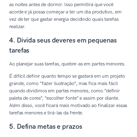
as noites antes de dormir. Isso permitirá que você
acorde e já possa começar a ter um dia produtivo, em
vez de ter que gastar energia decidindo quais tarefas
realizar.
4. Divida seus deveres em pequenas
tarefas
Ao planejar suas tarefas, quebre-as em partes menores.
É difícil definir quanto tempo se gastará em um projeto
grande, como “fazer ilustração”, mas fica mais fácil
quando dividimos em partes menores, como “definir
paleta de cores”, “escolher fonte” e assim por diante.
Além disso, você ficará mais motivado ao finalizar essas
tarefas menores e tirá-las da frente.
5. Defina metas e prazos