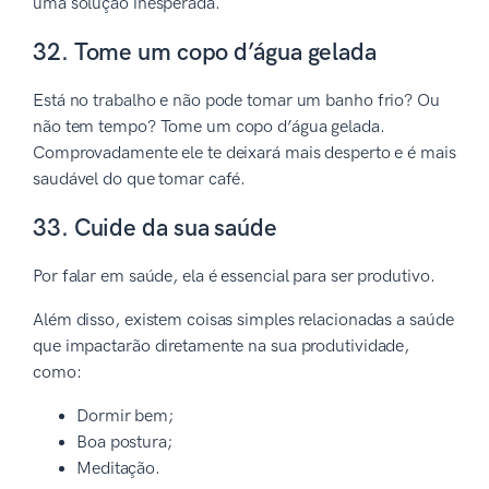
uma solução inesperada.
32. Tome um copo d’água gelada
Está no trabalho e não pode tomar um banho frio? Ou
não tem tempo? Tome um copo d’água gelada.
Comprovadamente ele te deixará mais desperto e é mais
saudável do que tomar café.
33. Cuide da sua saúde
Por falar em saúde, ela é essencial para ser produtivo.
Além disso, existem coisas simples relacionadas a saúde
que impactarão diretamente na sua produtividade,
como:
Dormir bem;
Boa postura;
Meditação.