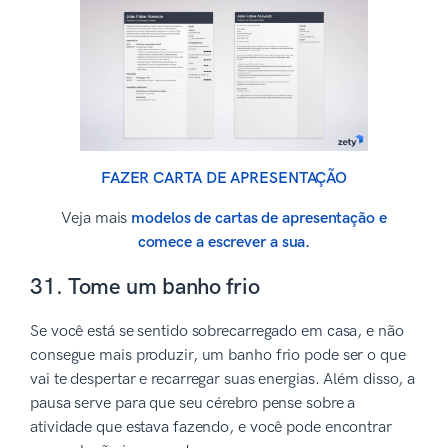
FAZER CARTA DE APRESENTAÇÃO
Veja mais
modelos de cartas de apresentação e
comece a escrever a sua.
31. Tome um banho frio
Se você está se sentido sobrecarregado em casa, e não
consegue mais produzir, um banho frio pode ser o que
vai te despertar e recarregar suas energias. Além disso, a
pausa serve para que seu cérebro pense sobre a
atividade que estava fazendo, e você pode encontrar