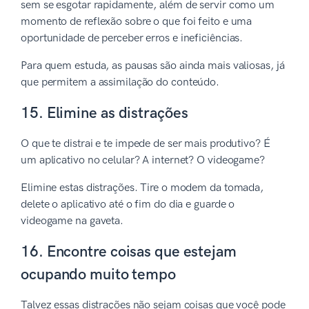
sem se esgotar rapidamente, além de servir como um
momento de reflexão sobre o que foi feito e uma
oportunidade de perceber erros e ineficiências.
Para quem estuda, as pausas são ainda mais valiosas, já
que permitem a assimilação do conteúdo.
15. Elimine as distrações
O que te distrai e te impede de ser mais produtivo? É
um aplicativo no celular? A internet? O videogame?
Elimine estas distrações. Tire o modem da tomada,
delete o aplicativo até o fim do dia e guarde o
videogame na gaveta.
16. Encontre coisas que estejam
ocupando muito tempo
Talvez essas distrações não sejam coisas que você pode