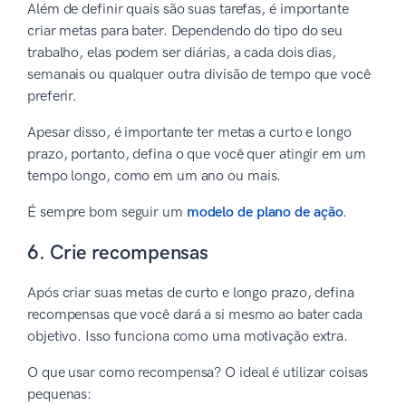
Além de definir quais são suas tarefas, é importante
criar metas para bater. Dependendo do tipo do seu
trabalho, elas podem ser diárias, a cada dois dias,
semanais ou qualquer outra divisão de tempo que você
preferir.
Apesar disso, é importante ter metas a curto e longo
prazo, portanto, defina o que você quer atingir em um
tempo longo, como em um ano ou mais.
É sempre bom seguir um
modelo de plano de ação
.
6. Crie recompensas
Após criar suas metas de curto e longo prazo, defina
recompensas que você dará a si mesmo ao bater cada
objetivo. Isso funciona como uma motivação extra.
O que usar como recompensa? O ideal é utilizar coisas
pequenas: