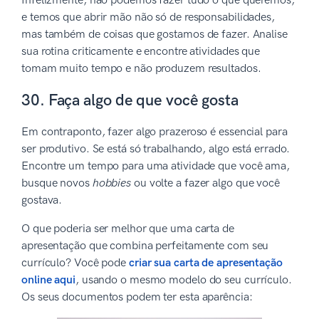
Infelizmente, não podemos fazer tudo o que queremos,
e temos que abrir mão não só de responsabilidades,
mas também de coisas que gostamos de fazer. Analise
sua rotina criticamente e encontre atividades que
tomam muito tempo e não produzem resultados.
30. Faça algo de que você gosta
Em contraponto, fazer algo prazeroso é essencial para
ser produtivo. Se está só trabalhando, algo está errado.
Encontre um tempo para uma atividade que você ama,
busque novos
hobbies
ou volte a fazer algo que você
gostava.
O que poderia ser melhor que uma carta de
apresentação que combina perfeitamente com seu
currículo? Você pode
criar sua carta de apresentação
online aqui
, usando o mesmo modelo do seu currículo.
Os seus documentos podem ter esta aparência: