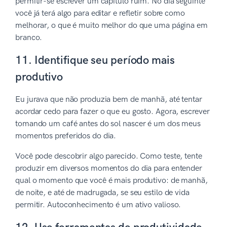
permitir-se escrever um capítulo ruim. No dia seguinte
você já terá algo para editar e refletir sobre como
melhorar, o que é muito melhor do que uma página em
branco.
11. Identifique seu período mais
produtivo
Eu jurava que não produzia bem de manhã, até tentar
acordar cedo para fazer o que eu gosto. Agora, escrever
tomando um café antes do sol nascer é um dos meus
momentos preferidos do dia.
Você pode descobrir algo parecido. Como teste, tente
produzir em diversos momentos do dia para entender
qual o momento que você é mais produtivo: de manhã,
de noite, e até de madrugada, se seu estilo de vida
permitir. Autoconhecimento é um ativo valioso.