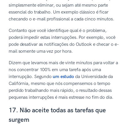
simplesmente eliminar, ou sejam até mesmo parte
essencial do trabalho. Um exemplo clássico é ficar
checando o e-mail profissional a cada cinco minutos.
Contanto que você identifique qual é o problema,
poderá impedir estas interrupções. Por exemplo, você
pode desativar as notificações do Outlook e checar o e-
mail somente uma vez por hora.
Dizem que levamos mais de vinte minutos para voltar a
nos concentrar 100% em uma tarefa após uma
interrupção. Segundo
um estudo
da Universidade da
Califórnia, mesmo que nós compensemos o tempo
perdido trabalhando mais rápido, o resultado dessas
pequenas interrupções é mais estresse no fim do dia.
17. Não aceite todas as tarefas que
surgem