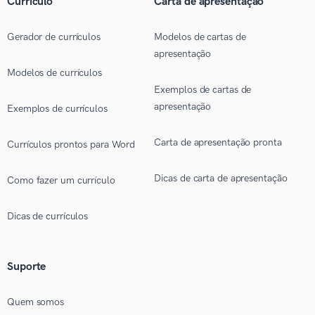
Currículo
Carta de apresentação
Gerador de currículos
Modelos de cartas de
apresentação
Modelos de currículos
Exemplos de cartas de
apresentação
Exemplos de currículos
Carta de apresentação pronta
Currículos prontos para Word
Dicas de carta de apresentação
Como fazer um currículo
Dicas de currículos
Suporte
Quem somos