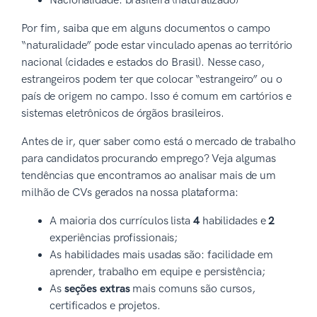
Nacionalidade: brasileira (naturalizado)
Por fim, saiba que em alguns documentos o campo
“naturalidade” pode estar vinculado apenas ao território
nacional (cidades e estados do Brasil). Nesse caso,
estrangeiros podem ter que colocar “estrangeiro” ou o
país de origem no campo. Isso é comum em cartórios e
sistemas eletrônicos de órgãos brasileiros.
Antes de ir, quer saber como está o mercado de trabalho
para candidatos procurando emprego? Veja algumas
tendências que encontramos ao analisar mais de um
milhão de CVs gerados na nossa plataforma:
A maioria dos currículos lista
4
habilidades e
2
experiências profissionais;
As habilidades mais usadas são: facilidade em
aprender, trabalho em equipe e persistência;
As
seções extras
mais comuns são cursos,
certificados e projetos.