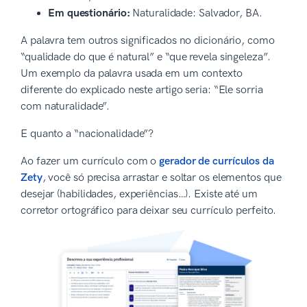
Em questionário:
Naturalidade: Salvador, BA.
A palavra tem outros significados no dicionário, como
“qualidade do que é natural” e “que revela singeleza”.
Um exemplo da palavra usada em um contexto
diferente do explicado neste artigo seria: “Ele sorria
com naturalidade”.
E quanto a “nacionalidade”?
Ao fazer um currículo com o
gerador de currículos da
Zety
, você só precisa arrastar e soltar os elementos que
desejar (habilidades, experiências…). Existe até um
corretor ortográfico para deixar seu currículo perfeito.