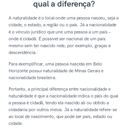
qual a diferença?
A naturalidade é o local onde uma pessoa nasceu, seja a
cidade, o estado, a região ou o país. Já a nacionalidade
é o vínculo jurídico que une uma pessoa a um país
–
onde é cidadã. É possível ser nacional de um país
mesmo sem ter nascido nele, por exemplo, graças à
descendência.
Para exemplificar, uma pessoa nascida em Belo
Horizonte possui naturalidade de Minas Gerais e
nacionalidade brasileira.
Portanto, a principal diferença entre nacionalidade e
naturalidade é que a nacionalidade indica o país do qual
a pessoa é cidadã, tendo ela nascido ali ou obtido a
cidadania por outros meios. Já a naturalidade refere-se
ao local de nascimento, que pode ser país, estado ou
cidade.