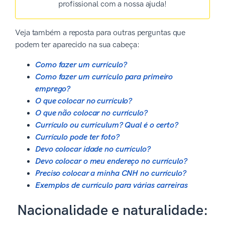
profissional com a nossa ajuda!
Veja também a reposta para outras perguntas que
podem ter aparecido na sua cabeça:
Como fazer um currículo?
Como fazer um currículo para primeiro
emprego?
O que colocar no currículo?
O que não colocar no currículo?
Currículo ou curriculum? Qual é o certo?
Currículo pode ter foto?
Devo colocar idade no currículo?
Devo colocar o meu endereço no currículo?
Preciso colocar a minha CNH no currículo?
Exemplos de currículo para várias carreiras
Nacionalidade e naturalidade: