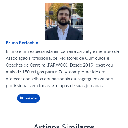
Bruno Bertachini
Bruno é um especialista em carreira da Zety e membro da
Associação Profissional de Redatores de Currículos e
Coaches de Carreira (PARWCC). Desde 2019, escreveu
mais de 150 artigos para a Zety, comprometido em
oferecer conselhos ocupacionais que agreguem valor a
profissionais em todas as etapas de suas jornadas.
Linkedin
Artigos Similares