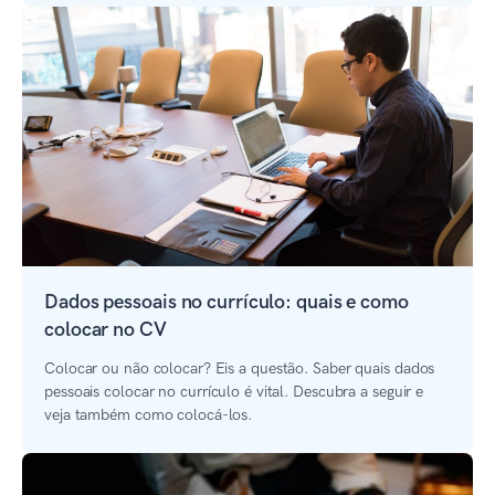
Dados pessoais no currículo: quais e como
colocar no CV
Colocar ou não colocar? Eis a questão. Saber quais dados
pessoais colocar no currículo é vital. Descubra a seguir e
veja também como colocá-los.