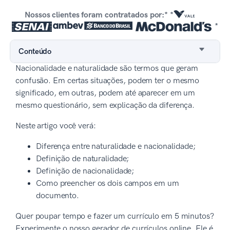
Nossos clientes foram contratados por:* *
*
Conteúdo
Nacionalidade e naturalidade são termos que geram
confusão. Em certas situações, podem ter o mesmo
significado, em outras, podem até aparecer em um
mesmo questionário, sem explicação da diferença.
Neste artigo você verá:
Diferença entre naturalidade e nacionalidade;
Definição de naturalidade;
Definição de nacionalidade;
Como preencher os dois campos em um
documento.
Quer poupar tempo e fazer um currículo em 5 minutos?
Experimente o nosso gerador de currículos online. Ele é