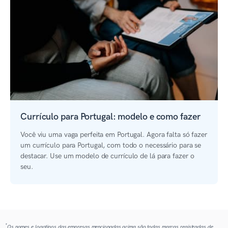
Currículo para Portugal: modelo e como fazer
Você viu uma vaga perfeita em Portugal. Agora falta só fazer
um currículo para Portugal, com todo o necessário para se
destacar. Use um modelo de currículo de lá para fazer o
seu.
*
Os nomes e logotipos das empresas mencionadas acima são todas marcas registradas de