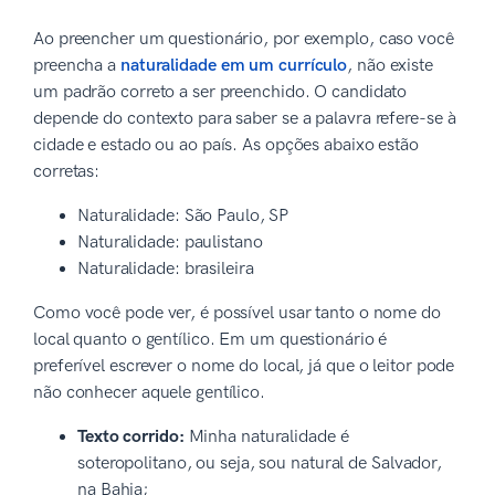
Ao preencher um questionário, por exemplo, caso você
preencha a
naturalidade em um currículo
, não existe
um padrão correto a ser preenchido. O candidato
depende do contexto para saber se a palavra refere-se à
cidade e estado ou ao país. As opções abaixo estão
corretas:
Naturalidade: São Paulo, SP
Naturalidade: paulistano
Naturalidade: brasileira
Como você pode ver, é possível usar tanto o nome do
local quanto o gentílico. Em um questionário é
preferível escrever o nome do local, já que o leitor pode
não conhecer aquele gentílico.
Texto corrido:
Minha naturalidade é
soteropolitano, ou seja, sou natural de Salvador,
na Bahia;