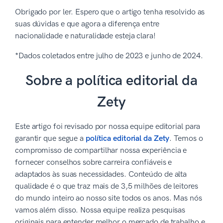
Obrigado por ler. Espero que o artigo tenha resolvido as
suas dúvidas e que agora a diferença entre
nacionalidade e naturalidade esteja clara!
*Dados coletados entre julho de 2023 e junho de 2024.
Sobre a política editorial da
Zety
Este artigo foi revisado por nossa equipe editorial para
garantir que segue a
política editorial da Zety
. Temos o
compromisso de compartilhar nossa experiência e
fornecer conselhos sobre carreira confiáveis e
adaptados às suas necessidades. Conteúdo de alta
qualidade é o que traz mais de 3,5 milhões de leitores
do mundo inteiro ao nosso site todos os anos. Mas nós
vamos além disso. Nossa equipe realiza pesquisas
originais para entender melhor o mercado de trabalho e