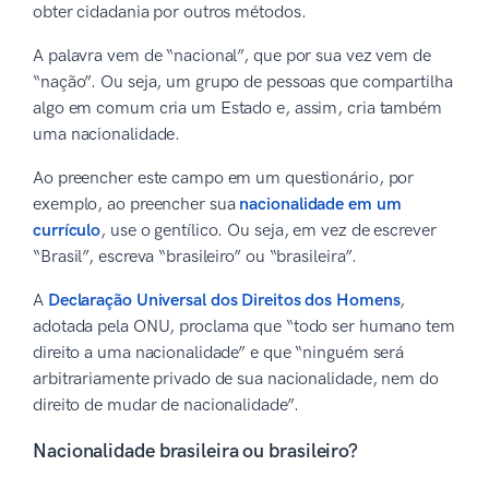
obter cidadania por outros métodos.
A palavra vem de “nacional”, que por sua vez vem de
“nação”. Ou seja, um grupo de pessoas que compartilha
algo em comum cria um Estado e, assim, cria também
uma nacionalidade.
Ao preencher este campo em um questionário, por
exemplo, ao preencher sua
nacionalidade em um
currículo
, use o gentílico. Ou seja, em vez de escrever
“Brasil”, escreva “brasileiro” ou “brasileira”.
A
Declaração Universal dos Direitos dos Homens
,
adotada pela ONU, proclama que “todo ser humano tem
direito a uma nacionalidade” e que “ninguém será
arbitrariamente privado de sua nacionalidade, nem do
direito de mudar de nacionalidade”.
Nacionalidade brasileira ou brasileiro?