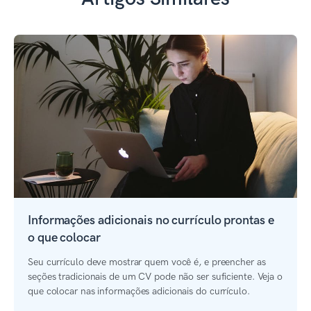
Informações adicionais no currículo prontas e
o que colocar
Seu currículo deve mostrar quem você é, e preencher as
seções tradicionais de um CV pode não ser suficiente. Veja o
que colocar nas informações adicionais do currículo.