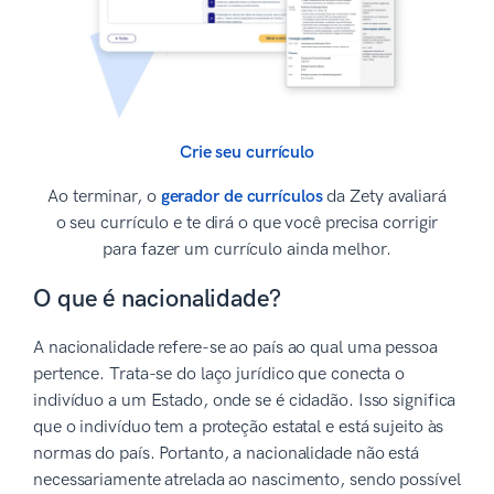
Crie seu currículo
Ao terminar, o
gerador de currículos
da Zety avaliará
o seu currículo e te dirá o que você precisa corrigir
para fazer um currículo ainda melhor.
O que é nacionalidade?
A nacionalidade refere-se ao país ao qual uma pessoa
pertence. Trata-se do laço jurídico que conecta o
indivíduo a um Estado, onde se é cidadão. Isso significa
que o indivíduo tem a proteção estatal e está sujeito às
normas do país. Portanto, a nacionalidade não está
necessariamente atrelada ao nascimento, sendo possível