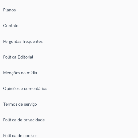
Planos
Contato
Perguntas frequentes
Política Editorial
Menções na mídia
Opiniões e comentários
Termos de serviço
Política de privacidade
Política de cookies