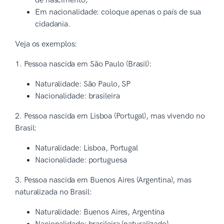
de nascimento;
Em nacionalidade: coloque apenas o país de sua
cidadania.
Veja os exemplos:
1. Pessoa nascida em São Paulo (Brasil):
Naturalidade: São Paulo, SP
Nacionalidade: brasileira
2. Pessoa nascida em Lisboa (Portugal), mas vivendo no
Brasil:
Naturalidade: Lisboa, Portugal
Nacionalidade: portuguesa
3. Pessoa nascida em Buenos Aires (Argentina), mas
naturalizada no Brasil:
Naturalidade: Buenos Aires, Argentina