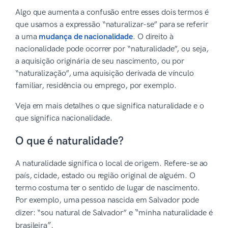
Algo que aumenta a confusão entre esses dois termos é
que usamos a expressão “naturalizar-se” para se referir
a uma
mudança de nacionalidade
. O direito à
nacionalidade pode ocorrer por “naturalidade”, ou seja,
a aquisição originária de seu nascimento, ou por
“naturalização”, uma aquisição derivada de vínculo
familiar, residência ou emprego, por exemplo.
Veja em mais detalhes o que significa naturalidade e o
que significa nacionalidade.
O que é naturalidade?
A naturalidade significa o local de origem. Refere-se ao
país, cidade, estado ou região original de alguém. O
termo costuma ter o sentido de lugar de nascimento.
Por exemplo, uma pessoa nascida em Salvador pode
“
dizer: “sou natural de Salvador” e
minha naturalidade é
”.
brasileira