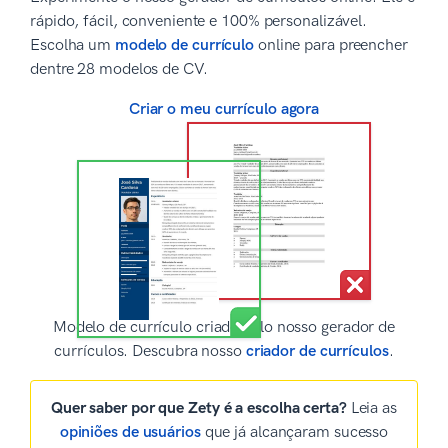
rápido, fácil, conveniente e 100% personalizável.
Escolha um
modelo de currículo
online para preencher
dentre 28 modelos de CV.
Criar o meu currículo agora
Modelo de currículo criado pelo nosso gerador de
currículos. Descubra nosso
criador de currículos
.
Quer saber por que Zety é a escolha certa?
Leia as
opiniões de usuários
que já alcançaram sucesso