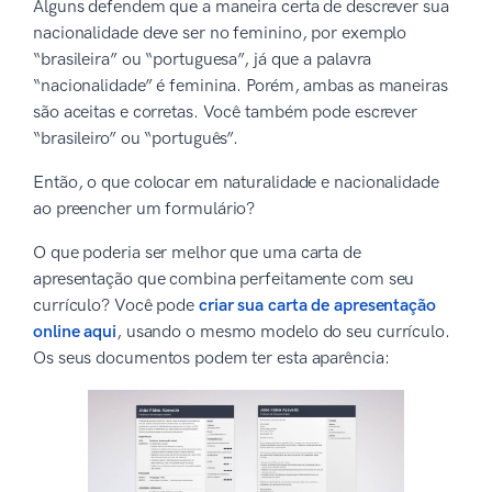
Alguns defendem que a maneira certa de descrever sua
nacionalidade deve ser no feminino, por exemplo
“brasileira” ou “portuguesa”, já que a palavra
“nacionalidade” é feminina. Porém, ambas as maneiras
são aceitas e corretas. Você também pode escrever
“brasileiro” ou “português”.
Então, o que colocar em naturalidade e nacionalidade
ao preencher um formulário?
O que poderia ser melhor que uma carta de
apresentação que combina perfeitamente com seu
currículo? Você pode
criar sua carta de apresentação
online aqui
, usando o mesmo modelo do seu currículo.
Os seus documentos podem ter esta aparência: