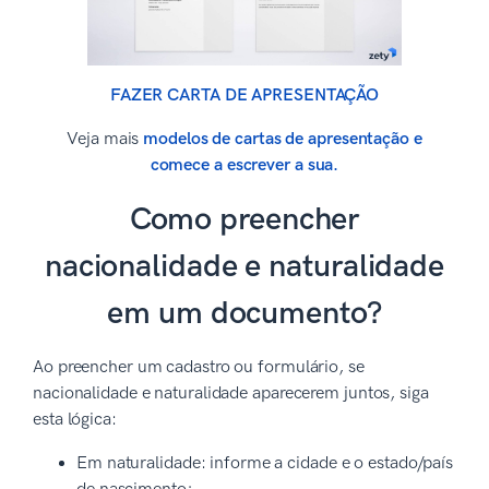
FAZER CARTA DE APRESENTAÇÃO
Veja mais
modelos de cartas de apresentação e
comece a escrever a sua.
Como preencher
nacionalidade e naturalidade
em um documento?
Ao preencher um cadastro ou formulário, se
nacionalidade e naturalidade aparecerem juntos, siga
esta lógica:
Em naturalidade: informe a cidade e o estado/país