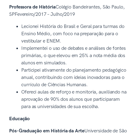
Professora de História
Colégio Bandeirantes, São Paulo,
SPFevereiro/2017 – Julho/2019
Lecionei História do Brasil e Geral para turmas do
Ensino Médio, com foco na preparação para o
vestibular e ENEM.
Implementei o uso de debates e análises de fontes
primárias, o que elevou em 25% a nota média dos
alunos em simulados.
Participei ativamente do planejamento pedagógico
anual, contribuindo com ideias inovadoras para o
currículo de Ciências Humanas.
Ofereci aulas de reforço e monitoria, auxiliando na
aprovação de 90% dos alunos que participaram
para as universidades de sua escolha.
Educação
Pós-Graduação em História da Arte
Universidade de São