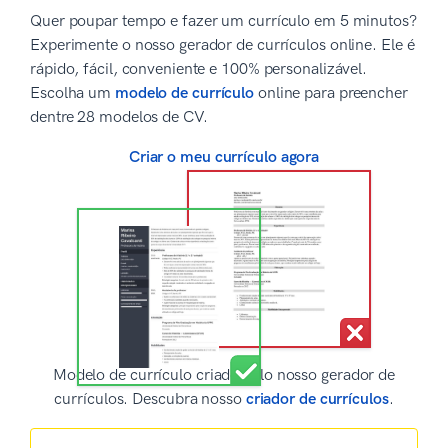
Quer poupar tempo e fazer um currículo em 5 minutos?
Experimente o nosso gerador de currículos online. Ele é
rápido, fácil, conveniente e 100% personalizável.
Escolha um
modelo de currículo
online para preencher
dentre 28 modelos de CV.
Criar o meu currículo agora
Modelo de currículo criado pelo nosso gerador de
currículos. Descubra nosso
criador de currículos
.