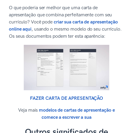
O que poderia ser melhor que uma carta de
apresentação que combina perfeitamente com seu
currículo? Você pode
criar sua carta de apresentação
online aqui
, usando o mesmo modelo do seu currículo.
Os seus documentos podem ter esta aparência:
FAZER CARTA DE APRESENTAÇÃO
Veja mais
modelos de cartas de apresentação e
comece a escrever a sua
Outros significados de