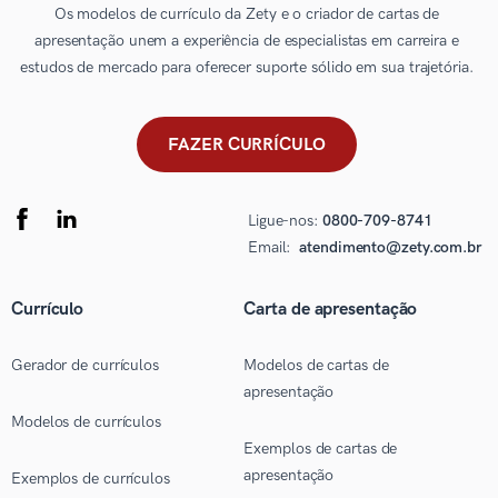
Os modelos de currículo da Zety e o criador de cartas de
apresentação unem a experiência de especialistas em carreira e
estudos de mercado para oferecer suporte sólido em sua trajetória.
FAZER CURRÍCULO
Ligue-nos:
0800-709-8741
Email:
atendimento@zety.com.br
Currículo
Carta de apresentação
Gerador de currículos
Modelos de cartas de
apresentação
Modelos de currículos
Exemplos de cartas de
apresentação
Exemplos de currículos