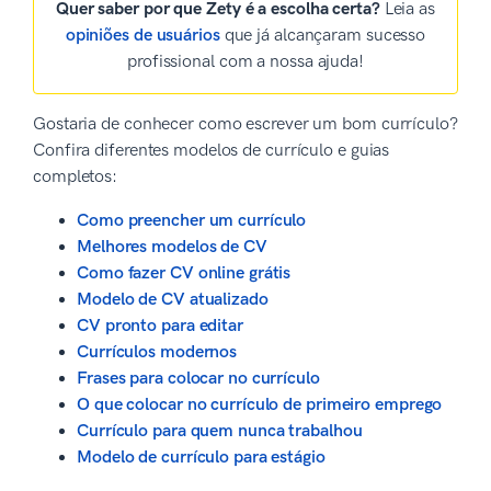
Quer saber por que Zety é a escolha certa?
Leia as
opiniões de usuários
que já alcançaram sucesso
profissional com a nossa ajuda!
Gostaria de conhecer como escrever um bom currículo?
Confira diferentes modelos de currículo e guias
completos:
Como preencher um currículo
Melhores modelos de CV
Como fazer CV online grátis
Modelo de CV atualizado
CV pronto para editar
Currículos modernos
Frases para colocar no currículo
O que colocar no currículo de primeiro emprego
Currículo para quem nunca trabalhou
Modelo de currículo para estágio