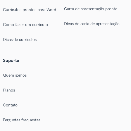
Carta de apresentação pronta
Currículos prontos para Word
Dicas de carta de apresentação
Como fazer um currículo
Dicas de currículos
Suporte
Quem somos
Planos
Contato
Perguntas frequentes