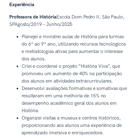
Experiência
Professora de História
Escola Dom Pedro II, São Paulo,
SPAgosto/2019 – Junho/2025
Planejei e ministrei aulas de História para turmas
do 6º ao 9º ano, utilizando recursos tecnológicos
e metodologias ativas para aumentar o interesse
dos alunos.
Criei e coordenei o projeto “História Viva”, que
promoveu um aumento de 40% na participação
dos alunos em atividades extracurriculares.
Desenvolvi avaliações formativas e somativas que
resultaram em uma melhoria de 15% no
desempenho acadêmico geral dos alunos em
História.
Organizei visitas a museus e centros históricos,
proporcionando aos alunos uma experiência de
aprendizado imersiva e enriquecedora.