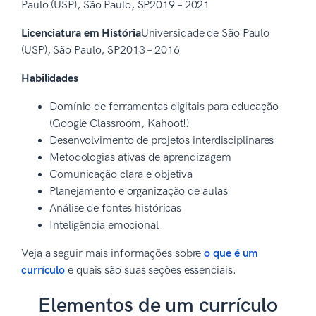
Paulo (USP), São Paulo, SP2019 – 2021
Licenciatura em História
Universidade de São Paulo
(USP), São Paulo, SP2013 – 2016
Habilidades
Domínio de ferramentas digitais para educação
(Google Classroom, Kahoot!)
Desenvolvimento de projetos interdisciplinares
Metodologias ativas de aprendizagem
Comunicação clara e objetiva
Planejamento e organização de aulas
Análise de fontes históricas
Inteligência emocional
Veja a seguir mais informações sobre
o que é um
currículo
e quais são suas seções essenciais.
Elementos de um currículo