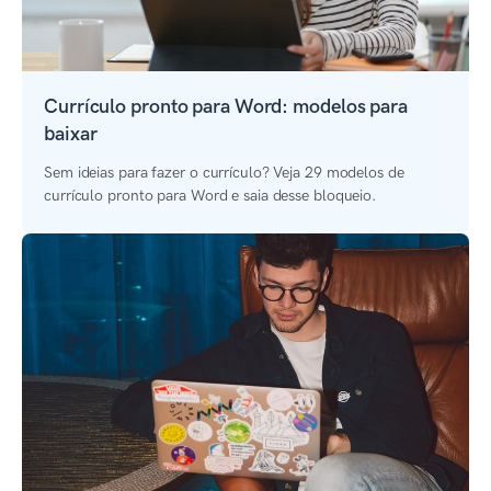
Currículo pronto para Word: modelos para
baixar
Sem ideias para fazer o currículo? Veja 29 modelos de
currículo pronto para Word e saia desse bloqueio.