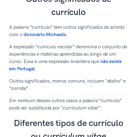
currículo
A palavra “currículo” tem outros significados de acordo
com o
dicionário Michaelis
.
A expressão “currículo escolar” denomina o conjunto de
experiências e matérias aprendidas ao longo de um
curso. Essa é uma expressão brasileira que
não existe
em Portugal
.
Outros significados, menos comuns, incluem “atalho” e
“corrida”.
Em nenhum desses outros casos a palavra “currículo”
pode ser substituída por “
curriculum vitae
”.
Diferentes tipos de currículo
ou
curriculum vitae