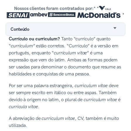
Nossos clientes foram contratados por:* *
*
Conteúdo
Currículo ou curriculum?
Tanto “currículo” quanto
“
curriculum”
estão corretos. “Currículo” é a versão em
português, enquanto “
curriculum vitae
” é uma
expressão que vem do latim. Ambas as formas podem
ser usadas para denominar o documento que resume as
habilidades e conquistas de uma pessoa.
Por ser uma palavra estrangeira,
curriculum vitae
deve
ser sempre escrito em itálico ou entre aspas. Também
devido à origem no latim, o plural de
curriculum vitae
é
curricula vitae
.
A abreviação de
curriculum vitae
, CV, também é muito
utilizada.