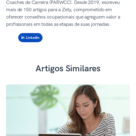
Coaches de Carreira (PARWCC). Desde 2019, escreveu
mais de 150 artigos para a Zety, comprometido em
oferecer conselhos ocupacionais que agreguem valor a
profissionais em todas as etapas de suas jornadas.
Linkedin
Artigos Similares