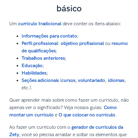
básico
Um
currículo tradicional
deve conter os itens abaixo:
Informações para contato
;
Perfil profissional
:
objetivo profissional
ou
resumo
de qualificações
;
Trabalhos anteriores
;
Educação
;
Habilidades
;
Seções adicionais
(
cursos
,
voluntariado
,
idiomas
,
etc.).
Quer aprender mais sobre como fazer um currículo, não
apenas ver o significado? Veja nossos guias:
Como
montar um currículo
e
O que colocar no currículo
.
Ao fazer um currículo com o
gerador de currículos da
Zety
, você só precisa arrastar e soltar os elementos que