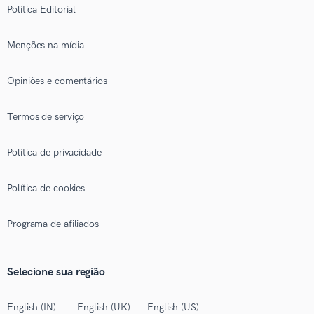
Política Editorial
Menções na mídia
Opiniões e comentários
Termos de serviço
Política de privacidade
Política de cookies
Programa de afiliados
Selecione sua região
English (IN)
English (UK)
English (US)