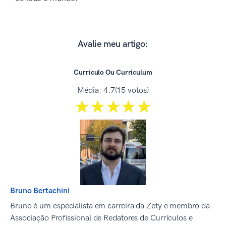
Avalie meu artigo:
Curriculo Ou Curriculum
Média:
4.7
(15 votos)
☆☆☆☆☆
★★★★★
Bruno Bertachini
Bruno é um especialista em carreira da Zety e membro da
Associação Profissional de Redatores de Currículos e