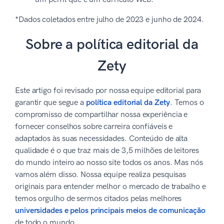
*Dados coletados entre julho de 2023 e junho de 2024.
Sobre a política editorial da
Zety
Este artigo foi revisado por nossa equipe editorial para
garantir que segue a
política editorial da Zety
. Temos o
compromisso de compartilhar nossa experiência e
fornecer conselhos sobre carreira confiáveis e
adaptados às suas necessidades. Conteúdo de alta
qualidade é o que traz mais de 3,5 milhões de leitores
do mundo inteiro ao nosso site todos os anos. Mas nós
vamos além disso. Nossa equipe realiza pesquisas
originais para entender melhor o mercado de trabalho e
temos orgulho de sermos citados pelas melhores
universidades e pelos principais meios de comunicação
de todo o mundo.