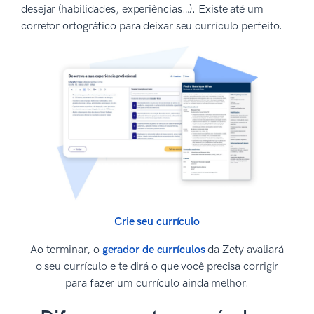
desejar (habilidades, experiências…). Existe até um
corretor ortográfico para deixar seu currículo perfeito.
Crie seu currículo
Ao terminar, o
gerador de currículos
da Zety avaliará
o seu currículo e te dirá o que você precisa corrigir
para fazer um currículo ainda melhor.