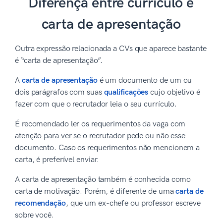
Diferença entre currículo e
carta de apresentação
Outra expressão relacionada a CVs que aparece bastante
é “carta de apresentação”.
A
carta de apresentação
é um documento de um ou
dois parágrafos com suas
qualificações
cujo objetivo é
fazer com que o recrutador leia o seu currículo.
É recomendado ler os requerimentos da vaga com
atenção para ver se o recrutador pede ou não esse
documento. Caso os requerimentos não mencionem a
carta, é preferível enviar.
A carta de apresentação também é conhecida como
carta de motivação. Porém, é diferente de uma
carta de
recomendação
, que um ex-chefe ou professor escreve
sobre você.