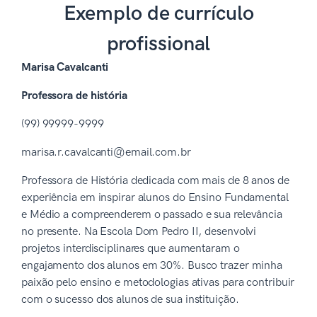
Exemplo de currículo
profissional
Marisa Cavalcanti
Professora de história
(99) 99999-9999
marisa.r.cavalcanti@email.com.br
Professora de História dedicada com mais de 8 anos de
experiência em inspirar alunos do Ensino Fundamental
e Médio a compreenderem o passado e sua relevância
no presente. Na Escola Dom Pedro II, desenvolvi
projetos interdisciplinares que aumentaram o
engajamento dos alunos em 30%. Busco trazer minha
paixão pelo ensino e metodologias ativas para contribuir
com o sucesso dos alunos de sua instituição.