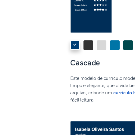
Cascade
Este modelo de currículo mode
limpo e elegante, que divide b
arquivo, criando um
currículo 
fácil leitura.