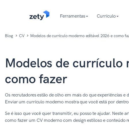
content
Ferramentas
Currículo
Blog
CV
Modelos de currículo moderno editável 2026 e como fa
Modelos de currículo 
como fazer
Os recrutadores estão de olho em mais do que experiências e 
Enviar um currículo moderno mostra que você está por dentro
Se é isso que você quer transmitir, eu posso te ajudar. Neste 
como fazer um CV moderno com design estiloso e conteúdo re