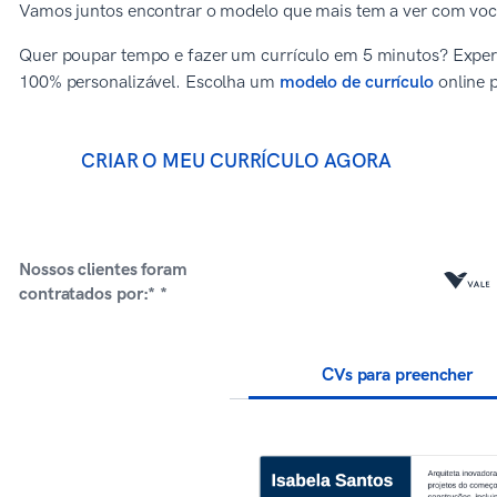
Vamos juntos encontrar o modelo que mais tem a ver com você
Quer poupar tempo e fazer um currículo em 5 minutos? Expe
100% personalizável. Escolha um
modelo de currículo
online 
CRIAR O MEU CURRÍCULO AGORA
Nossos clientes foram
contratados por:* *
CVs para preencher