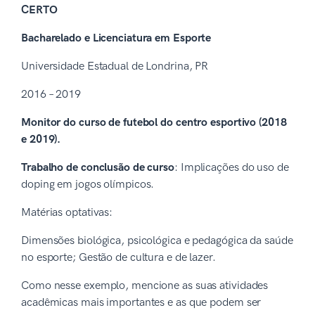
CERTO
Bacharelado e Licenciatura em Esporte
Universidade Estadual de Londrina, PR
2016 – 2019
Monitor do curso de futebol do centro esportivo (2018
e 2019).
Trabalho de conclusão de curso
: Implicações do uso de
doping em jogos olímpicos.
Matérias optativas:
Dimensões biológica, psicológica e pedagógica da saúde
no esporte; Gestão de cultura e de lazer.
Como nesse exemplo, mencione as suas atividades
acadêmicas mais importantes e as que podem ser