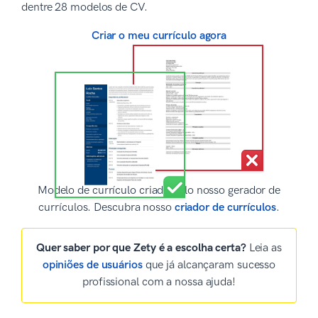
dentre 28 modelos de CV.
Criar o meu currículo agora
Modelo de currículo criado pelo nosso gerador de
currículos. Descubra nosso
criador de currículos
.
Quer saber por que Zety é a escolha certa?
Leia as
opiniões de usuários
que já alcançaram sucesso
profissional com a nossa ajuda!