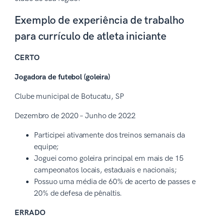
Exemplo de experiência de trabalho
para currículo de atleta iniciante
CERTO
Jogadora de futebol (goleira)
Clube municipal de Botucatu, SP
Dezembro de 2020 – Junho de 2022
Participei ativamente dos treinos semanais da
equipe;
Joguei como goleira principal em mais de 15
campeonatos locais, estaduais e nacionais;
Possuo uma média de 60% de acerto de passes e
20% de defesa de pênaltis.
ERRADO