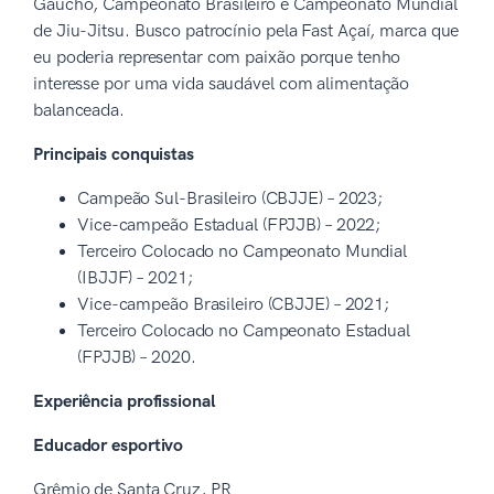
Gaúcho, Campeonato Brasileiro e Campeonato Mundial
de Jiu-Jitsu. Busco patrocínio pela Fast Açaí, marca que
eu poderia representar com paixão porque tenho
interesse por uma vida saudável com alimentação
balanceada.
Principais conquistas
Campeão Sul-Brasileiro (CBJJE) – 2023;
Vice-campeão Estadual (FPJJB) – 2022;
Terceiro Colocado no Campeonato Mundial
(IBJJF) – 2021;
Vice-campeão Brasileiro (CBJJE) – 2021;
Terceiro Colocado no Campeonato Estadual
(FPJJB) – 2020.
Experiência profissional
Educador esportivo
Grêmio de Santa Cruz, PR