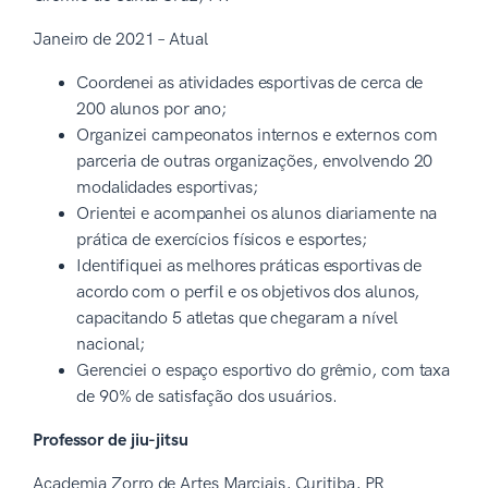
Janeiro de 2021 – Atual
Coordenei as atividades esportivas de cerca de
200 alunos por ano;
Organizei campeonatos internos e externos com
parceria de outras organizações, envolvendo 20
modalidades esportivas;
Orientei e acompanhei os alunos diariamente na
prática de exercícios físicos e esportes;
Identifiquei as melhores práticas esportivas de
acordo com o perfil e os objetivos dos alunos,
capacitando 5 atletas que chegaram a nível
nacional;
Gerenciei o espaço esportivo do grêmio, com taxa
de 90% de satisfação dos usuários.
Professor de jiu-jitsu
Academia Zorro de Artes Marciais, Curitiba, PR