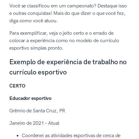
Você se classificou em um campeonato? Destaque isso
e outras conquistas! Mais do que dizer o que você fez,
diga
como
você atuou.
Para exemplificar, veja o jeito certo e o errado de
colocar a experiência como no modelo de currículo
esportivo simples pronto.
Exemplo de experiência de trabalho no
currículo esportivo
CERTO
Educador esportivo
Grêmio de Santa Cruz, PR
Janeiro de 2021 – Atual
Coordenei as atividades esportivas de cerca de