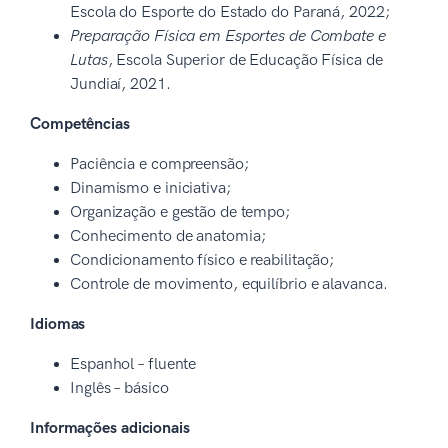
Escola do Esporte do Estado do Paraná, 2022;
Preparação Física em Esportes de Combate e
Lutas
, Escola Superior de Educação Física de
Jundiaí, 2021.
Competências
Paciência e compreensão;
Dinamismo e iniciativa;
Organização e gestão de tempo;
Conhecimento de anatomia;
Condicionamento físico e reabilitação;
Controle de movimento, equilíbrio e alavanca.
Idiomas
Espanhol – fluente
Inglês – básico
Informações adicionais