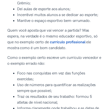
Grêmio;
Dei aulas de esporte aos alunos;
Incentivei muitos alunos a se dedicar ao esporte;
Mantive o espaço esportivo bem-arrumado.
Quem você aposta que vai vencer a partida? Mas
espera, na verdade é o mesmo educador esportivo, só
que no exemplo certo de
currículo profissional
ele
mostra como é um bom candidato.
Como o exemplo certo escreve um currículo vencedor e
o exemplo errado não:
Foco nas conquistas em vez das funções
exercidas;
Uso de números para quantificar as realizações
sempre que possível;
Traz os resultados de seu trabalho: formou 5
atletas de nível nacional;
Informa claramente onde trabalhou e as datas de