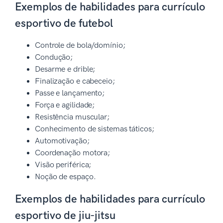
Exemplos de habilidades para currículo
esportivo de futebol
Controle de bola/domínio;
Condução;
Desarme e drible;
Finalização e cabeceio;
Passe e lançamento;
Força e agilidade;
Resistência muscular;
Conhecimento de sistemas táticos;
Automotivação;
Coordenação motora;
Visão periférica;
Noção de espaço.
Exemplos de habilidades para currículo
esportivo de jiu-jitsu