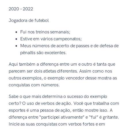
2020 – 2022
Jogadora de futebol
Fui nos treinos semanais;
Estive em vários campeonatos;
Meus números de acerto de passes e de defesa de
pênaltis são excelentes.
Aqui também a diferença entre um e outro é tanta que
parecem ser dois atletas diferentes. Assim como nos
outros exemplos, o exemplo vencedor desse mostra as
conquistas com números.
Sabe o que mais determina o sucesso do exemplo
certo? O uso de verbos de ação. Você que trabalha com
esportes é uma pessoa de ação, então mostre isso. A
diferença entre “participei ativamente” e “fui” é gritante.
Inicie as suas conquistas com verbos fortes e em