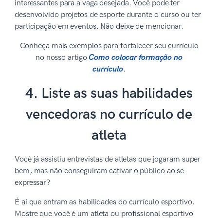
interessantes para a vaga desejada. Você pode ter
desenvolvido projetos de esporte durante o curso ou ter
participação em eventos. Não deixe de mencionar.
Conheça mais exemplos para fortalecer seu currículo
no nosso artigo
Como colocar formação no
currículo
.
4. Liste as suas habilidades
vencedoras no currículo de
atleta
Você já assistiu entrevistas de atletas que jogaram super
bem, mas não conseguiram cativar o público ao se
expressar?
É aí que entram as habilidades do currículo esportivo.
Mostre que você é um atleta ou profissional esportivo