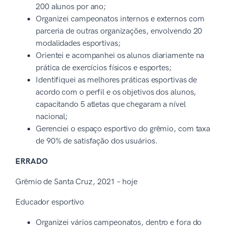
200 alunos por ano;
Organizei campeonatos internos e externos com
parceria de outras organizações, envolvendo 20
modalidades esportivas;
Orientei e acompanhei os alunos diariamente na
prática de exercícios físicos e esportes;
Identifiquei as melhores práticas esportivas de
acordo com o perfil e os objetivos dos alunos,
capacitando 5 atletas que chegaram a nível
nacional;
Gerenciei o espaço esportivo do grêmio, com taxa
de 90% de satisfação dos usuários.
ERRADO
Grêmio de Santa Cruz, 2021 – hoje
Educador esportivo
Organizei vários campeonatos, dentro e fora do