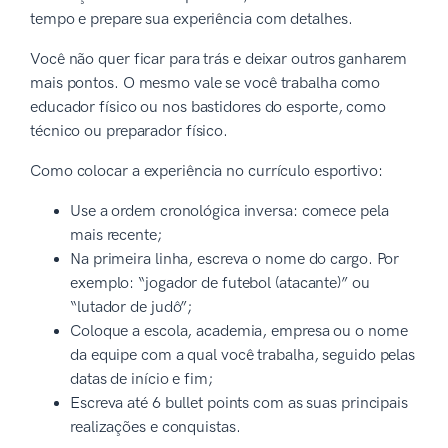
tempo e prepare sua experiência com detalhes.
Você não quer ficar para trás e deixar outros ganharem
mais pontos. O mesmo vale se você trabalha como
educador físico ou nos bastidores do esporte, como
técnico ou preparador físico.
Como colocar a experiência no currículo esportivo:
Use a ordem cronológica inversa: comece pela
mais recente;
Na primeira linha, escreva o nome do cargo. Por
exemplo: “jogador de futebol (atacante)” ou
“lutador de judô”;
Coloque a escola, academia, empresa ou o nome
da equipe com a qual você trabalha, seguido pelas
datas de início e fim;
Escreva até 6 bullet points com as suas principais
realizações e conquistas.