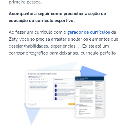
primeira pessoa.
Acompanhe a seguir como preencher a seção de
educação do currículo esportivo.
Ao fazer um currículo com o
gerador de currículos
da
Zety, você só precisa arrastar e soltar os elementos que
desejar (habilidades, experiências…). Existe até um
corretor ortográfico para deixar seu currículo perfeito.