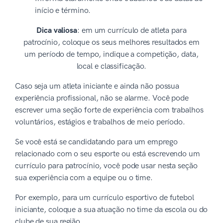
início e término.
Dica valiosa
: em um currículo de atleta para
patrocínio, coloque os seus melhores resultados em
um período de tempo, indique a competição, data,
local e classificação.
Caso seja um atleta iniciante e ainda não possua
experiência profissional, não se alarme. Você pode
escrever uma seção forte de experiência com trabalhos
voluntários, estágios e trabalhos de meio período.
Se você está se candidatando para um emprego
relacionado com o seu esporte ou está escrevendo um
currículo para patrocínio, você pode usar nesta seção
sua experiência com a equipe ou o time.
Por exemplo, para um currículo esportivo de futebol
iniciante, coloque a sua atuação no time da escola ou do
clube de sua região.