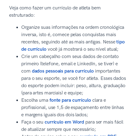
Veja como fazer um currículo de atleta bem
estruturado:
Organize suas informações na ordem cronológica
inversa, isto é, comece pelas conquistas mais
recentes, seguindo até as mais antigas. Nesse
tipo
de currículo
você já mostrará o seu nível atual;
Crie um cabeçalho com seus dados de contato
primeiro (telefone, email e LinkedIn, se tiver) e
com
dados pessoais para currículo
importantes
para o seu esporte, se você for atleta. Esses dados
do esporte podem incluir: peso, altura, graduação
(para artes marciais) e equipe;
Escolha uma
fonte para currículo
clara e
profissional, use 1,5 de espaçamento entre linhas
e margens iguais dos dois lados;
Faça o seu
currículo em Word
para ser mais fácil
de atualizar sempre que necessário;