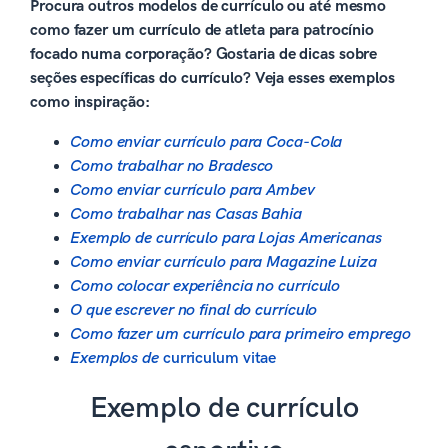
Procura outros modelos de currículo ou até mesmo
como fazer um currículo de atleta para patrocínio
focado numa corporação? Gostaria de dicas sobre
seções específicas do currículo? Veja esses exemplos
como inspiração:
Como enviar currículo para Coca-Cola
Como trabalhar no Bradesco
Como enviar currículo para Ambev
Como trabalhar nas Casas Bahia
Exemplo de currículo para Lojas Americanas
Como enviar currículo para Magazine Luiza
Como colocar experiência no currículo
O que escrever no final do currículo
Como fazer um currículo para primeiro emprego
Exemplos de
curriculum vitae
Exemplo de currículo