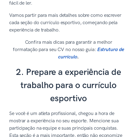
fácil de ler.
Vamos partir para mais detalhes sobre como escrever
cada seção do currículo esportivo, começando pela
experiência de trabalho.
Confira mais dicas para garantir a melhor
formatação para seu CV no nosso guia:
Estrutura de
currículo
.
2. Prepare a experiência de
trabalho para o currículo
esportivo
Se você é um atleta profissional, chegou a hora de
mostrar a experiência no seu esporte. Mencione sua
participação na equipe e suas principais conquistas.
Esta seção é a mais importante, então não economize