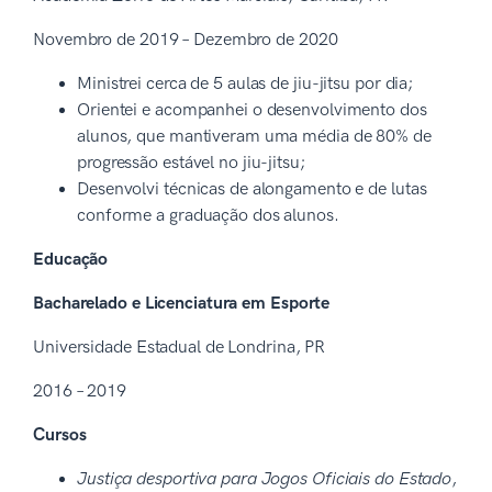
Novembro de 2019 – Dezembro de 2020
Ministrei cerca de 5 aulas de jiu-jitsu por dia;
Orientei e acompanhei o desenvolvimento dos
alunos, que mantiveram uma média de 80% de
progressão estável no jiu-jitsu;
Desenvolvi técnicas de alongamento e de lutas
conforme a graduação dos alunos.
Educação
Bacharelado e Licenciatura em Esporte
Universidade Estadual de Londrina, PR
2016 – 2019
Cursos
Justiça desportiva para Jogos Oficiais do Estado
,