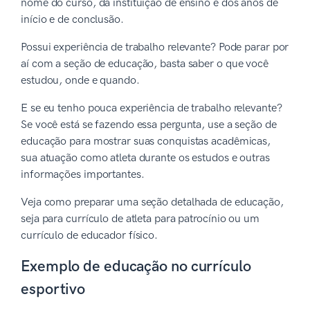
nome do curso, da instituição de ensino e dos anos de
início e de conclusão.
Possui experiência de trabalho relevante? Pode parar por
aí com a seção de educação, basta saber o que você
estudou, onde e quando.
E se eu tenho pouca experiência de trabalho relevante?
Se você está se fazendo essa pergunta, use a seção de
educação para mostrar suas conquistas acadêmicas,
sua atuação como atleta durante os estudos e outras
informações importantes.
Veja como preparar uma seção detalhada de educação,
seja para currículo de atleta para patrocínio ou um
currículo de educador físico.
Exemplo de educação no currículo
esportivo