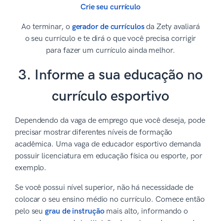
Crie seu currículo
Ao terminar, o
gerador de currículos
da Zety avaliará
o seu currículo e te dirá o que você precisa corrigir
para fazer um currículo ainda melhor.
3. Informe a sua educação no
currículo esportivo
Dependendo da vaga de emprego que você deseja, pode
precisar mostrar diferentes níveis de formação
acadêmica. Uma vaga de educador esportivo demanda
possuir licenciatura em educação física ou esporte, por
exemplo.
Se você possui nível superior, não há necessidade de
colocar o seu ensino médio no currículo. Comece então
pelo seu
grau de instrução
mais alto, informando o