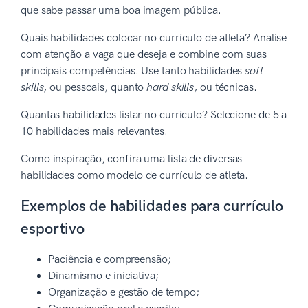
que sabe passar uma boa imagem pública.
Quais habilidades colocar no currículo de atleta? Analise
com atenção a vaga que deseja e combine com suas
principais competências. Use tanto habilidades
soft
skills
, ou pessoais, quanto
hard skills
, ou técnicas.
Quantas habilidades listar no currículo? Selecione de 5 a
10 habilidades mais relevantes.
Como inspiração, confira uma lista de diversas
habilidades como modelo de currículo de atleta.
Exemplos de habilidades para currículo
esportivo
Paciência e compreensão;
Dinamismo e iniciativa;
Organização e gestão de tempo;