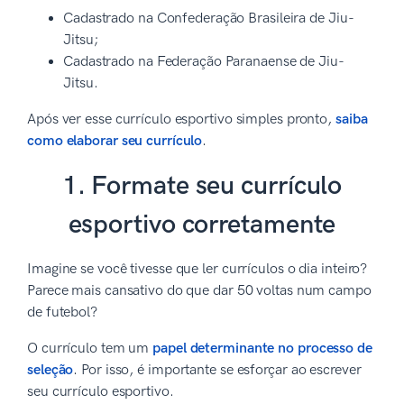
Cadastrado na Confederação Brasileira de Jiu-
Jitsu;
Cadastrado na Federação Paranaense de Jiu-
Jitsu.
Após ver esse currículo esportivo simples pronto,
saiba
como elaborar seu currículo
.
1. Formate seu currículo
esportivo corretamente
Imagine se você tivesse que ler currículos o dia inteiro?
Parece mais cansativo do que dar 50 voltas num campo
de futebol?
O currículo tem um
papel determinante no processo de
seleção
. Por isso, é importante se esforçar ao escrever
seu currículo esportivo.