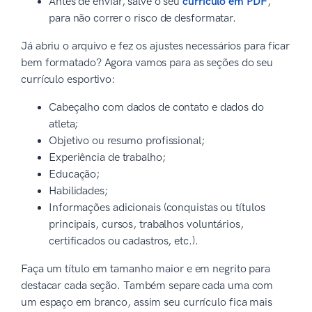
Antes de enviar, salve o seu
currículo em PDF
,
para não correr o risco de desformatar.
Já abriu o arquivo e fez os ajustes necessários para ficar
bem formatado? Agora vamos para as seções do seu
currículo esportivo:
Cabeçalho com dados de contato e dados do
atleta;
Objetivo ou resumo profissional;
Experiência de trabalho;
Educação;
Habilidades;
Informações adicionais (conquistas ou títulos
principais, cursos, trabalhos voluntários,
certificados ou cadastros, etc.).
Faça um título em tamanho maior e em negrito para
destacar cada seção. Também separe cada uma com
um espaço em branco, assim seu currículo fica mais