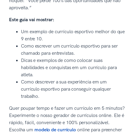
hóquei: “Você perde 100% das oportunidades que não
aproveita.”
Este guia vai mostrar:
Um exemplo de currículo esportivo melhor do que
9 entre 10.
Como escrever um currículo esportivo para ser
chamado para entrevistas.
Dicas e exemplos de como colocar suas
habilidades e conquistas em um currículo para
atleta.
Como descrever a sua experiência em um
currículo esportivo para conseguir qualquer
trabalho.
Quer poupar tempo e fazer um currículo em 5 minutos?
Experimente o nosso gerador de currículos online. Ele é
rápido, fácil, conveniente e 100% personalizável.
Escolha um
modelo de currículo
online para preencher