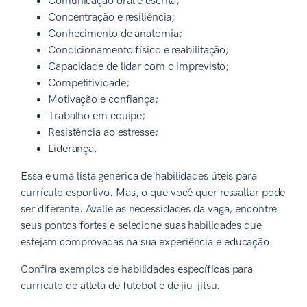
Comunicação oral e escrita;
Concentração e resiliência;
Conhecimento de anatomia;
Condicionamento físico e reabilitação;
Capacidade de lidar com o imprevisto;
Competitividade;
Motivação e confiança;
Trabalho em equipe;
Resistência ao estresse;
Liderança.
Essa é uma lista genérica de habilidades úteis para
currículo esportivo. Mas, o que você quer ressaltar pode
ser diferente. Avalie as necessidades da vaga, encontre
seus pontos fortes e selecione suas habilidades que
estejam comprovadas na sua experiência e educação.
Confira exemplos de habilidades específicas para
currículo de atleta de futebol e de jiu-jitsu.