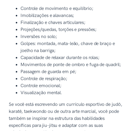
Controle de movimento e equilíbrio;
Imobilizações e alavancas;
Finalização e chaves articulares;
Projeções/quedas, torções e pressões;
Inversões no solo;
Golpes: montada, mata-leão, chave de braço e
joelho na barriga;
Capacidade de relaxar durante os rolas;
Movimentos de ponte de ombro e fuga de quadril;
Passagem de guarda em pé;
Controle de respiração;
Controle emocional;
Visualização mental.
Se você está escrevendo um currículo esportivo de judô,
karatê, taekwondo ou de outra arte marcial, você pode
também se inspirar na estrutura das habilidades
específicas para jiu-jitsu e adaptar com as suas