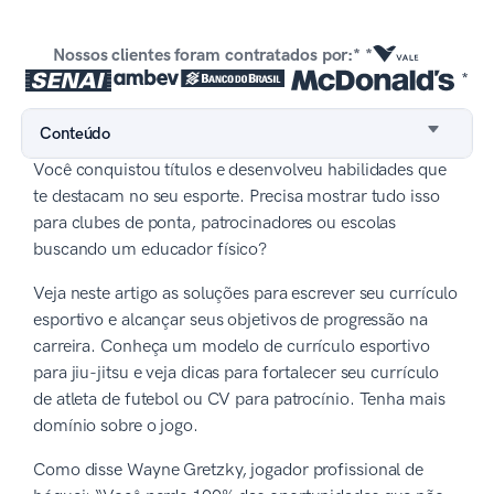
Nossos clientes foram contratados por:* *
*
Conteúdo
Você conquistou títulos e desenvolveu habilidades que
te destacam no seu esporte. Precisa mostrar tudo isso
para clubes de ponta, patrocinadores ou escolas
buscando um educador físico?
Veja neste artigo as soluções para escrever seu currículo
esportivo e alcançar seus objetivos de progressão na
carreira. Conheça um modelo de currículo esportivo
para jiu-jitsu e veja dicas para fortalecer seu currículo
de atleta de futebol ou CV para patrocínio. Tenha mais
domínio sobre o jogo.
Como disse Wayne Gretzky, jogador profissional de