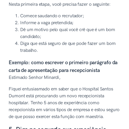
Nesta primeira etapa, você precisa fazer o seguinte:
Comece saudando o recrutador;
Informe a vaga pretendida;
Dê um motivo pelo qual você crê que é um bom
candidato;
Diga que está seguro de que pode fazer um bom
trabalho.
Exemplo: como escrever o primeiro parágrafo da
carta de apresentação para recepcionista
Estimado Senhor Minardi,
Fiquei entusiasmado em saber que o Hospital Santos
Dumont está procurando um novo recepcionista
hospitalar. Tenho 5 anos de experiência como
recepcionista em vários tipos de empresa e estou seguro
de que posso exercer esta função com maestria.