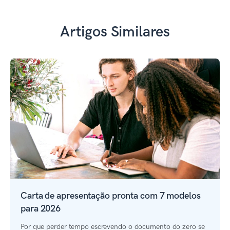
Artigos Similares
Carta de apresentação pronta com 7 modelos
para 2026
Por que perder tempo escrevendo o documento do zero se