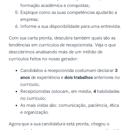
formação acadêmica e conquistas;
Explique como as suas competências ajudarão a
empresa;
Informe a sua disponibilidade para uma entrevista.
Com sua carta pronta, descubra também quais são as
tendências em currículos de recepcionista. Veja o que
descobrimos analisando mais de um milhão de
currículos feitos no nosso gerador:
Candidatos a recepcionista costumam declarar
3
anos
de experiência e
dois trabalhos
anteriores no
currículo;
Recepcionistas colocam, em média,
4
habilidades
no currículo;
As mais vistas são: comunicação, paciência, ética
e organização.
Agora que a sua candidatura está pronta, chegou o