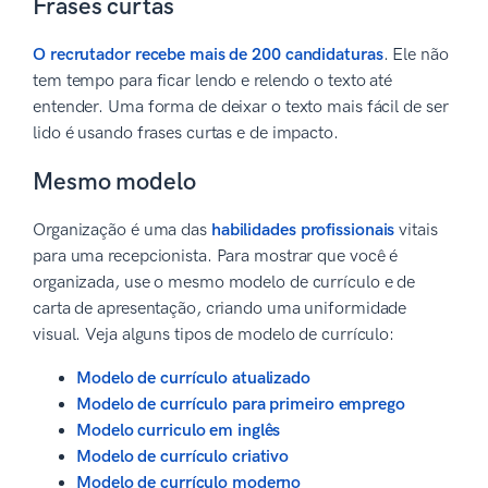
Frases curtas
O recrutador recebe mais de 200 candidaturas
. Ele não
tem tempo para ficar lendo e relendo o texto até
entender. Uma forma de deixar o texto mais fácil de ser
lido é usando frases curtas e de impacto.
Mesmo modelo
Organização é uma das
habilidades profissionais
vitais
para uma recepcionista. Para mostrar que você é
organizada, use o mesmo modelo de currículo e de
carta de apresentação, criando uma uniformidade
visual. Veja alguns tipos de modelo de currículo:
Modelo de currículo atualizado
Modelo de currículo para primeiro emprego
Modelo curriculo em inglês
Modelo de currículo criativo
Modelo de currículo moderno