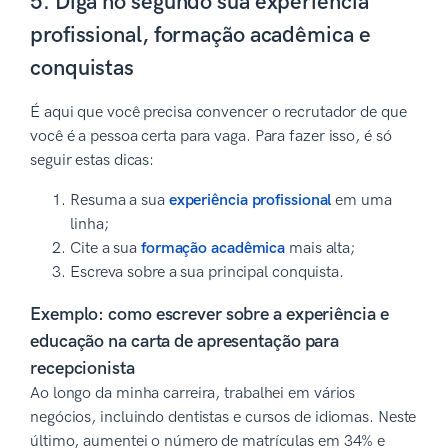
5. Diga no segundo sua experiência
profissional, formação acadêmica e
conquistas
É aqui que você precisa convencer o recrutador de que
você é a pessoa certa para vaga. Para fazer isso, é só
seguir estas dicas:
Resuma a sua
experiência profissional
em uma
linha;
Cite a sua
formação acadêmica
mais alta;
Escreva sobre a sua principal conquista.
Exemplo: como escrever sobre a experiência e
educação na carta de apresentação para
recepcionista
Ao longo da minha carreira, trabalhei em vários
negócios, incluindo dentistas e cursos de idiomas. Neste
último, aumentei o número de matrículas em 34% e