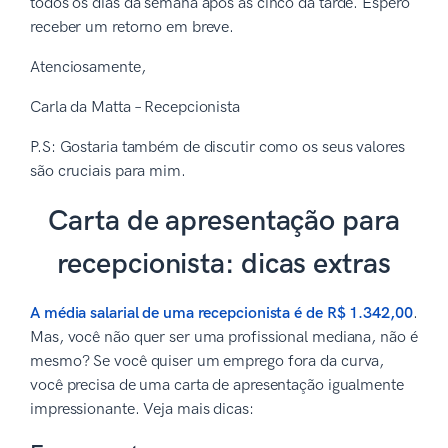
todos os dias da semana após às cinco da tarde. Espero
receber um retorno em breve.
Atenciosamente,
Carla da Matta – Recepcionista
P.S: Gostaria também de discutir como os seus valores
são cruciais para mim.
Carta de apresentação para
recepcionista: dicas extras
A média salarial de uma recepcionista é de R$ 1.342,00
.
Mas, você não quer ser uma profissional mediana, não é
mesmo? Se você quiser um emprego fora da curva,
você precisa de uma carta de apresentação igualmente
impressionante. Veja mais dicas: