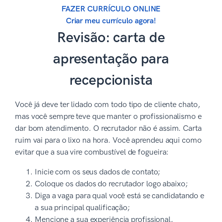
FAZER CURRÍCULO ONLINE
Criar meu currículo agora!
Revisão: carta de
apresentação para
recepcionista
Você já deve ter lidado com todo tipo de cliente chato,
mas você sempre teve que manter o profissionalismo e
dar bom atendimento. O recrutador não é assim. Carta
ruim vai para o lixo na hora. Você aprendeu aqui como
evitar que a sua vire combustível de fogueira:
Inicie com os seus dados de contato;
Coloque os dados do recrutador logo abaixo;
Diga a vaga para qual você está se candidatando e
a sua principal qualificação;
Mencione a sua experiência profissional,