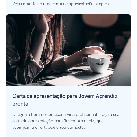
Veja como fazer uma carta de apresentação simples.
Carta de apresentação para Jovem Aprendiz
pronta
Chegou a hora de começar a vida profissional. Faça a sua
carta de apresentação para Jovem Aprendiz, que
acompanha e fortalece o seu currículo.