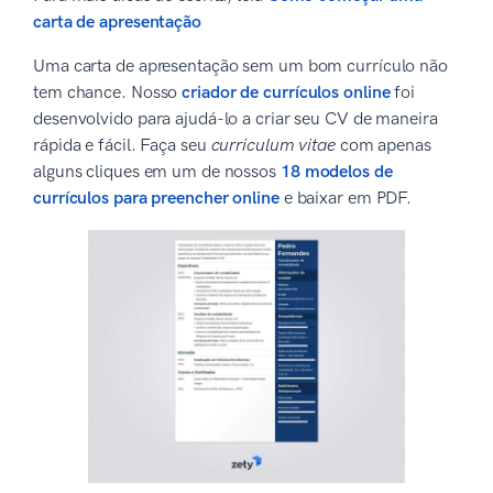
carta de apresentação
Uma carta de apresentação sem um bom currículo não
tem chance. Nosso
criador de currículos online
foi
desenvolvido para ajudá-lo a criar seu CV de maneira
rápida e fácil. Faça seu
curriculum vitae
com apenas
alguns cliques em um de nossos
18 modelos de
currículos para preencher online
e baixar em PDF.