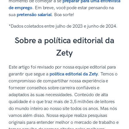
momento de começar a se
preparar para uma entrevista
de emprego
. Em breve, você pode estar pensando na
sua
pretensão salarial
. Boa sorte!
*Dados coletados entre julho de 2023 e junho de 2024.
Sobre a política editorial da
Zety
Este artigo foi revisado por nossa equipe editorial para
garantir que segue a
política editorial da Zety
. Temos o
compromisso de compartilhar nossa experiência e
fornecer conselhos sobre carreira confiáveis e
adaptados às suas necessidades. Conteúdo de alta
qualidade é o que traz mais de 3,5 milhões de leitores
do mundo inteiro ao nosso site todos os anos. Mas nós
vamos além disso. Nossa equipe realiza pesquisas
originais para entender melhor o mercado de trabalho e