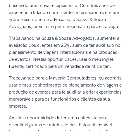
buscando uma nova recepcionista. Com três anos de
experiência lidando com clientes internacionais em um
grande escritório de advocacia, a Souza & Souza
Advogados, creio ter o perfil necessário para esta vaga.
Trabalhando na Souza & Souza Advogados, aumentei a
avaliação dos clientes em 25%, além de ter auxiliado no
planejamento de viagens internacionais e na produção
de eventos. Nestas oportunidades, usei o meu inglês
fluente, certificado pela Universidade de Michigan.
Trabalhando para a Maverik Computadores, eu adoraria
usar o meu conhecimento de planejamento de viagens e
produção de eventos para te auxiliar a criar experiências
memoráveis para os funcionários e clientes da sua
empresa.
Anseio a oportunidade de ter uma entrevista para
discutir algumas de minhas ideias. Estou disponível