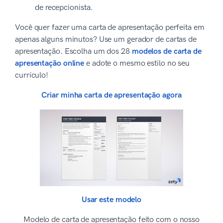
de recepcionista.
Você quer fazer uma carta de apresentação perfeita em
apenas alguns minutos? Use um gerador de cartas de
apresentação. Escolha um dos 28
modelos de carta de
apresentação online
e adote o mesmo estilo no seu
currículo!
Criar minha carta de apresentação agora
Usar este modelo
Modelo de carta de apresentação feito com o nosso