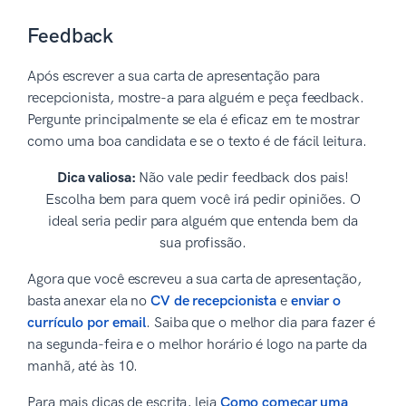
Feedback
Após escrever a sua carta de apresentação para
recepcionista, mostre-a para alguém e peça feedback.
Pergunte principalmente se ela é eficaz em te mostrar
como uma boa candidata e se o texto é de fácil leitura.
Dica valiosa:
Não vale pedir feedback dos pais!
Escolha bem para quem você irá pedir opiniões. O
ideal seria pedir para alguém que entenda bem da
sua profissão.
Agora que você escreveu a sua carta de apresentação,
basta anexar ela no
CV de recepcionista
e
enviar o
currículo por email
. Saiba que o melhor dia para fazer é
na segunda-feira e o melhor horário é logo na parte da
manhã, até às 10.
Para mais dicas de escrita, leia
Como começar uma