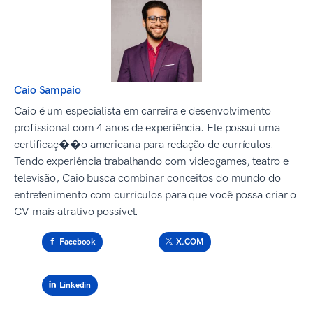
Caio Sampaio
Caio é um especialista em carreira e desenvolvimento
profissional com 4 anos de experiência. Ele possui uma
certificaç��o americana para redação de currículos.
Tendo experiência trabalhando com videogames, teatro e
televisão, Caio busca combinar conceitos do mundo do
entretenimento com currículos para que você possa criar o
CV mais atrativo possível.
Facebook
X.COM
Linkedin