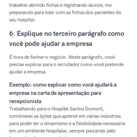
trabalhei abrindo fichas e registrando alunos, me
preparando para lidar com as fichas dos pacientes do
seu hospital.
6. Explique no terceiro parágrafo como
você pode ajudar a empresa
É hora de fechar o negócio. Neste parágrafo, você
precisa explicar para o recrutador como você pretende
ajudar a empresa.
Exemplo: como explicar como você ajudará a
empresa na carta de apresentação para
recepcionista
Trabalhando para o Hospital Santos Dumont,
combinarei as lições que aprendi em várias indústrias
para poder ter o dinamismo e a flexibilidade necessária
em um ambiente hospitalar, sempre prezando pelo