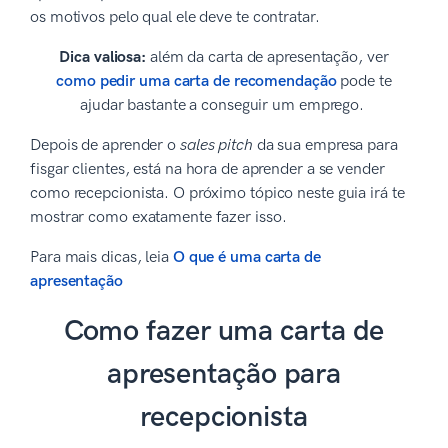
os motivos pelo qual ele deve te contratar.
Dica valiosa:
além da carta de apresentação, ver
como pedir uma carta de recomendação
pode te
ajudar bastante a conseguir um emprego.
Depois de aprender o
sales pitch
da sua empresa para
fisgar clientes, está na hora de aprender a se vender
como recepcionista. O próximo tópico neste guia irá te
mostrar como exatamente fazer isso.
Para mais dicas, leia
O que é uma carta de
apresentação
Como fazer uma carta de
apresentação para
recepcionista