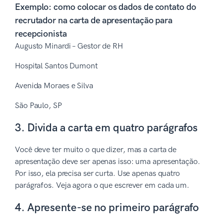
Exemplo: como colocar os dados de contato do
recrutador na carta de apresentação para
recepcionista
Augusto Minardi – Gestor de RH
Hospital Santos Dumont
Avenida Moraes e Silva
São Paulo, SP
3. Divida a carta em quatro parágrafos
Você deve ter muito o que dizer, mas a carta de
apresentação deve ser apenas isso: uma apresentação.
Por isso, ela precisa ser curta. Use apenas quatro
parágrafos. Veja agora o que escrever em cada um.
4. Apresente-se no primeiro parágrafo