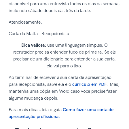
disponível para uma entrevista todos os dias da semana,
incluindo sábado depois das três da tarde.
Atenciosamente,
Carla da Matta – Recepcionista
Dica valiosa:
use uma linguagem simples. O
recrutador precisa entender tudo de primeira. Se ele
precisar de um dicionário para entender a sua carta,
ela vai para o lixo.
Ao terminar de escrever a sua carta de apresentação
para recepcionista, salve ela e o
currículo em PDF
. Mas,
mantenha uma cópia em Word caso você precise fazer
alguma mudança depois.
Para mais dicas, leia o guia
Como fazer uma carta de
apresentação profissional