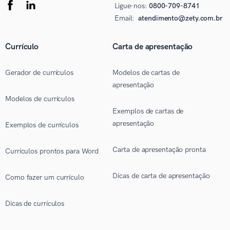
Ligue-nos:
0800-709-8741
Email:
atendimento@zety.com.br
Currículo
Carta de apresentação
Gerador de currículos
Modelos de cartas de
apresentação
Modelos de currículos
Exemplos de cartas de
apresentação
Exemplos de currículos
Carta de apresentação pronta
Currículos prontos para Word
Dicas de carta de apresentação
Como fazer um currículo
Dicas de currículos