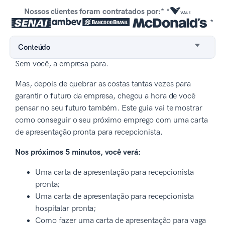
Nossos clientes foram contratados por:* *
*
Conteúdo
Sem você, a empresa para.
Mas, depois de quebrar as costas tantas vezes para
garantir o futuro da empresa, chegou a hora de você
pensar no seu futuro também. Este guia vai te mostrar
como conseguir o seu próximo emprego com uma carta
de apresentação pronta para recepcionista.
Nos próximos 5 minutos, você verá:
Uma carta de apresentação para recepcionista
pronta;
Uma carta de apresentação para recepcionista
hospitalar pronta;
Como fazer uma carta de apresentação para vaga