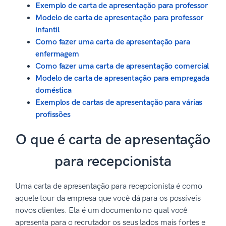
Exemplo de carta de apresentação para professor
Modelo de carta de apresentação para professor
infantil
Como fazer uma carta de apresentação para
enfermagem
Como fazer uma carta de apresentação comercial
Modelo de carta de apresentação para empregada
doméstica
Exemplos de cartas de apresentação para várias
profissões
O que é carta de apresentação
para recepcionista
Uma carta de apresentação para recepcionista é como
aquele tour da empresa que você dá para os possíveis
novos clientes. Ela é um documento no qual você
apresenta para o recrutador os seus lados mais fortes e