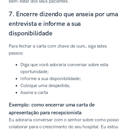
bem-estar dos seus pacientes.
7. Encerre dizendo que anseia por uma
entrevista e informe a sua
disponibilidade
Para fechar a carta com chave de ouro, siga estes
passos:
Diga que você adoraria conversar sobre esta
oportunidade;
Informe a sua disponibilidade;
Coloque uma despedida;
Assine a carta
Exemplo: como encerrar uma carta de
apresentação para recepcionista
Eu adoraria conversar com o senhor sobre como posso
colaborar para o crescimento do seu hospital. Eu estou