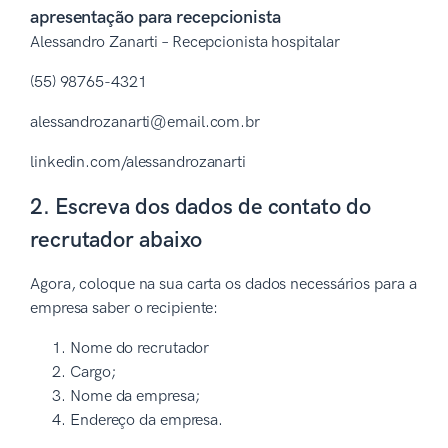
apresentação para recepcionista
Alessandro Zanarti – Recepcionista hospitalar
(55) 98765-4321
alessandrozanarti@email.com.br
linkedin.com/alessandrozanarti
2. Escreva dos dados de contato do
recrutador abaixo
Agora, coloque na sua carta os dados necessários para a
empresa saber o recipiente:
Nome do recrutador
Cargo;
Nome da empresa;
Endereço da empresa.