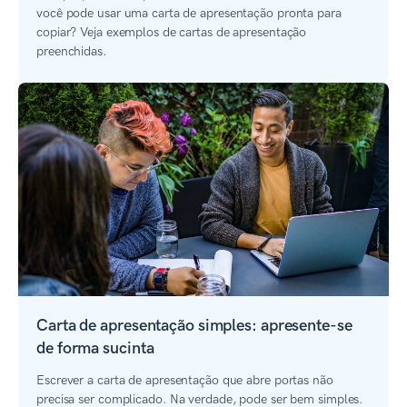
você pode usar uma carta de apresentação pronta para
copiar? Veja exemplos de cartas de apresentação
preenchidas.
Carta de apresentação simples: apresente-se
de forma sucinta
Escrever a carta de apresentação que abre portas não
precisa ser complicado. Na verdade, pode ser bem simples.