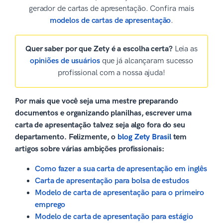
gerador de cartas de apresentação. Confira mais
modelos de cartas de apresentação
.
Quer saber por que Zety é a escolha certa?
Leia as
opiniões de usuários
que já alcançaram sucesso
profissional com a nossa ajuda!
Por mais que você seja uma mestre preparando
documentos e organizando planilhas, escrever uma
carta de apresentação talvez seja algo fora do seu
departamento. Felizmente, o
blog Zety Brasil
tem
artigos sobre várias ambições profissionais:
Como fazer a sua carta de apresentação em inglês
Carta de apresentação para bolsa de estudos
Modelo de carta de apresentação para o primeiro
emprego
Modelo de carta de apresentação para estágio