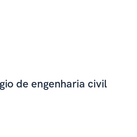
io de engenharia civil