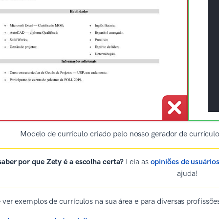
Modelo de currículo criado pelo nosso gerador de currícu
aber por que Zety é a escolha certa?
Leia as
opiniões de usuário
ajuda!
 ver exemplos de currículos na sua área e para diversas profissõe