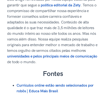
garantir que segue a
política editorial da Zety
. Temos o
compromisso de compartilhar nossa experiência e
fornecer conselhos sobre carreira confiáveis e
adaptados às suas necessidades. Conteúdo de alta
qualidade é o que traz mais de 3,5 milhões de leitores
do mundo inteiro ao nosso site todos os anos. Mas nós
vamos além disso. Nossa equipe realiza pesquisas
originais para entender melhor o mercado de trabalho e
temos orgulho de sermos citados pelas melhores
universidades e pelos principais meios de comunicação
de todo o mundo.
Fontes
Currículos online estão sendo selecionados por
robôs | Educa Mais Brasil