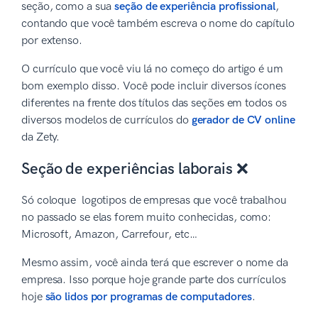
seção, como a sua
seção de experiência profissional
,
contando que você também escreva o nome do capítulo
por extenso.
O currículo que você viu lá no começo do artigo é um
bom exemplo disso. Você pode incluir diversos ícones
diferentes na frente dos títulos das seções em todos os
diversos modelos de currículos do
gerador de CV online
da Zety.
Seção de experiências laborais ❌
Só coloque logotipos de empresas que você trabalhou
no passado se elas forem muito conhecidas, como:
Microsoft, Amazon, Carrefour, etc…
Mesmo assim, você ainda terá que escrever o nome da
empresa. Isso porque hoje grande parte dos currículos
hoje
são lidos por programas de computadores
.