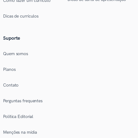
Como fazer um currículo
Dicas de currículos
Suporte
Quem somos
Planos
Contato
Perguntas frequentes
Política Editorial
Menções na mídia