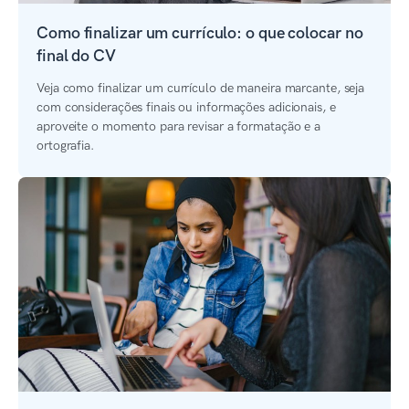
Como finalizar um currículo: o que colocar no
final do CV
Veja como finalizar um currículo de maneira marcante, seja
com considerações finais ou informações adicionais, e
aproveite o momento para revisar a formatação e a
ortografia.