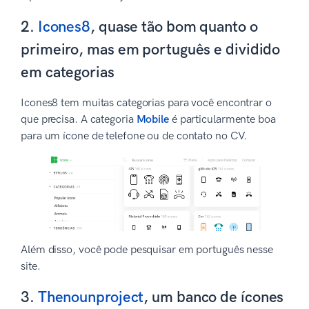
2.
Icones8
, quase tão bom quanto o
primeiro, mas em português e dividido
em categorias
Icones8 tem muitas categorias para você encontrar o
que precisa. A categoria
Mobile
é particularmente boa
para um ícone de telefone ou de contato no CV.
Além disso, você pode pesquisar em português nesse
site.
3.
Thenounproject
, um banco de ícones