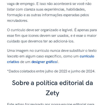
vaga de emprego. E isso não acontecerá se você não
listar com clareza suas experiências, habilidades,
formação e as outras informações esperadas pelos
recrutadores.
O currículo deve ser organizado e legível. É apenas para
esse fim que ícones devem ser usados, e é esse o maior
cuidado que devemos ter ao adicioná-los.
Uma imagem no currículo nunca deve substituir o texto
(exceto em algum caso específico, como um
currículo
criativo
de um
designer gráfico
).
*Dados coletados entre julho de 2023 e junho de 2024.
Sobre a política editorial da
Zety
Este artigo foi revisado por nossa equipe editorial para