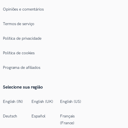
Opiniões e comentários
Termos de serviço
Política de privacidade
Política de cookies
Programa de afiliados
Selecione sua região
English (IN)
English (UK)
English (US)
Deutsch
Español
Français
(France)