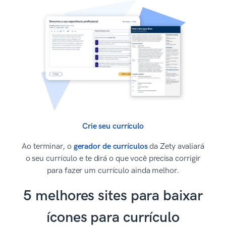
Crie seu currículo
Ao terminar, o
gerador de currículos
da Zety avaliará
o seu currículo e te dirá o que você precisa corrigir
para fazer um currículo ainda melhor.
5 melhores sites para baixar
ícones para currículo