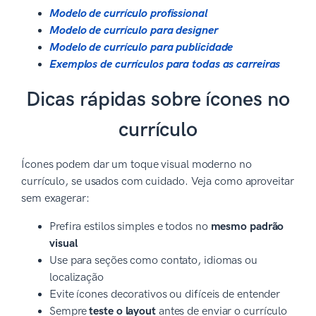
Modelo de currículo profissional
Modelo de currículo para designer
Modelo de currículo para publicidade
Exemplos de currículos para todas as carreiras
Dicas rápidas sobre ícones no
currículo
Ícones podem dar um toque visual moderno no
currículo, se usados com cuidado. Veja como aproveitar
sem exagerar:
Prefira estilos simples e todos no
mesmo padrão
visual
Use para seções como contato, idiomas ou
localização
Evite ícones decorativos ou difíceis de entender
Sempre
teste o layout
antes de enviar o currículo