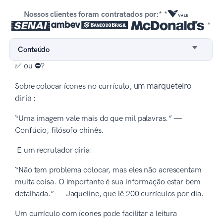
Nossos clientes foram contratados por:* *
*
Conteúdo
✅ ou ⛔?
, um marqueteiro
Sobre colocar ícones no currículo
diria :
“Uma imagem vale mais do que mil palavras
.
” —
Confúcio, filósofo chinês.
E um recrutador diria:
“Não tem problema colocar, mas eles não acrescentam
muita coisa. O importante é sua informação estar bem
detalhada.” — Jaqueline, que lê 200 currículos por dia.
Um currículo com ícones pode facilitar a leitura