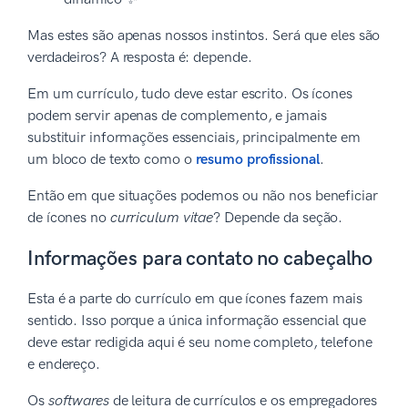
Mas estes são apenas nossos instintos. Será que eles são
verdadeiros? A resposta é: depende.
Em um currículo, tudo deve estar escrito. Os ícones
podem servir apenas de complemento, e jamais
substituir informações essenciais, principalmente em
um bloco de texto como o
resumo profissional
.
Então em que situações podemos ou não nos beneficiar
de ícones no
curriculum vitae
? Depende da seção.
Informações para contato no cabeçalho
Esta é a parte do currículo em que ícones fazem mais
sentido. Isso porque a única informação essencial que
deve estar redigida aqui é seu nome completo, telefone
e endereço.
Os
softwares
de leitura de currículos e os empregadores