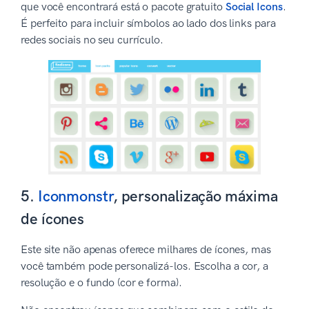
que você encontrará está o pacote gratuito
Social Icons
.
É perfeito para incluir símbolos ao lado dos links para
redes sociais no seu currículo.
5.
Iconmonstr
, personalização máxima
de ícones
Este site não apenas oferece milhares de ícones, mas
você também pode personalizá-los. Escolha a cor, a
resolução e o fundo (cor e forma).