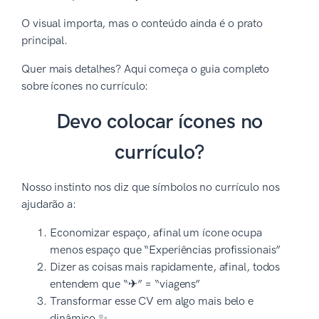
O visual importa, mas o conteúdo ainda é o prato
principal.
Quer mais detalhes? Aqui começa o guia completo
sobre ícones no currículo:
Devo colocar ícones no
currículo?
Nosso instinto nos diz que símbolos no currículo nos
ajudarão a:
Economizar espaço, afinal um ícone ocupa
menos espaço que “Experiências profissionais”
Dizer as coisas mais rapidamente, afinal, todos
entendem que “✈” = “viagens”
Transformar esse CV em algo mais belo e
dinâmico ✨