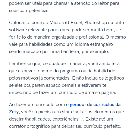
podem ser úteis para chamar a atenção do leitor para
suas competências.
Colocar o ícone do Microsoft Excel, Photoshop ou outro
software relevante para a área pode ser muito bom, se
for feito de maneira organizada e profissional. O mesmo
vale para habilidades como um idioma estrangeiro
sendo marcado por uma bandeira, por exemplo.
Lembre-se que, de qualquer maneira, você ainda terá
que escrever o nome do programa ou da habilidade,
pelos motivos já comentados. E não inclua os logotipos
se eles ocuparem espaço demais e estiverem te
impedindo de fazer um currículo de uma só página.
Ao fazer um currículo com o
gerador de currículos da
Zety
, você só precisa arrastar e soltar os elementos que
desejar (habilidades, experiências…). Existe até um
corretor ortográfico para deixar seu currículo perfeito.