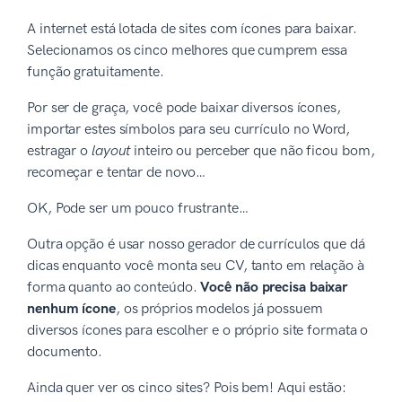
A internet está lotada de sites com ícones para baixar.
Selecionamos os cinco melhores que cumprem essa
função gratuitamente.
Por ser de graça, você pode baixar diversos ícones,
importar estes símbolos para seu currículo no Word,
estragar o
layout
inteiro ou perceber que não ficou bom,
recomeçar e tentar de novo…
OK, Pode ser um pouco frustrante…
Outra opção é usar nosso gerador de currículos que dá
dicas enquanto você monta seu CV, tanto em relação à
forma quanto ao conteúdo.
Você não precisa baixar
nenhum ícone
, os próprios modelos já possuem
diversos ícones para escolher e o próprio site formata o
documento.
Ainda quer ver os cinco sites? Pois bem! Aqui estão: