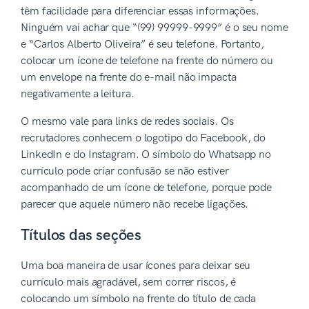
têm facilidade para diferenciar essas informações.
Ninguém vai achar que “(99) 99999-9999” é o seu nome
e “Carlos Alberto Oliveira” é seu telefone. Portanto,
colocar um ícone de telefone na frente do número ou
um envelope na frente do e-mail não impacta
negativamente a leitura.
O mesmo vale para links de redes sociais. Os
recrutadores conhecem o logotipo do Facebook, do
LinkedIn e do Instagram. O símbolo do Whatsapp no
currículo pode criar confusão se não estiver
acompanhado de um ícone de telefone, porque pode
parecer que aquele número não recebe ligações.
Títulos das seções
Uma boa maneira de usar ícones para deixar seu
currículo mais agradável, sem correr riscos, é
colocando um símbolo na frente do título de cada