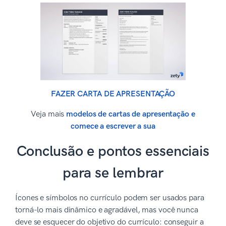
FAZER CARTA DE APRESENTAÇÃO
Veja mais
modelos de cartas de apresentação e
comece a escrever a sua
Conclusão e pontos essenciais
para se lembrar
Ícones e símbolos no currículo podem ser usados para
torná-lo mais dinâmico e agradável, mas você nunca
deve se esquecer do objetivo do currículo: conseguir a