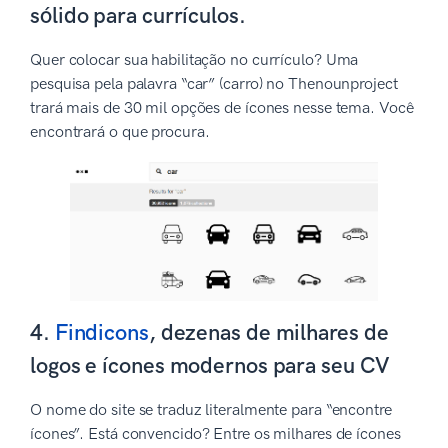
sólido para currículos.
Quer colocar sua habilitação no currículo? Uma
pesquisa pela palavra “car” (carro) no Thenounproject
trará mais de 30 mil opções de ícones nesse tema. Você
encontrará o que procura.
4.
Findicons
, dezenas de milhares de
logos e ícones modernos para seu CV
O nome do site se traduz literalmente para “encontre
ícones”. Está convencido? Entre os milhares de ícones