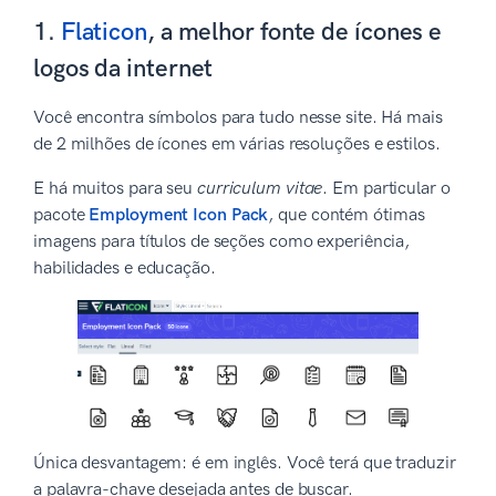
1.
Flaticon
, a melhor fonte de ícones e
logos da internet
Você encontra símbolos para tudo nesse site. Há mais
de 2 milhões de ícones em várias resoluções e estilos.
E há muitos para seu
curriculum vitae
. Em particular o
pacote
Employment Icon Pack
, que contém ótimas
imagens para títulos de seções como experiência,
habilidades e educação.
Única desvantagem: é em inglês. Você terá que traduzir
a palavra-chave desejada antes de buscar.