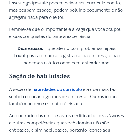
Esses logotipos até podem deixar seu currículo bonito,
mas ocupam espaço, podem poluir o documento e não
agregam nada para o leitor.
Lembre-se que o importante é a vaga que você ocupou
e suas conquistas durante a experiência.
Dica valiosa:
fique atento com problemas legais.
Logotipos são marcas registradas da empresa, e não
podemos usá-los onde bem entendermos.
Seção de habilidades
A seção de
habilidades do currículo
é a que mais faz
sentido colocar logotipos de empresas. Outros ícones
também podem ser muito úteis aqui.
Ao contrário das empresas, os certificados de
softwares
e outras competências que você domina não são
entidades, e sim habilidades, portanto ícones aqui