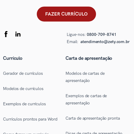
FAZER CURRÍCULO
Ligue-nos:
0800-709-8741
Email:
atendimento@zety.com.br
Currículo
Carta de apresentação
Gerador de currículos
Modelos de cartas de
apresentação
Modelos de currículos
Exemplos de cartas de
apresentação
Exemplos de currículos
Carta de apresentação pronta
Currículos prontos para Word
Dicas de carta de apresentação