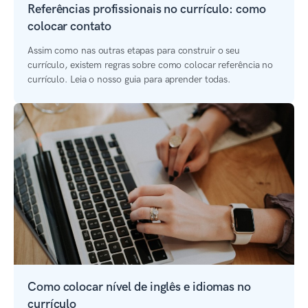
Referências profissionais no currículo: como
colocar contato
Assim como nas outras etapas para construir o seu
currículo, existem regras sobre como colocar referência no
currículo. Leia o nosso guia para aprender todas.
Como colocar nível de inglês e idiomas no
currículo