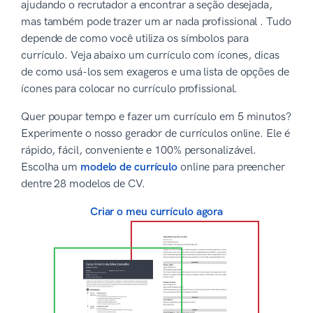
ajudando o recrutador a encontrar a seção desejada,
mas também pode trazer um ar nada profissional . Tudo
depende de como você utiliza os símbolos para
currículo. Veja abaixo um currículo com ícones, dicas
de como usá-los sem exageros e uma lista de opções de
ícones para colocar no currículo profissional.
Quer poupar tempo e fazer um currículo em 5 minutos?
Experimente o nosso gerador de currículos online. Ele é
rápido, fácil, conveniente e 100% personalizável.
Escolha um
modelo de currículo
online para preencher
dentre 28 modelos de CV.
Criar o meu currículo agora