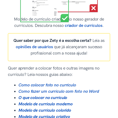
Modelo de currículo criado pelo nosso gerador de
currículos. Descubra nosso
criador de currículos
.
Quer saber por que Zety é a escolha certa?
Leia as
opiniões de usuários
que já alcançaram sucesso
profissional com a nossa ajuda!
Quer aprender a colocar fotos e outras imagens no
currículo? Leia nossos guias abaixo:
Como colocar foto no currículo
Como fazer um currículo com foto no Word
O que colocar no currículo
Modelo de currículo moderno
Modelo de currículo colorido
Modelo de currículo criativo