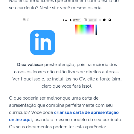
Não encontrou ícones que combinem com o estilo do
seu currículo? Neste site você mesmo os cria.
Dica valiosa:
preste atenção, pois na maioria dos
casos os ícones não estão livres de direitos autorais.
Verifique isso e, se inclui-los no CV, cite a fonte (sim,
claro que você fará isso).
O que poderia ser melhor que uma carta de
apresentação que combina perfeitamente com seu
currículo? Você pode
criar sua carta de apresentação
online aqui
, usando o mesmo modelo do seu currículo.
Os seus documentos podem ter esta aparência: