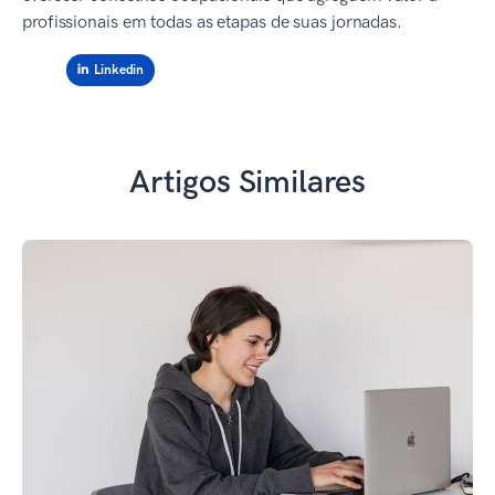
profissionais em todas as etapas de suas jornadas.
Linkedin
Artigos Similares