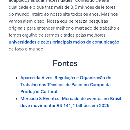
adaptados às suas necessidades. Conteúdo de alta
qualidade é o que traz mais de 3,5 milhões de leitores
do mundo inteiro ao nosso site todos os anos. Mas nós
vamos além disso. Nossa equipe realiza pesquisas
originais para entender melhor o mercado de trabalho e
temos orgulho de sermos citados pelas melhores
universidades e pelos principais meios de comunicação
de todo o mundo.
Fontes
Aparecida Alves. Regulação e Organização do
Trabalho dos Técnicos de Palco no Campo da
Produção Cultural
Mercado & Eventos. Mercado de eventos no Brasil
deve movimentar R$ 141,1 bilhões em 2025