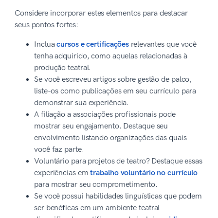
Considere incorporar estes elementos para destacar
seus pontos fortes:
Inclua
cursos e certificações
relevantes que você
tenha adquirido, como aquelas relacionadas à
produção teatral.
Se você escreveu artigos sobre gestão de palco,
liste-os como publicações em seu currículo para
demonstrar sua experiência.
A filiação a associações profissionais pode
mostrar seu engajamento. Destaque seu
envolvimento listando organizações das quais
você faz parte.
Voluntário para projetos de teatro? Destaque essas
experiências em
trabalho voluntário no currículo
para mostrar seu comprometimento.
Se você possui habilidades linguísticas que podem
ser benéficas em um ambiente teatral