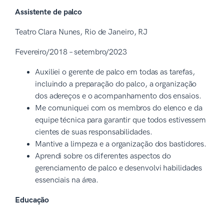
Assistente de palco
Teatro Clara Nunes, Rio de Janeiro, RJ
Fevereiro/2018 – setembro/2023
Auxiliei o gerente de palco em todas as tarefas,
incluindo a preparação do palco, a organização
dos adereços e o acompanhamento dos ensaios.
Me comuniquei com os membros do elenco e da
equipe técnica para garantir que todos estivessem
cientes de suas responsabilidades.
Mantive a limpeza e a organização dos bastidores.
Aprendi sobre os diferentes aspectos do
gerenciamento de palco e desenvolvi habilidades
essenciais na área.
Educação