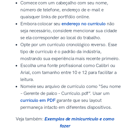
Comece com um cabeçalho com seu nome,
número de telefone, endereço de e-mail e
quaisquer links de portfólio online.
Embora colocar seu
endereço no currículo
não
seja necessário, considere mencionar sua cidade
se ela corresponder ao local do trabalho.
Opte por um currículo cronológico reverso. Esse
tipo de currículo é o padrão da indústria,
mostrando sua experiência mais recente primeiro.
Escolha uma fonte profissional como Calibri ou
Arial, com tamanho entre 10 e 12 para facilitar a
leitura.
Nomeie seu arquivo de currículo como “Seu nome
– Gerente de palco – Currículo.pdf”. Usar um
currículo em PDF
garante que seu layout
permaneça intacto em diferentes dispositivos.
Veja também:
Exemplos de minicurrículo e como
fazer