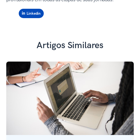
Linkedin
Artigos Similares