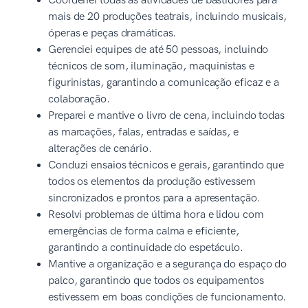
Coordenei todas as atividades de bastidores para
mais de 20 produções teatrais, incluindo musicais,
óperas e peças dramáticas.
Gerenciei equipes de até 50 pessoas, incluindo
técnicos de som, iluminação, maquinistas e
figurinistas, garantindo a comunicação eficaz e a
colaboração.
Preparei e mantive o livro de cena, incluindo todas
as marcações, falas, entradas e saídas, e
alterações de cenário.
Conduzi ensaios técnicos e gerais, garantindo que
todos os elementos da produção estivessem
sincronizados e prontos para a apresentação.
Resolvi problemas de última hora e lidou com
emergências de forma calma e eficiente,
garantindo a continuidade do espetáculo.
Mantive a organização e a segurança do espaço do
palco, garantindo que todos os equipamentos
estivessem em boas condições de funcionamento.