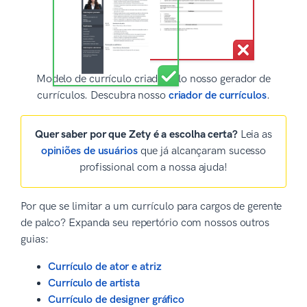
Modelo de currículo criado pelo nosso gerador de
currículos. Descubra nosso
criador de currículos
.
Quer saber por que Zety é a escolha certa?
Leia as
opiniões de usuários
que já alcançaram sucesso
profissional com a nossa ajuda!
Por que se limitar a um currículo para cargos de gerente
de palco? Expanda seu repertório com nossos outros
guias:
Currículo de ator e atriz
Currículo de artista
Currículo de designer gráfico