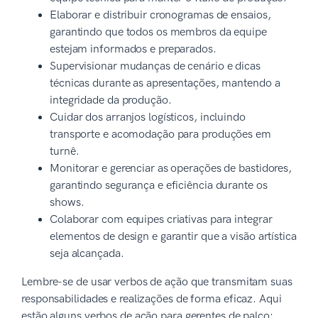
Elaborar e distribuir cronogramas de ensaios,
garantindo que todos os membros da equipe
estejam informados e preparados.
Supervisionar mudanças de cenário e dicas
técnicas durante as apresentações, mantendo a
integridade da produção.
Cuidar dos arranjos logísticos, incluindo
transporte e acomodação para produções em
turnê.
Monitorar e gerenciar as operações de bastidores,
garantindo segurança e eficiência durante os
shows.
Colaborar com equipes criativas para integrar
elementos de design e garantir que a visão artística
seja alcançada.
Lembre-se de usar verbos de ação que transmitam suas
responsabilidades e realizações de forma eficaz. Aqui
estão alguns verbos de ação para gerentes de palco: