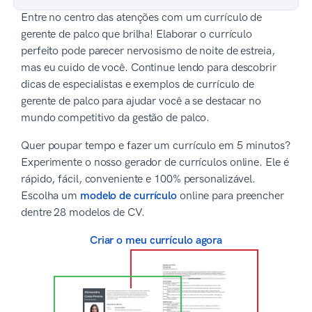
Entre no centro das atenções com um currículo de
gerente de palco que brilha! Elaborar o currículo
perfeito pode parecer nervosismo de noite de estreia,
mas eu cuido de você. Continue lendo para descobrir
dicas de especialistas e exemplos de currículo de
gerente de palco para ajudar você a se destacar no
mundo competitivo da gestão de palco.
Quer poupar tempo e fazer um currículo em 5 minutos?
Experimente o nosso gerador de currículos online. Ele é
rápido, fácil, conveniente e 100% personalizável.
Escolha um
modelo de currículo
online para preencher
dentre 28 modelos de CV.
Criar o meu currículo agora