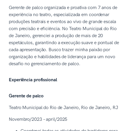
Gerente de palco organizada e proativa com 7 anos de
experiência no teatro, especializada em coordenar
produções teatrais e eventos ao vivo de grande escala
com precisão e eficiência. No Teatro Municipal do Rio
de Janeiro, gerenciei a produção de mais de 20
espetáculos, garantindo a execução suave e pontual de
cada apresentação. Busco trazer minha paixão por
organização e habilidades de liderança para um novo
desafio no gerenciamento de palco.
Experiência profissional
Gerente de palco
Teatro Municipal do Rio de Janeiro, Rio de Janeiro, RJ
Novembro/2023 – april/2025