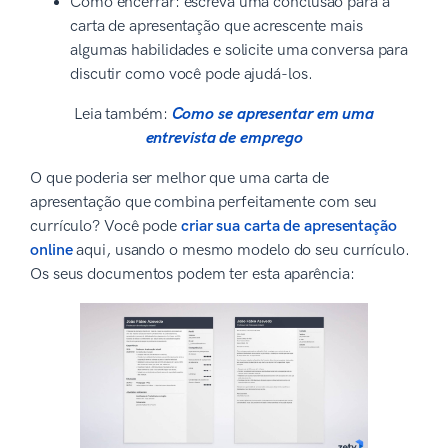
Como encerrar: escreva uma conclusão para a
carta de apresentação que acrescente mais
algumas habilidades e solicite uma conversa para
discutir como você pode ajudá-los.
Leia também:
Como se apresentar em uma
entrevista de emprego
O que poderia ser melhor que uma carta de
apresentação que combina perfeitamente com seu
currículo? Você pode
criar sua carta de apresentação
online
aqui, usando o mesmo modelo do seu currículo.
Os seus documentos podem ter esta aparência: