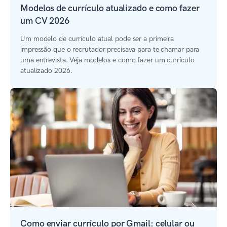
Modelos de currículo atualizado e como fazer
um CV 2026
Um modelo de currículo atual pode ser a primeira
impressão que o recrutador precisava para te chamar para
uma entrevista. Veja modelos e como fazer um currículo
atualizado 2026.
Como enviar currículo por Gmail: celular ou