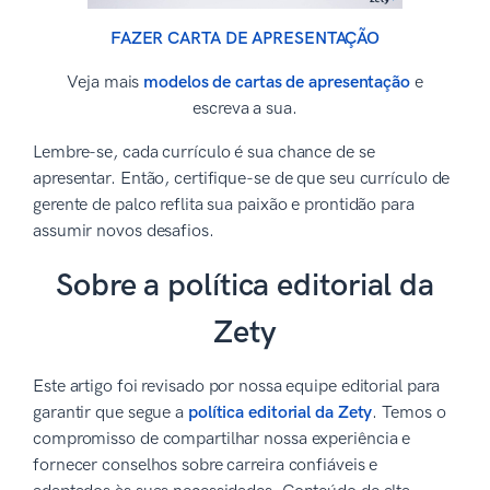
FAZER CARTA DE APRESENTAÇÃO
Veja mais
modelos de cartas de apresentação
e
escreva a sua.
Lembre-se, cada currículo é sua chance de se
apresentar. Então, certifique-se de que seu currículo de
gerente de palco reflita sua paixão e prontidão para
assumir novos desafios.
Sobre a política editorial da
Zety
Este artigo foi revisado por nossa equipe editorial para
garantir que segue a
política editorial da Zety
. Temos o
compromisso de compartilhar nossa experiência e
fornecer conselhos sobre carreira confiáveis e