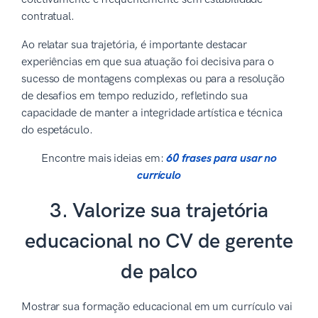
contratual.
Ao relatar sua trajetória, é importante destacar
experiências em que sua atuação foi decisiva para o
sucesso de montagens complexas ou para a resolução
de desafios em tempo reduzido, refletindo sua
capacidade de manter a integridade artística e técnica
do espetáculo.
Encontre mais ideias em:
60 frases para usar no
currículo
3. Valorize sua trajetória
educacional no CV de gerente
de palco
Mostrar sua formação educacional em um currículo vai