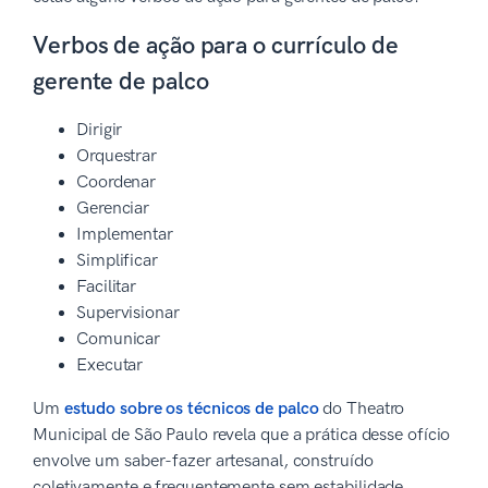
Verbos de ação para o currículo de
gerente de palco
Dirigir
Orquestrar
Coordenar
Gerenciar
Implementar
Simplificar
Facilitar
Supervisionar
Comunicar
Executar
Um
estudo sobre os técnicos de palco
do Theatro
Municipal de São Paulo revela que a prática desse ofício
envolve um saber-fazer artesanal, construído
coletivamente e frequentemente sem estabilidade