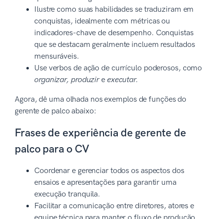
Ilustre como suas habilidades se traduziram em
conquistas, idealmente com métricas ou
indicadores-chave de desempenho. Conquistas
que se destacam geralmente incluem resultados
mensuráveis.
Use verbos de ação de currículo poderosos, como
organizar, produzir
e
executar.
Agora, dê uma olhada nos exemplos de funções do
gerente de palco abaixo:
Frases de experiência de gerente de
palco para o CV
Coordenar e gerenciar todos os aspectos dos
ensaios e apresentações para garantir uma
execução tranquila.
Facilitar a comunicação entre diretores, atores e
equipe técnica para manter o fluxo de produção.