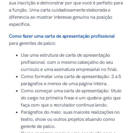
sua inscrição e demonstrar por que você é perfeito para
a função. Uma carta cuidadosamente elaborada o
diferencia ao mostrar interesse genuíno na posição
específica.
Como fazer uma carta de apresentação profissional
para gerentes de palco:
Use uma estrutura de carta de apresentação
profissional: com o mesmo cabeçalho do seu
currículo e uma assinatura empresarial no final.
Como formatar uma carta de apresentação: 3 a 5
parágrafos e menos de uma página inteira.
Como começar uma carta de apresentação: título
do cargo na primeira frase e um quebra-gelo que
faça com que o recrutador continue lendo.
Parágrafos do meio: suas maiores realizações no
teatro, show ou outros projetos atuando como
gerente de palco.