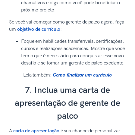
chamativos e diga como você pode beneficiar o
próximo projeto.
Se você vai começar como gerente de palco agora, faça
um
objetivo de currículo
:
Foque em habilidades transferíveis, certificações,
cursos e realizações acadêmicas. Mostre que você
tem o que é necessário para conquistar esse novo
desafio e se tornar um gerente de palco excelente.
Leia também:
Como finalizar um currículo
7. Inclua uma carta de
apresentação de gerente de
palco
A
carta de apresentação
é sua chance de personalizar