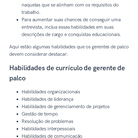
naquelas que se alinham com os requisitos do
trabalho.
Para aumentar suas chances de conseguir uma
entrevista, inclua essas habilidades em suas
descrições de cargo e conquistas educacionais.
Aqui estão algumas habilidades que os gerentes de palco
devem considerar destacar:
Habilidades de currículo de gerente de
palco
Habilidades organizacionais
Habilidades de liderança
Habilidades de gerenciamento de projetos
Gestão de tempo
Resolução de problemas
Habilidades interpessoais
Habilidades de comunicação