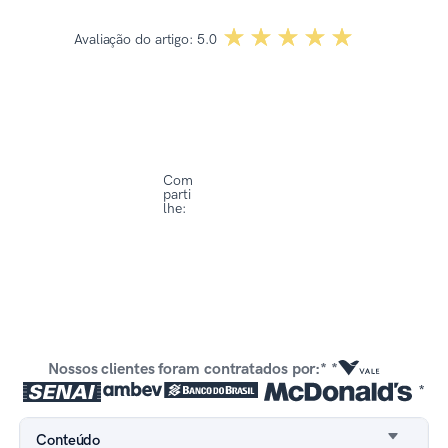
☆☆☆☆☆
★★★★★
Avaliação do artigo:
5.0
Com
parti
lhe:
Nossos clientes foram contratados por:* *
*
Conteúdo