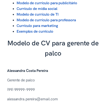
Modelo de currículo para publicitário
Currículo de mídia social
Modelo de currículo de TI
Modelo de currículo para professora
Currículo para marketing
Exemplos de currículo
Modelo de CV para gerente de
palco
Alessandra Costa Pereira
Gerente de palco
(99) 99999-9999
alessandra.pereira@email.com