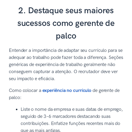
2. Destaque seus maiores
sucessos como gerente de
palco
Entender a importância de adaptar seu currículo para se
adequar ao trabalho pode fazer toda a diferença. Seções
genéricas de experiência de trabalho geralmente não
conseguem capturar a atenção. O recrutador deve ver
seu impacto e eficácia.
Como colocar a
experiência no currículo
de gerente de
palco:
Liste o nome da empresa e suas datas de emprego,
seguido de 3–6 marcadores destacando suas
contribuições. Enfatize funções recentes mais do
que as mais antigas.