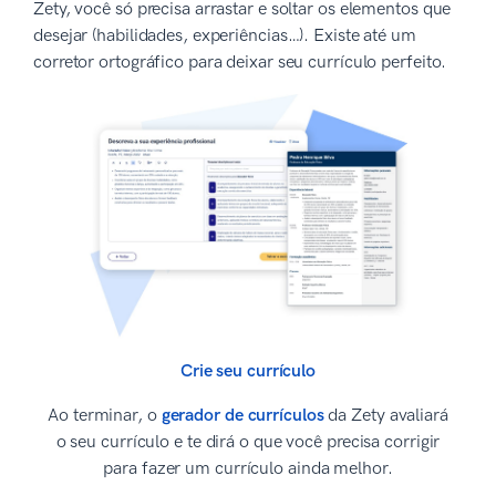
Zety, você só precisa arrastar e soltar os elementos que
desejar (habilidades, experiências…). Existe até um
corretor ortográfico para deixar seu currículo perfeito.
Crie seu currículo
Ao terminar, o
gerador de currículos
da Zety avaliará
o seu currículo e te dirá o que você precisa corrigir
para fazer um currículo ainda melhor.