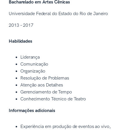
Bacharelado em Artes Cênicas
Universidade Federal do Estado do Rio de Janeiro
2013 – 2017
Habilidades
Liderança
Comunicação
Organização
Resolução de Problemas
Atenção aos Detalhes
Gerenciamento de Tempo
Conhecimento Técnico de Teatro
Informações adicionais
Experiência em produção de eventos ao vivo,