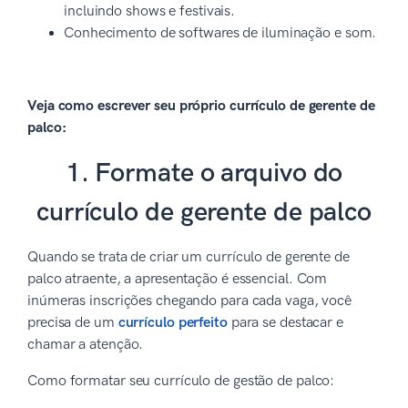
incluindo shows e festivais.
Conhecimento de softwares de iluminação e som.
Veja como escrever seu próprio currículo de gerente de
palco:
1. Formate o arquivo do
currículo de gerente de palco
Quando se trata de criar um currículo de gerente de
palco atraente, a apresentação é essencial. Com
inúmeras inscrições chegando para cada vaga, você
precisa de um
currículo perfeito
para se destacar e
chamar a atenção.
Como formatar seu currículo de gestão de palco: