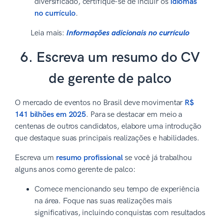
diversificado, certifique-se de incluir os
idiomas
no currículo
.
Leia mais:
Informações adicionais no currículo
6. Escreva um resumo do CV
de gerente de palco
O mercado de eventos no Brasil deve movimentar
R$
141 bilhões em 2025
. Para se destacar em meio a
centenas de outros candidatos, elabore uma introdução
que destaque suas principais realizações e habilidades.
Escreva um
resumo profissional
se você já trabalhou
alguns anos como gerente de palco:
Comece mencionando seu tempo de experiência
na área. Foque nas suas realizações mais
significativas, incluindo conquistas com resultados