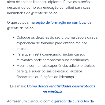
além de apenas listar seu diploma. Eleve esta seção
destacando como sua educação contribui para suas
habilidades de gerente de palco.
O que colocar na
seção de formação no currículo
de
gerente de palco:
Coloque os detalhes do seu diploma depois da sua
experiência de trabalho para obter o melhor
impacto.
Para quem está começando, incluir cursos
relevantes pode demonstrar suas habilidades.
Mesmo com ampla experiência, adicione tópicos
para quaisquer bolsas de estudo, auxílios
financeiros ou funções de liderança.
Leia mais:
Como descrever atividades desenvolvidas
no currículo
Ao fazer um currículo com o
gerador de currículos
da