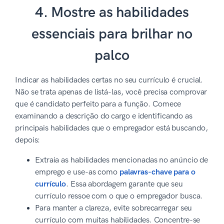
4. Mostre as habilidades
essenciais para brilhar no
palco
Indicar as habilidades certas no seu currículo é crucial.
Não se trata apenas de listá-las, você precisa comprovar
que é candidato perfeito para a função. Comece
examinando a descrição do cargo e identificando as
principais habilidades que o empregador está buscando,
depois:
Extraia as habilidades mencionadas no anúncio de
emprego e use-as como
palavras-chave para o
currículo
. Essa abordagem garante que seu
currículo ressoe com o que o empregador busca.
Para manter a clareza, evite sobrecarregar seu
currículo com muitas habilidades. Concentre-se