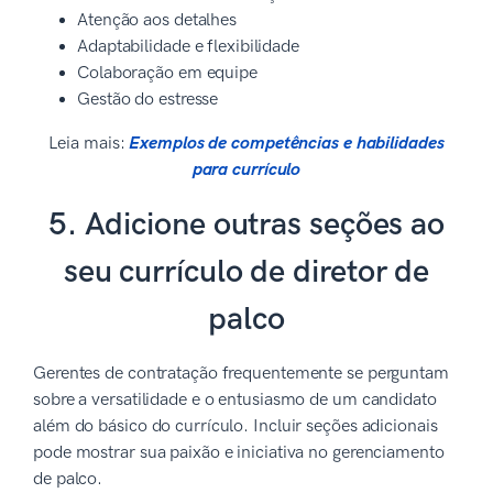
Atenção aos detalhes
Adaptabilidade e flexibilidade
Colaboração em equipe
Gestão do estresse
Leia mais:
Exemplos de competências e habilidades
para currículo
5. Adicione outras seções ao
seu currículo de diretor de
palco
Gerentes de contratação frequentemente se perguntam
sobre a versatilidade e o entusiasmo de um candidato
além do básico do currículo. Incluir seções adicionais
pode mostrar sua paixão e iniciativa no gerenciamento
de palco.