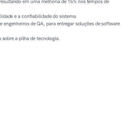
, resultando em uma melhoria de 15% nos tempos de
lidade e a confiabilidade do sistema.
 e engenheiros de QA, para entregar soluções de software
s sobre a pilha de tecnologia.