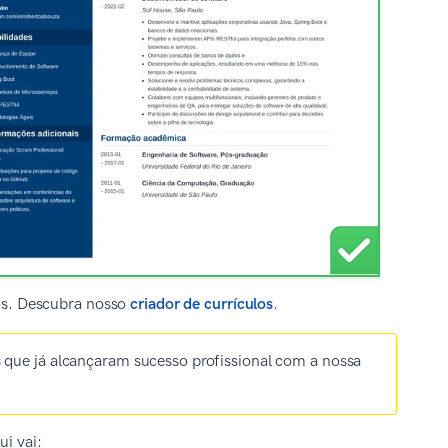
los. Descubra nosso
criador de currículos
.
s
que já alcançaram sucesso profissional com a nossa
ui vai: