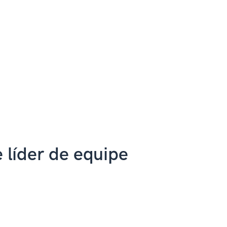
 líder de equipe