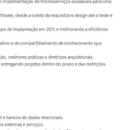
e implementação de microsserviços escaláveis para uma
tware, desde a coleta de requisitos e design até o teste e
empo de implantação em 20% e melhorando a eficiência
ativo e de compartilhamento de conhecimento que
o, melhores práticas e diretrizes arquiteturais.
entregando projetos dentro do prazo e das restrições
t e bancos de dados relacionais.
s sistemas e serviços.