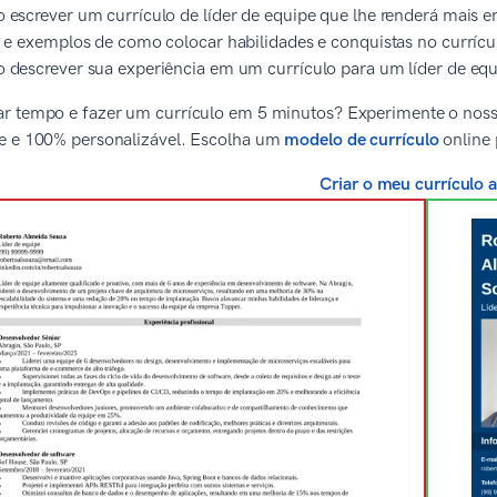
escrever um currículo de líder de equipe que lhe renderá mais en
 e exemplos de como colocar habilidades e conquistas no currícu
descrever sua experiência em um currículo para um líder de equ
 tempo e fazer um currículo em 5 minutos? Experimente o nosso g
e e 100% personalizável. Escolha um
modelo de currículo
online 
Criar o meu currículo 