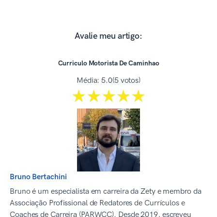
Avalie meu artigo:
Curriculo Motorista De Caminhao
Média:
5.0
(5 votos)
☆☆☆☆☆
★★★★★
Bruno Bertachini
Bruno é um especialista em carreira da Zety e membro da
Associação Profissional de Redatores de Currículos e
Coaches de Carreira (PARWCC). Desde 2019, escreveu