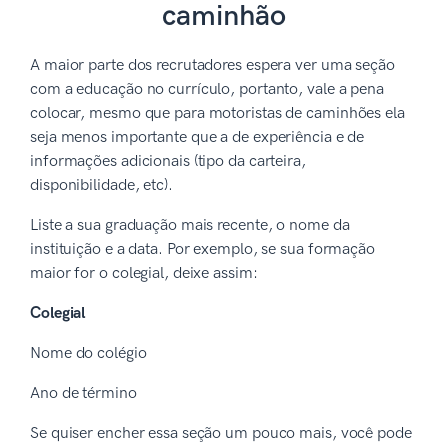
caminhão
A maior parte dos recrutadores espera ver uma seção
com a educação no currículo, portanto, vale a pena
colocar, mesmo que para motoristas de caminhões ela
seja menos importante que a de experiência e de
informações adicionais (tipo da carteira,
disponibilidade, etc).
Liste a sua graduação mais recente, o nome da
instituição e a data. Por exemplo, se sua formação
maior for o colegial, deixe assim:
Colegial
Nome do colégio
Ano de término
Se quiser encher essa seção um pouco mais, você pode