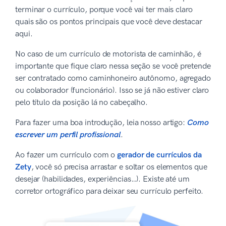
terminar o currículo, porque você vai ter mais claro
quais são os pontos principais que você deve destacar
aqui.
No caso de um currículo de motorista de caminhão, é
importante que fique claro nessa seção se você pretende
ser contratado como caminhoneiro autônomo, agregado
ou colaborador (funcionário). Isso se já não estiver claro
pelo título da posição lá no cabeçalho.
Para fazer uma boa introdução, leia nosso artigo:
Como
escrever um perfil profissional
.
Ao fazer um currículo com o
gerador de currículos da
Zety
, você só precisa arrastar e soltar os elementos que
desejar (habilidades, experiências…). Existe até um
corretor ortográfico para deixar seu currículo perfeito.