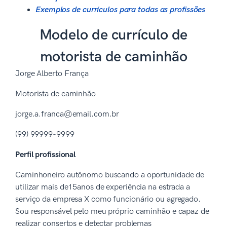
Exemplos de currículos para todas as profissões
Modelo de currículo de
motorista de caminhão
Jorge Alberto França
Motorista de caminhão
jorge.a.franca@email.com.br
(99) 99999-9999
Perfil profissional
Caminhoneiro autônomo buscando a oportunidade de
utilizar mais de15anos de experiência na estrada a
serviço da empresa X como funcionário ou agregado.
Sou responsável pelo meu próprio caminhão e capaz de
realizar consertos e detectar problemas