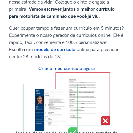
nessa estrada da vida. Coloque o cinto e engate a
primeira.
Vamos escrever juntos o melhor currículo
para motorista de caminhão que você já viu
.
Quer poupar tempo e fazer um currículo em 5 minutos?
Experimente o nosso gerador de currículos online. Ele é
rápido, fácil, conveniente e 100% personalizável.
Escolha um
modelo de currículo
online para preencher
dentre 28 modelos de CV.
Criar o meu currículo agora