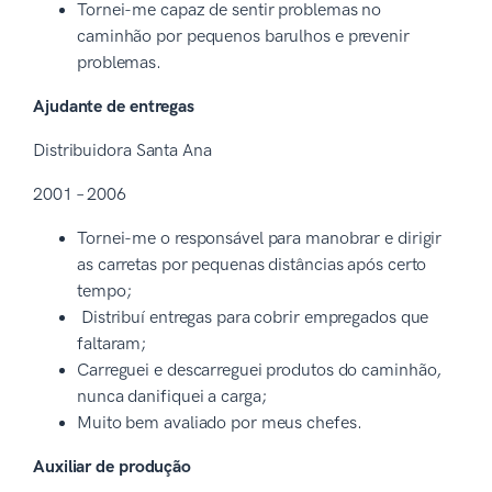
Tornei-me capaz de sentir problemas no
caminhão por pequenos barulhos e prevenir
problemas.
Ajudante de entregas
Distribuidora Santa Ana
2001 – 2006
Tornei-me o responsável para manobrar e dirigir
as carretas por pequenas distâncias após certo
tempo;
Distribuí entregas para cobrir empregados que
faltaram;
Carreguei e descarreguei produtos do caminhão,
nunca danifiquei a carga;
Muito bem avaliado por meus chefes.
Auxiliar de produção