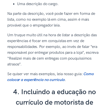
Uma descrição do cargo.
Na parte da descrição, você pode fazer em forma de
lista, como no exemplo lá em cima, assim é mais
provável que o empregador leia.
Um truque muito útil na hora de listar a descrição das
experiências é focar em conquistas em vez de
responsabilidades. Por exemplo, ao invés de falar “era
responsável por entregar produtos para a loja”, escreva
“Realizei mais de cem entregas com pouquíssimos
atrasos”.
Se quiser ver mais exemplos, leia nosso guia:
Como
colocar a experiência no currículo
.
4. Incluindo a educação no
currículo de motorista de