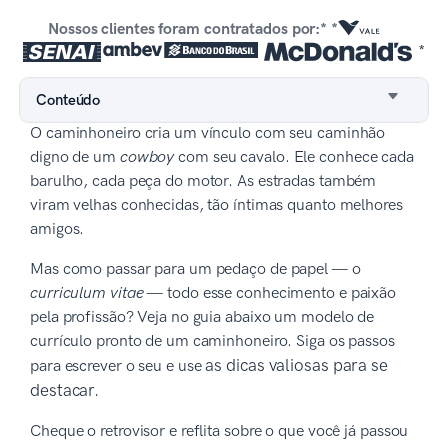
Nossos clientes foram contratados por:* *
*
Conteúdo
O caminhoneiro cria um vínculo com seu caminhão
digno de um
cowboy
com seu cavalo. Ele conhece cada
barulho, cada peça do motor. As estradas também
viram velhas conhecidas, tão íntimas quanto melhores
amigos.
Mas como passar para um pedaço de papel — o
curriculum vitae
— todo esse conhecimento e paixão
pela profissão? Veja no guia abaixo um modelo de
currículo pronto de um caminhoneiro. Siga os passos
as dicas valiosas para se
para escrever o seu e use
destacar.
Cheque o retrovisor e reflita sobre o que você já passou