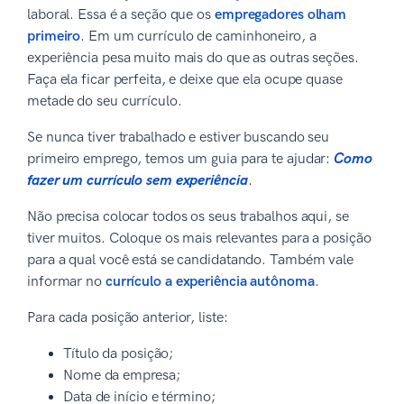
laboral. Essa é a seção que os
empregadores olham
primeiro
. Em um currículo de caminhoneiro, a
experiência pesa muito mais do que as outras seções.
Faça ela ficar perfeita, e deixe que ela ocupe quase
metade do seu currículo.
Se nunca tiver trabalhado e estiver buscando seu
primeiro emprego, temos um guia para te ajudar:
Como
fazer um currículo sem experiência
.
Não precisa colocar todos os seus trabalhos aqui, se
tiver muitos. Coloque os mais relevantes para a posição
para a qual você está se candidatando. Também vale
informar no
currículo a experiência autônoma
.
Para cada posição anterior, liste:
Título da posição;
Nome da empresa;
Data de início e término;