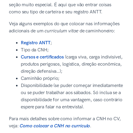
seção muito especial. É aqui que vão entrar coisas
como seu tipo de carteira e seu registro ANTT.
Veja alguns exemplos do que colocar nas informações
adicionais de um
curriculum vitae
de caminhoneiro:
Registro ANTT
;
Tipo da CNH;
Cursos e certificados
(carga viva, carga indivisível,
produtos perigosos, logística, direção econômica,
direção defensiva…);
Caminhão próprio;
Disponibilidade (se puder começar imediatamente
ou se puder trabalhar aos sábados. Só inclua se a
disponibilidade for uma vantagem, caso contrário
espere para falar na entrevista).
Para mais detalhes sobre como informar a CNH no CV,
veja:
Como colocar a CNH no currículo
.