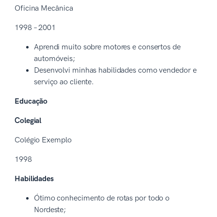
Oficina Mecânica
1998 – 2001
Aprendi muito sobre motores e consertos de
automóveis;
Desenvolvi minhas habilidades como vendedor e
serviço ao cliente.
Educação
Colegial
Colégio Exemplo
1998
Habilidades
Ótimo conhecimento de rotas por todo o
Nordeste;