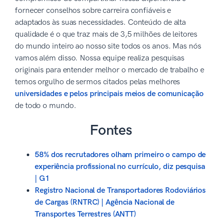
fornecer conselhos sobre carreira confiáveis e
adaptados às suas necessidades. Conteúdo de alta
qualidade é o que traz mais de 3,5 milhões de leitores
do mundo inteiro ao nosso site todos os anos. Mas nós
vamos além disso. Nossa equipe realiza pesquisas
originais para entender melhor o mercado de trabalho e
temos orgulho de sermos citados pelas melhores
universidades e pelos principais meios de comunicação
de todo o mundo.
Fontes
58% dos recrutadores olham primeiro o campo de
experiência profissional no currículo, diz pesquisa
| G1
Registro Nacional de Transportadores Rodoviários
de Cargas (RNTRC) | Agência Nacional de
Transportes Terrestres (ANTT)