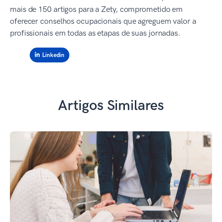
mais de 150 artigos para a Zety, comprometido em
oferecer conselhos ocupacionais que agreguem valor a
profissionais em todas as etapas de suas jornadas.
Linkedin
Artigos Similares