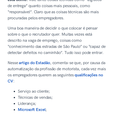
de entrega” quanto coisas mais pessoais, como
“responsável”. Claro que as coisas técnicas são mais
procuradas pelos empregadores.
Uma boa maneira de decidir o que colocar é pensar
sobre o que o recrutador quer. Muitas vezes está
descrito na vaga de emprego, coisas como
“conhecimento das estradas de São Paulo” ou “capaz de
detectar defeitos no caminhão”. Tudo isso pode entrar.
Nesse
artigo do Estadão
, comenta-se que, por causa da
automatização da profissão de motorista, cada vez mais
os empregadores querem as seguintes
qualificações no
CV
:
Serviço ao cliente;
Técnicas de vendas;
Liderança;
Microsoft Excel
;