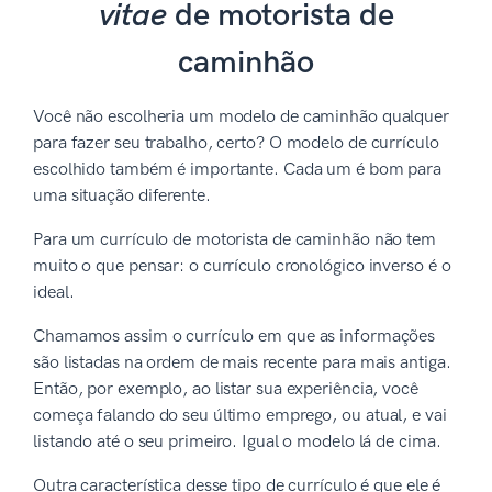
vitae
de motorista de
caminhão
Você não escolheria um modelo de caminhão qualquer
para fazer seu trabalho, certo? O modelo de currículo
escolhido também é importante. Cada um é bom para
uma situação diferente.
Para um currículo de motorista de caminhão não tem
muito o que pensar: o currículo cronológico inverso é o
ideal.
Chamamos assim o currículo em que as informações
são listadas na ordem de mais recente para mais antiga.
Então, por exemplo, ao listar sua experiência, você
começa falando do seu último emprego, ou atual, e vai
listando até o seu primeiro. Igual o modelo lá de cima.
Outra característica desse tipo de currículo é que ele é