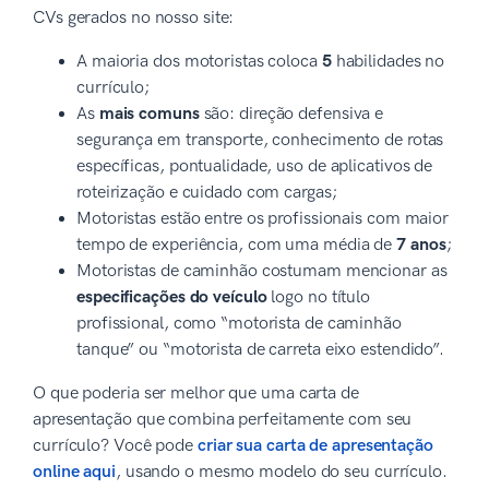
CVs gerados no nosso site:
A maioria dos motoristas coloca
5
habilidades no
currículo;
As
mais comuns
são: direção defensiva e
segurança em transporte, conhecimento de rotas
específicas, pontualidade, uso de aplicativos de
roteirização e cuidado com cargas;
Motoristas estão entre os profissionais com maior
tempo de experiência, com uma média de
7 anos
;
Motoristas de caminhão costumam mencionar as
especificações do veículo
logo no título
profissional, como “motorista de caminhão
tanque” ou “motorista de carreta eixo estendido”.
O que poderia ser melhor que uma carta de
apresentação que combina perfeitamente com seu
currículo? Você pode
criar sua carta de apresentação
online aqui
, usando o mesmo modelo do seu currículo.