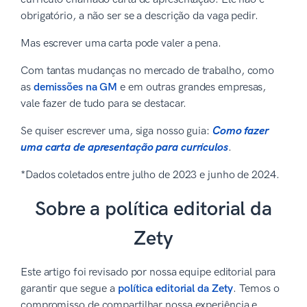
obrigatório, a não ser se a descrição da vaga pedir.
Mas escrever uma carta pode valer a pena.
Com tantas mudanças no mercado de trabalho, como
as
demissões na GM
e em outras grandes empresas,
vale fazer de tudo para se destacar.
Se quiser escrever uma, siga nosso guia:
Como fazer
uma carta de apresentação para currículos
.
*Dados coletados entre julho de 2023 e junho de 2024.
Sobre a política editorial da
Zety
Este artigo foi revisado por nossa equipe editorial para
garantir que segue a
política editorial da Zety
. Temos o
compromisso de compartilhar nossa experiência e