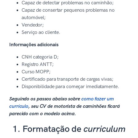
Capaz de detectar problemas no caminhão;
Capaz de consertar pequenos problemas no
automóvel;
Vendedor;
Serviço ao cliente.
Informações adicionais
CNH categoria D;
Registro ANTT;
Curso MOPP;
Certificado para transporte de cargas vivas;
Disponibilidade para começar imediatamente.
Seguindo os passos abaixo sobre
como fazer um
currículo
, seu CV de motorista de caminhões ficará
parecido com o modelo acima.
1. Formatação de
curriculum