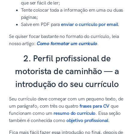
que ser fácil de ler;
Tente colocar toda a informação em uma ou duas
páginas;
Salve em PDF para
enviar o currículo por email
.
Se quiser focar bastante no formato do currículo, leia
nosso artigo:
Como formatar um currículo
.
2. Perfil profissional de
motorista de caminhão — a
introdução do seu currículo
Seu currículo deve começar com um pequeno texto, de
um parágrafo, com três ou quatro
frases para CV
que
funcionam como um
resumo do currículo
. Essa seção
também é conhecida como
objetivo profissional
.
Fica mais fácil fazer essa introdução no final, depois de