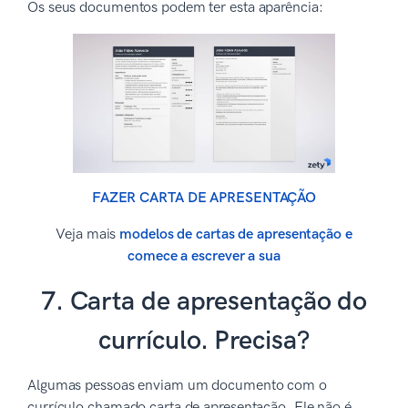
Os seus documentos podem ter esta aparência:
FAZER CARTA DE APRESENTAÇÃO
Veja mais
modelos de cartas de apresentação e
comece a escrever a sua
7. Carta de apresentação do
currículo. Precisa?
Algumas pessoas enviam um documento com o
currículo chamado carta de apresentação. Ele não é