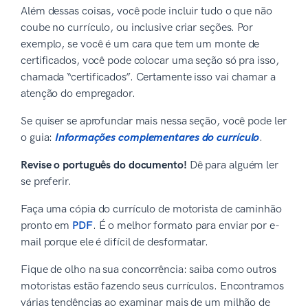
Além dessas coisas, você pode incluir tudo o que não
coube no currículo, ou inclusive criar seções. Por
exemplo, se você é um cara que tem um monte de
certificados, você pode colocar uma seção só pra isso,
chamada “certificados”. Certamente isso vai chamar a
atenção do empregador.
Se quiser se aprofundar mais nessa seção, você pode ler
o guia:
Informações complementares do currículo
.
Revise o português do documento!
Dê para alguém ler
se preferir.
Faça uma cópia do currículo de motorista de caminhão
pronto em
PDF
. É o melhor formato para enviar por e-
mail porque ele é difícil de desformatar.
Fique de olho na sua concorrência: saiba como outros
motoristas estão fazendo seus currículos. Encontramos
várias tendências ao examinar mais de um milhão de