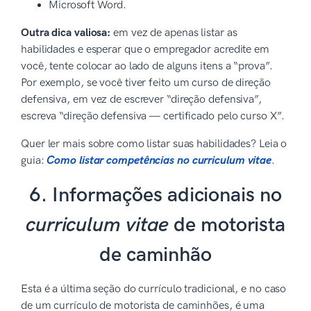
Microsoft Word.
Outra dica valiosa:
em vez de apenas listar as
habilidades e esperar que o empregador acredite em
você, tente colocar ao lado de alguns itens a “prova”.
Por exemplo, se você tiver feito um curso de direção
defensiva, em vez de escrever “direção defensiva”,
escreva “direção defensiva — certificado pelo curso X”.
Quer ler mais sobre como listar suas habilidades? Leia o
guia:
Como listar competências no curriculum vitae
.
6. Informações adicionais no
curriculum vitae
de motorista
de caminhão
Esta é a última seção do currículo tradicional, e no caso
de um currículo de motorista de caminhões, é uma