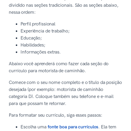
dividido nas seções tradicionais. São as seções abaixo,
nessa ordem:
Perfil profissional
Experiência de trabalho;
Educação;
Habilidades;
Informações extras.
Abaixo você aprenderá como fazer cada seção do
currículo para motorista de caminhão.
Comece com o seu nome completo e o título da posição
desejada (por exemplo: motorista de caminhão
categoria D). Coloque também seu telefone e e-mail
para que possam te retornar.
Para formatar seu currículo, siga esses passos:
Escolha uma
fonte boa para currículos
. Ela tem