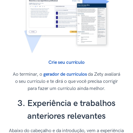
Crie seu currículo
Ao terminar, o
gerador de currículos
da Zety avaliará
o seu currículo e te dirá o que você precisa corrigir
para fazer um currículo ainda melhor.
3. Experiência e trabalhos
anteriores relevantes
Abaixo do cabeçalho e da introdução, vem a experiência