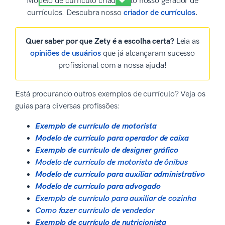
Modelo de currículo criado pelo nosso gerador de
currículos. Descubra nosso
criador de currículos
.
Quer saber por que Zety é a escolha certa?
Leia as
opiniões de usuários
que já alcançaram sucesso
profissional com a nossa ajuda!
Está procurando outros exemplos de currículo? Veja os
guias para diversas profissões:
Exemplo de currículo de motorista
Modelo de currículo para operador de caixa
Exemplo de currículo de designer gráfico
Modelo de currículo de motorista de ônibus
Modelo de currículo para auxiliar administrativo
Modelo de currículo para advogado
Exemplo de currículo para auxiliar de cozinha
Como fazer currículo de vendedor
Exemplo de currículo de nutricionista