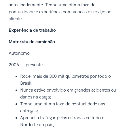
antecipadamente. Tenho uma ótima taxa de
pontualidade e experiência com vendas e serviço ao
cliente.
Experiência de trabalho
Motorista de caminhão
Autônomo
2006 — presente
Rodei mais de 300 mil quilômetros por todo o
Brasil;
Nunca estive envolvido em grandes acidentes ou
danos na carga;
Tenho uma ótima taxa de pontualidade nas
entregas;
Aprendi a trafegar pelas estradas de todo o
Nordeste do país;