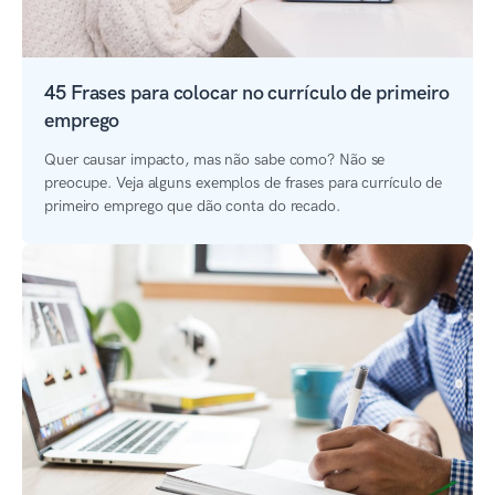
45 Frases para colocar no currículo de primeiro
emprego
Quer causar impacto, mas não sabe como? Não se
preocupe. Veja alguns exemplos de frases para currículo de
primeiro emprego que dão conta do recado.