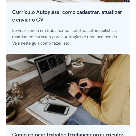
Currículo Autoglass: como cadastrar, atualizar
e enviar o CV
Se você sonha em trabalhar na indústria automobilística,
mandar um currículo para a Autoglass é uma boa pedida.
Veja neste guia como fazer isso.
Como colocar trabalho freelancer no currículo: