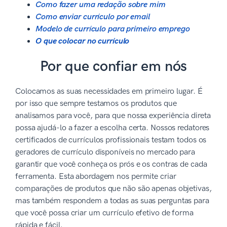
Como fazer uma redação sobre mim
Como enviar currículo por email
Modelo de currículo para primeiro emprego
O que colocar no currículo
Por que confiar em nós
Colocamos as suas necessidades em primeiro lugar. É
por isso que sempre testamos os produtos que
analisamos para você, para que nossa experiência direta
possa ajudá-lo a fazer a escolha certa. Nossos redatores
certificados de currículos profissionais testam todos os
geradores de currículo disponíveis no mercado para
garantir que você conheça os prós e os contras de cada
ferramenta. Esta abordagem nos permite criar
comparações de produtos que não são apenas objetivas,
mas também respondem a todas as suas perguntas para
que você possa criar um currículo efetivo de forma
rápida e fácil.