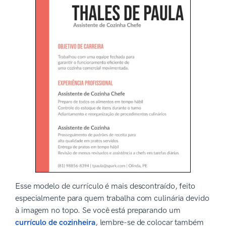
Esse modelo de currículo é mais descontraído, feito
especialmente para quem trabalha com culinária devido
à imagem no topo. Se você está preparando um
currículo de cozinheira
, lembre-se de colocar também