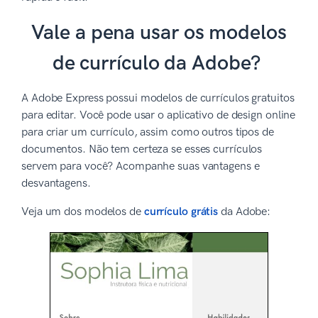
Vale a pena usar os modelos
de currículo da Adobe?
A Adobe Express possui modelos de currículos gratuitos
para editar. Você pode usar o aplicativo de design online
para criar um currículo, assim como outros tipos de
documentos. Não tem certeza se esses currículos
servem para você? Acompanhe suas vantagens e
desvantagens.
Veja um dos modelos de
currículo grátis
da Adobe: