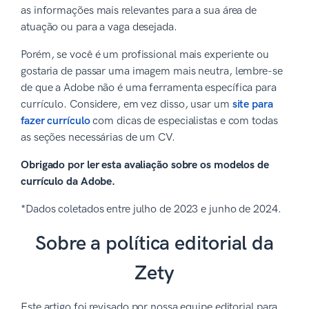
as informações mais relevantes para a sua área de
atuação ou para a vaga desejada.
Porém, se você é um profissional mais experiente ou
gostaria de passar uma imagem mais neutra, lembre-se
de que a Adobe não é uma ferramenta específica para
currículo. Considere, em vez disso, usar um
site para
fazer currículo
com dicas de especialistas e com todas
as seções necessárias de um CV.
Obrigado por ler esta avaliação sobre os modelos de
currículo da Adobe.
*Dados coletados entre julho de 2023 e junho de 2024.
Sobre a política editorial da
Zety
Este artigo foi revisado por nossa equipe editorial para