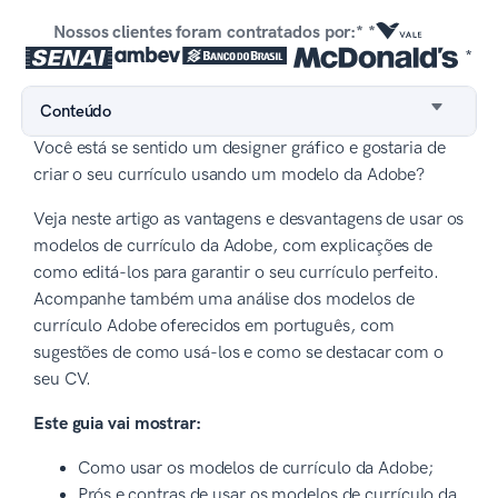
Nossos clientes foram contratados por:* *
*
Conteúdo
Você está se sentido um designer gráfico e gostaria de
criar o seu currículo usando um modelo da Adobe?
Veja neste artigo as vantagens e desvantagens de usar os
modelos de currículo da Adobe, com explicações de
como editá-los para garantir o seu currículo perfeito.
Acompanhe também uma análise dos modelos de
currículo Adobe oferecidos em português, com
sugestões de como usá-los e como se destacar com o
seu CV.
Este guia vai mostrar:
Como usar os modelos de currículo da Adobe;
Prós e contras de usar os modelos de currículo da