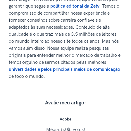
garantir que segue a
política editorial da Zety
. Temos o
compromisso de compartilhar nossa experiência e
fornecer conselhos sobre carreira confiáveis e
adaptados às suas necessidades. Conteúdo de alta
qualidade é o que traz mais de 3,5 milhões de leitores
do mundo inteiro ao nosso site todos os anos. Mas nós
vamos além disso. Nossa equipe realiza pesquisas
originais para entender melhor o mercado de trabalho e
temos orgulho de sermos citados pelas melhores
universidades e pelos principais meios de comunicação
de todo o mundo.
Avalie meu artigo:
Adobe
Média:
5.0
(5 votos)