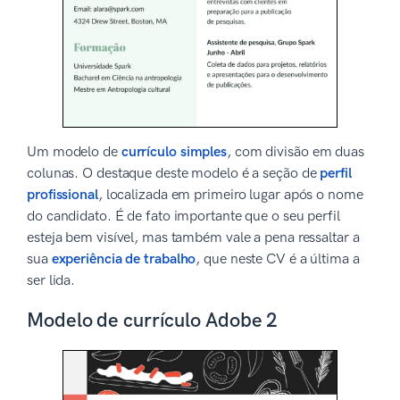
Um modelo de
currículo simples
, com divisão em duas
colunas. O destaque deste modelo é a seção de
perfil
profissional
, localizada em primeiro lugar após o nome
do candidato. É de fato importante que o seu perfil
esteja bem visível, mas também vale a pena ressaltar a
sua
experiência de trabalho
, que neste CV é a última a
ser lida.
Modelo de currículo Adobe 2