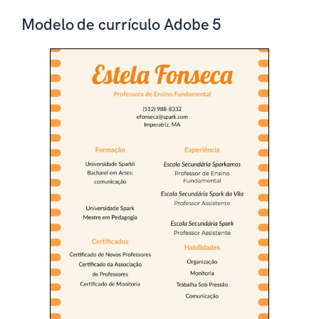
Modelo de currículo Adobe 5