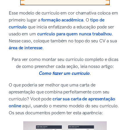
Esse modelo de currículo em cor chamativa coloca em
primeiro lugar a
formação acadêmica
. O
tipo de
currículo
que inicia enfatizando a educação pode ser
usado em um
currículo para quem nunca trabalhou
.
Nesse caso, coloque também no topo do seu CV a sua
área de interesse
.
Para ver como montar seu currículo completo e dicas
de como preencher cada seção, leia nosso artigo:
Como fazer um currículo
.
O que poderia ser melhor que uma carta de
apresentação que combina perfeitamente com seu
currículo? Você pode
criar sua carta de apresentação
online
aqui, usando o mesmo modelo do seu currículo.
Os seus documentos podem ter esta aparência: