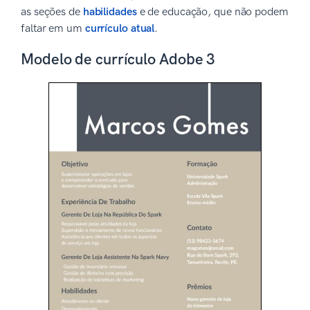
as seções de
habilidades
e de educação, que não podem
faltar em um
currículo atual
.
Modelo de currículo Adobe 3