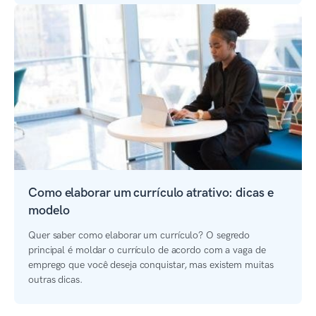
Como elaborar um currículo atrativo: dicas e
modelo
Quer saber como elaborar um currículo? O segredo
principal é moldar o currículo de acordo com a vaga de
emprego que você deseja conquistar, mas existem muitas
outras dicas.