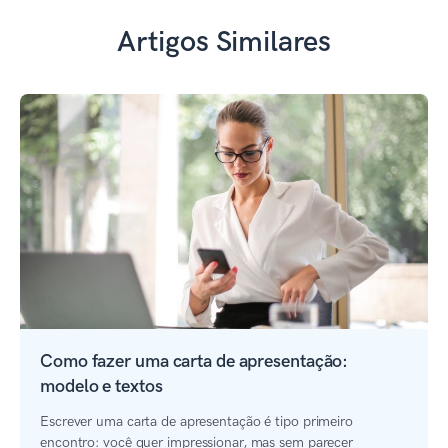
Artigos Similares
Como fazer uma carta de apresentação:
modelo e textos
Escrever uma carta de apresentação é tipo primeiro
encontro: você quer impressionar, mas sem parecer