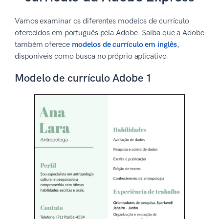
Vamos examinar os diferentes modelos de currículo
oferecidos em português pela Adobe. Saiba que a Adobe
também oferece
modelos de currículo em inglês
,
disponíveis como busca no próprio aplicativo.
Modelo de currículo Adobe 1