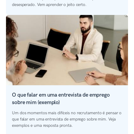
desesperado. Vem aprender o jeito certo.
O que falar em uma entrevista de emprego
sobre mim (exemplo)
Um dos momentos mais difíceis no recrutamento é pensar o
que falar em uma entrevista de emprego sobre mim. Veja
exemplos e uma resposta pronta.