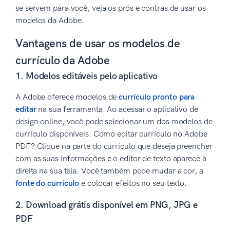
se servem para você, veja os prós e contras de usar os
modelos da Adobe.
Vantagens de usar os modelos de
currículo da Adobe
1. Modelos editáveis pelo aplicativo
A Adobe oferece modelos de
currículo pronto para
editar
na sua ferramenta. Ao acessar o aplicativo de
design online, você pode selecionar um dos modelos de
currículo disponíveis. Como editar currículo no Adobe
PDF? Clique na parte do currículo que deseja preencher
com as suas informações e o editor de texto aparece à
direita na sua tela. Você também pode mudar a cor, a
fonte do currículo
e colocar efeitos no seu texto.
2. Download grátis disponível em PNG, JPG e
PDF