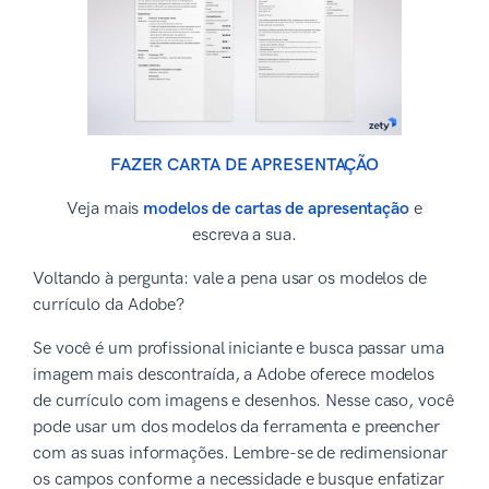
FAZER CARTA DE APRESENTAÇÃO
Veja mais
modelos de cartas de apresentação
e
escreva a sua.
Voltando à pergunta: vale a pena usar os modelos de
currículo da Adobe?
Se você é um profissional iniciante e busca passar uma
imagem mais descontraída, a Adobe oferece modelos
de currículo com imagens e desenhos. Nesse caso, você
pode usar um dos modelos da ferramenta e preencher
com as suas informações. Lembre-se de redimensionar
os campos conforme a necessidade e busque enfatizar