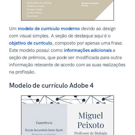
Um
modelo de currículo moderno
devido ao design
com visual simples. A seção de destaque aqui é o
objetivo de currículo
, composto por apenas uma frase.
Este modelo possui como
informações adicionais
a
seção de prêmios, que pode ser modificada para outra
informação relevante de acordo com as suas realizações
na profissão.
Modelo de currículo Adobe 4