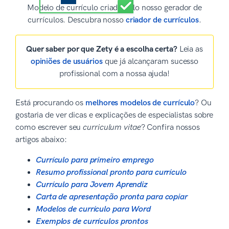
Modelo de currículo criado pelo nosso gerador de
currículos. Descubra nosso
criador de currículos
.
Quer saber por que Zety é a escolha certa?
Leia as
opiniões de usuários
que já alcançaram sucesso
profissional com a nossa ajuda!
Está procurando os
melhores modelos de currículo
? Ou
gostaria de ver dicas e explicações de especialistas sobre
como escrever seu
curriculum vitae
? Confira nossos
artigos abaixo:
Currículo para primeiro emprego
Resumo profissional pronto para currículo
Currículo para Jovem Aprendiz
Carta de apresentação pronta para copiar
Modelos de currículo para Word
Exemplos de currículos prontos