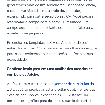
geral temos mais de um sobrenome. Por consequência,
o seu nome não cabe mais onde deveria estar,
expandindo para outra seção do seu CV. Você precisa
reformatar o campo com o nome. O resultado: um
campo desalinhado do restante do modelo, feito para
aquele nome pequeno.
Preencher os templates de CV da Adobe pode ser,
então, trabalhoso. Você precisa ter um olhar de designer
para saber redimensionar cada seção conforme a sua
necessidade.
Continue lendo para ver uma análise dos modelos de
currículo da Adobe.
Ao fazer um currículo com o
gerador de currículos
da
Zety, você só precisa arrastar e soltar os elementos que
desejar (habilidades, experiências…). Existe até um
corretor ortográfico para deixar seu currículo perfeito.