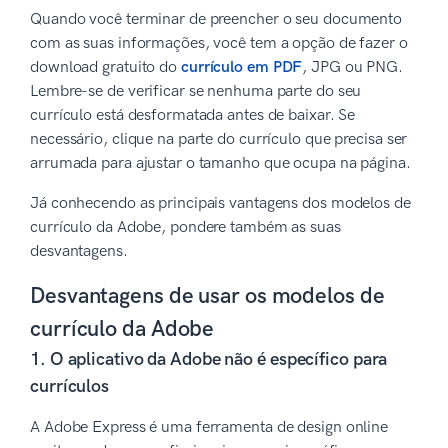
Quando você terminar de preencher o seu documento
com as suas informações, você tem a opção de fazer o
download gratuito do
currículo em PDF
, JPG ou PNG.
Lembre-se de verificar se nenhuma parte do seu
currículo está desformatada antes de baixar. Se
necessário, clique na parte do currículo que precisa ser
arrumada para ajustar o tamanho que ocupa na página.
Já conhecendo as principais vantagens dos modelos de
currículo da Adobe, pondere também as suas
desvantagens.
Desvantagens de usar os modelos de
currículo da Adobe
1. O aplicativo da Adobe não é específico para
currículos
A Adobe Express é uma ferramenta de design online