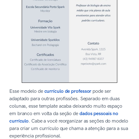
Esse modelo de
currículo de professor
pode ser
adaptado para outras profissões. Separado em duas
colunas, esse template acaba deixando muito espaço
em branco em volta da seção de
dados pessoais no
currículo
. Cabe a você reorganizar as seções do modelo
para criar um currículo que chama a atenção para a sua
experiência profissional.