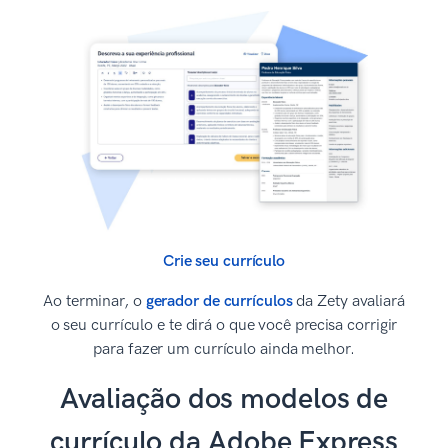
Crie seu currículo
Ao terminar, o
gerador de currículos
da Zety avaliará
o seu currículo e te dirá o que você precisa corrigir
para fazer um currículo ainda melhor.
Avaliação dos modelos de
currículo da Adobe Express