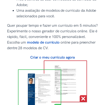
Adobe;
Uma avaliação de modelos de currículo da Adobe
selecionados para você.
Quer poupar tempo e fazer um currículo em 5 minutos?
Experimente o nosso gerador de currículos online. Ele é
rápido, fácil, conveniente e 100% personalizável.
Escolha um
modelo de currículo
online para preencher
dentre 28 modelos de CV.
Criar o meu currículo agora