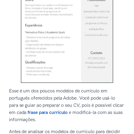
Esse é um dos poucos modelos de currículo em
português oferecidos pela Adobe. Você pode usá-lo
para se guiar ao preparar o seu CV, pois é possível clicar
em cada
frase para currículo
e modificá-la com as suas
informações.
Antes de analisar os modelos de currículo para decidir