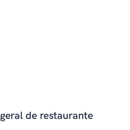
geral de restaurante