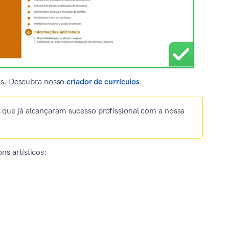
los. Descubra nosso
criador de currículos
.
s
que já alcançaram sucesso profissional com a nossa
ns artísticos: