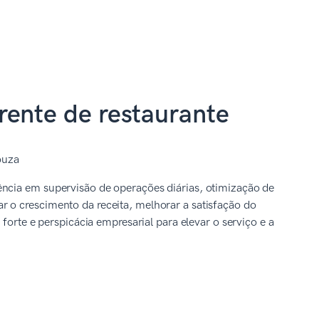
rente de restaurante
ouza
ência em supervisão de operações diárias, otimização de
 o crescimento da receita, melhorar a satisfação do
 forte e perspicácia empresarial para elevar o serviço e a