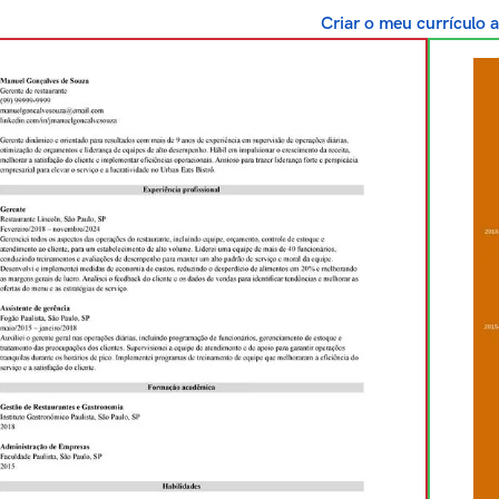
Criar o meu currículo 