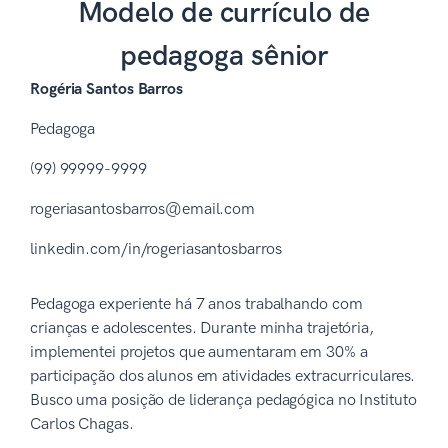
Modelo de currículo de
pedagoga sênior
Rogéria Santos Barros
Pedagoga
(99) 99999-9999
rogeriasantosbarros@email.com
linkedin.com/in/rogeriasantosbarros
Pedagoga experiente há 7 anos trabalhando com
crianças e adolescentes. Durante minha trajetória,
implementei projetos que aumentaram em 30% a
participação dos alunos em atividades extracurriculares.
Busco uma posição de liderança pedagógica no Instituto
Carlos Chagas.