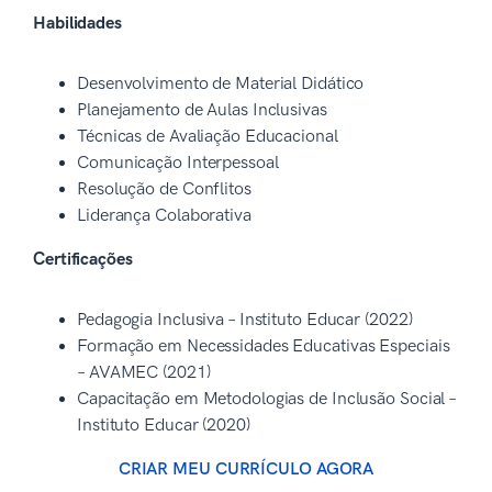
Habilidades
Desenvolvimento de Material Didático
Planejamento de Aulas Inclusivas
Técnicas de Avaliação Educacional
Comunicação Interpessoal
Resolução de Conflitos
Liderança Colaborativa
Certificações
Pedagogia Inclusiva – Instituto Educar (2022)
Formação em Necessidades Educativas Especiais
– AVAMEC (2021)
Capacitação em Metodologias de Inclusão Social –
Instituto Educar (2020)
CRIAR MEU CURRÍCULO AGORA