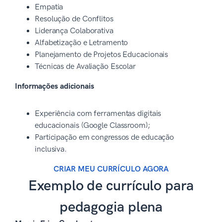
Empatia
Resolução de Conflitos
Liderança Colaborativa
Alfabetização e Letramento
Planejamento de Projetos Educacionais
Técnicas de Avaliação Escolar
Informações adicionais
Experiência com ferramentas digitais
educacionais (Google Classroom);
Participação em congressos de educação
inclusiva.
CRIAR MEU CURRÍCULO AGORA
Exemplo de currículo para
pedagogia plena