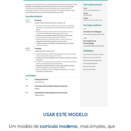
USAR ESTE MODELO
Um modelo de
currículo moderno
, mas simples, que