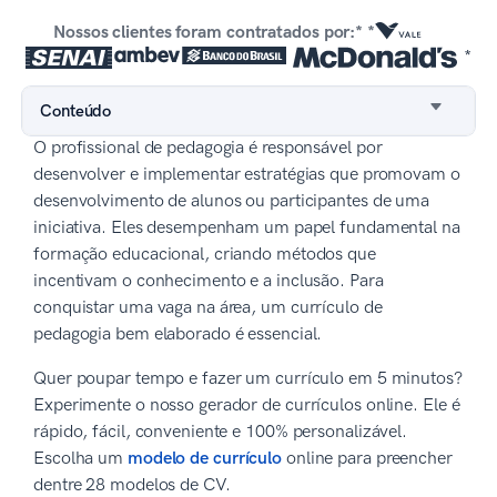
Nossos clientes foram contratados por:* *
*
Conteúdo
O profissional de pedagogia é responsável por
desenvolver e implementar estratégias que promovam o
desenvolvimento de alunos ou participantes de uma
iniciativa. Eles desempenham um papel fundamental na
formação educacional, criando métodos que
incentivam o conhecimento e a inclusão. Para
conquistar uma vaga na área, um currículo de
pedagogia bem elaborado é essencial.
Quer poupar tempo e fazer um currículo em 5 minutos?
Experimente o nosso gerador de currículos online. Ele é
rápido, fácil, conveniente e 100% personalizável.
Escolha um
modelo de currículo
online para preencher
dentre 28 modelos de CV.