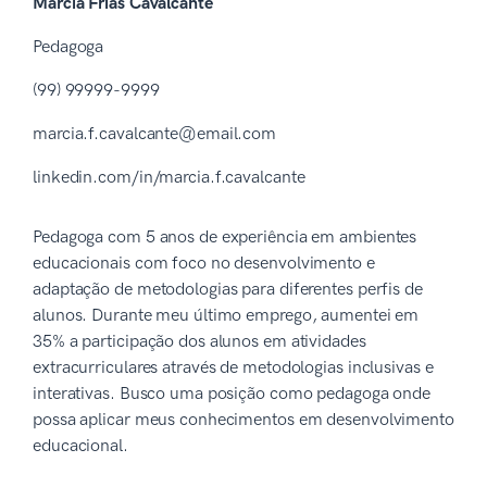
Marcia Frias Cavalcante
Pedagoga
(99) 99999-9999
marcia.f.cavalcante@email.com
linkedin.com/in/marcia.f.cavalcante
Pedagoga com 5 anos de experiência em ambientes
educacionais com foco no desenvolvimento e
adaptação de metodologias para diferentes perfis de
alunos. Durante meu último emprego, aumentei em
35% a participação dos alunos em atividades
extracurriculares através de metodologias inclusivas e
interativas. Busco uma posição como pedagoga onde
possa aplicar meus conhecimentos em desenvolvimento
educacional.