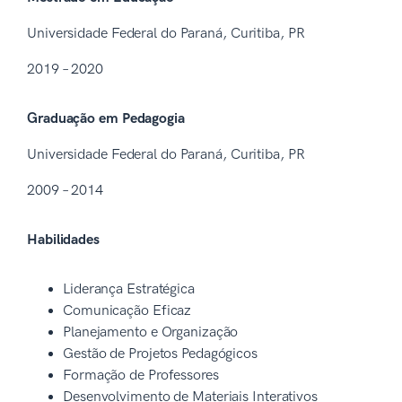
Universidade Federal do Paraná, Curitiba, PR
2019 – 2020
Graduação em Pedagogia
Universidade Federal do Paraná, Curitiba, PR
2009 – 2014
Habilidades
Liderança Estratégica
Comunicação Eficaz
Planejamento e Organização
Gestão de Projetos Pedagógicos
Formação de Professores
Desenvolvimento de Materiais Interativos