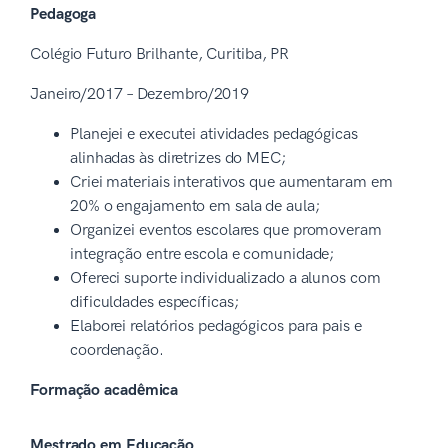
Pedagoga
Colégio Futuro Brilhante, Curitiba, PR
Janeiro/2017 – Dezembro/2019
Planejei e executei atividades pedagógicas
alinhadas às diretrizes do MEC;
Criei materiais interativos que aumentaram em
20% o engajamento em sala de aula;
Organizei eventos escolares que promoveram
integração entre escola e comunidade;
Ofereci suporte individualizado a alunos com
dificuldades específicas;
Elaborei relatórios pedagógicos para pais e
coordenação.
Formação acadêmica
Mestrado em Educação