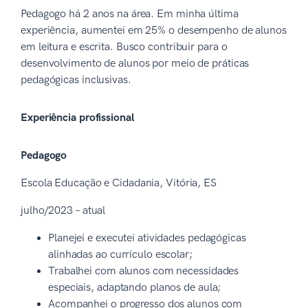
Pedagogo há 2 anos na área. Em minha última
experiência, aumentei em 25% o desempenho de alunos
em leitura e escrita. Busco contribuir para o
desenvolvimento de alunos por meio de práticas
pedagógicas inclusivas.
Experiência profissional
Pedagogo
Escola Educação e Cidadania, Vitória, ES
julho/2023 – atual
Planejei e executei atividades pedagógicas
alinhadas ao currículo escolar;
Trabalhei com alunos com necessidades
especiais, adaptando planos de aula;
Acompanhei o progresso dos alunos com