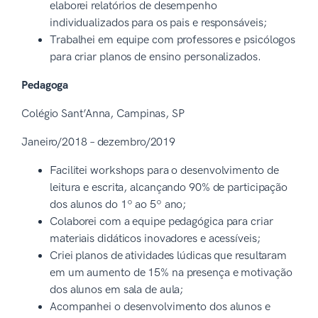
elaborei relatórios de desempenho
individualizados para os pais e responsáveis;
Trabalhei em equipe com professores e psicólogos
para criar planos de ensino personalizados.
Pedagoga
Colégio Sant’Anna, Campinas, SP
Janeiro/2018 – dezembro/2019
Facilitei workshops para o desenvolvimento de
leitura e escrita, alcançando 90% de participação
dos alunos do 1º ao 5º ano;
Colaborei com a equipe pedagógica para criar
materiais didáticos inovadores e acessíveis;
Criei planos de atividades lúdicas que resultaram
em um aumento de 15% na presença e motivação
dos alunos em sala de aula;
Acompanhei o desenvolvimento dos alunos e