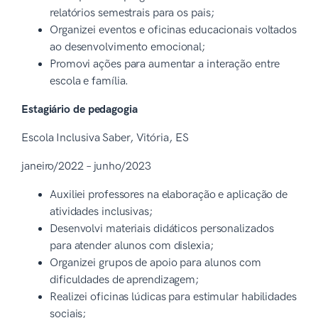
relatórios semestrais para os pais;
Organizei eventos e oficinas educacionais voltados
ao desenvolvimento emocional;
Promovi ações para aumentar a interação entre
escola e família.
Estagiário de pedagogia
Escola Inclusiva Saber, Vitória, ES
janeiro/2022 – junho/2023
Auxiliei professores na elaboração e aplicação de
atividades inclusivas;
Desenvolvi materiais didáticos personalizados
para atender alunos com dislexia;
Organizei grupos de apoio para alunos com
dificuldades de aprendizagem;
Realizei oficinas lúdicas para estimular habilidades
sociais;