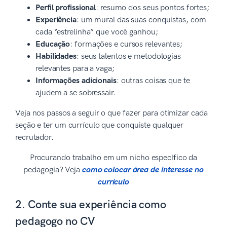
Perfil profissional
: resumo dos seus pontos fortes;
Experiência
: um mural das suas conquistas, com
cada “estrelinha” que você ganhou;
Educação
: formações e cursos relevantes;
Habilidades
: seus talentos e metodologias
relevantes para a vaga;
Informações adicionais
: outras coisas que te
ajudem a se sobressair.
Veja nos passos a seguir o que fazer para otimizar cada
seção e ter um currículo que conquiste qualquer
recrutador.
Procurando trabalho em um nicho específico da
pedagogia? Veja
como colocar área de interesse no
currículo
2. Conte sua experiência como
pedagogo no CV