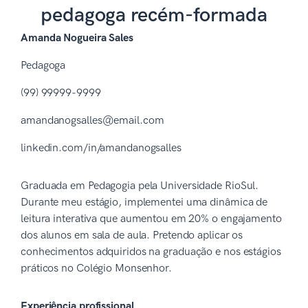
pedagoga recém-formada
Amanda Nogueira Sales
Pedagoga
(99) 99999-9999
amandanogsalles@email.com
linkedin.com/in/amandanogsalles
Graduada em Pedagogia pela Universidade RioSul.
Durante meu estágio, implementei uma dinâmica de
leitura interativa que aumentou em 20% o engajamento
dos alunos em sala de aula. Pretendo aplicar os
conhecimentos adquiridos na graduação e nos estágios
práticos no Colégio Monsenhor.
Experiência profissional