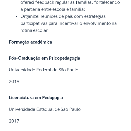
ofereci feedback regular às famílias, fortalecendo
a parceria entre escola e família;
Organizei reuniões de pais com estratégias
participativas para incentivar o envolvimento na
rotina escolar.
Formação acadêmica
Pós-Graduação em Psicopedagogia
Universidade Federal de São Paulo
2019
Licenciatura em Pedagogia
Universidade Estadual de São Paulo
2017