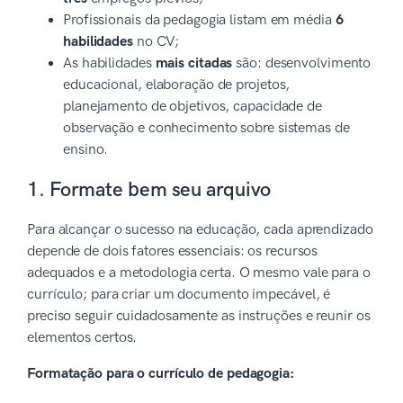
Profissionais da pedagogia listam em média
6
habilidades
no CV;
As habilidades
mais citadas
são: desenvolvimento
educacional, elaboração de projetos,
planejamento de objetivos, capacidade de
observação e conhecimento sobre sistemas de
ensino.
1. Formate bem seu arquivo
Para alcançar o sucesso na educação, cada aprendizado
depende de dois fatores essenciais: os recursos
adequados e a metodologia certa. O mesmo vale para o
currículo; para criar um documento impecável, é
preciso seguir cuidadosamente as instruções e reunir os
elementos certos.
Formatação para o currículo de pedagogia: