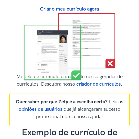
Criar o meu currículo agora
Modelo de currículo criado pelo nosso gerador de
currículos. Descubra nosso
criador de currículos
.
Quer saber por que Zety é a escolha certa?
Leia as
opiniões de usuários
que já alcançaram sucesso
profissional com a nossa ajuda!
Exemplo de currículo de