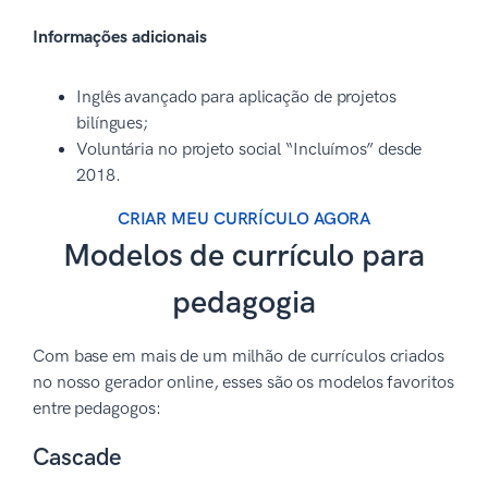
Informações adicionais
Inglês avançado para aplicação de projetos
bilíngues;
Voluntária no projeto social “Incluímos” desde
2018.
CRIAR MEU CURRÍCULO AGORA
Modelos de currículo para
pedagogia
Com base em mais de um milhão de currículos criados
no nosso gerador online, esses são os modelos favoritos
entre pedagogos:
Cascade