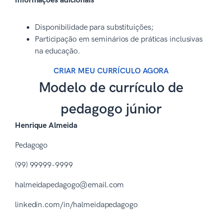
Informações adicionais
Disponibilidade para substituições;
Participação em seminários de práticas inclusivas
na educação.
CRIAR MEU CURRÍCULO AGORA
Modelo de currículo de
pedagogo júnior
Henrique Almeida
Pedagogo
(99) 99999-9999
halmeidapedagogo@email.com
linkedin.com/in/halmeidapedagogo