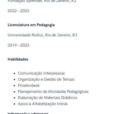
Fundação Aprender, Rio de Janeiro, RJ
2022 – 2023
Licenciatura em Pedagogia
Universidade RioSul, Rio de Janeiro, RJ
2019 – 2023
Habilidades
Comunicação Interpessoal
Organização e Gestão de Tempo
Proatividade
Planejamento de Atividades Pedagógicas
Elaboração de Materiais Didáticos
Apoio à Alfabetização Inicial