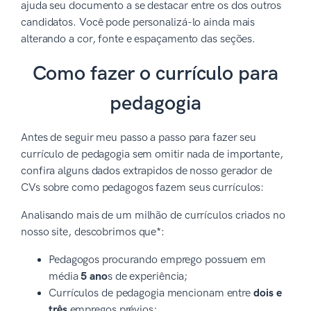
ajuda seu documento a se destacar entre os dos outros
candidatos. Você pode personalizá-lo ainda mais
alterando a cor, fonte e espaçamento das seções.
Como fazer o currículo para
pedagogia
Antes de seguir meu passo a passo para fazer seu
currículo de pedagogia sem omitir nada de importante,
confira alguns dados extrapidos de nosso gerador de
CVs sobre como pedagogos fazem seus currículos:
Analisando mais de um milhão de currículos criados no
nosso site, descobrimos que*:
Pedagogos procurando emprego possuem em
média
5 ano
s de experiência;
Currículos de pedagogia mencionam entre
dois e
três
empregos prévios;