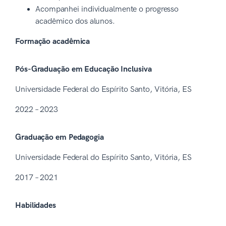
Acompanhei individualmente o progresso
acadêmico dos alunos.
Formação acadêmica
Pós-Graduação em Educação Inclusiva
Universidade Federal do Espírito Santo, Vitória, ES
2022 – 2023
Graduação em Pedagogia
Universidade Federal do Espírito Santo, Vitória, ES
2017 – 2021
Habilidades