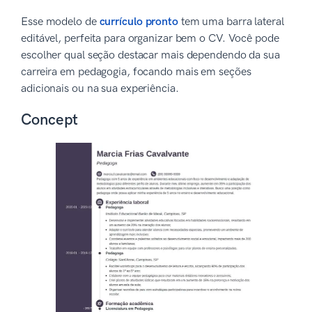
Esse modelo de
currículo pronto
tem uma barra lateral
editável, perfeita para organizar bem o CV. Você pode
escolher qual seção destacar mais dependendo da sua
carreira em pedagogia, focando mais em seções
adicionais ou na sua experiência.
Concept