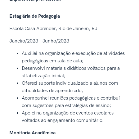
Estagiária de Pedagogia
Escola Casa Aprender, Rio de Janeiro, RJ
Janeiro/2023 – Junho/2023
Auxiliei na organização e execução de atividades
pedagógicas em sala de aula;
Desenvolvi materiais didáticos voltados para a
alfabetização inicial;
Ofereci suporte individualizado a alunos com
dificuldades de aprendizado;
Acompanhei reuniões pedagógicas e contribuí
com sugestões para estratégias de ensino;
Apoiei na organização de eventos escolares
voltados ao engajamento comunitário.
Monitoria Acadêmica