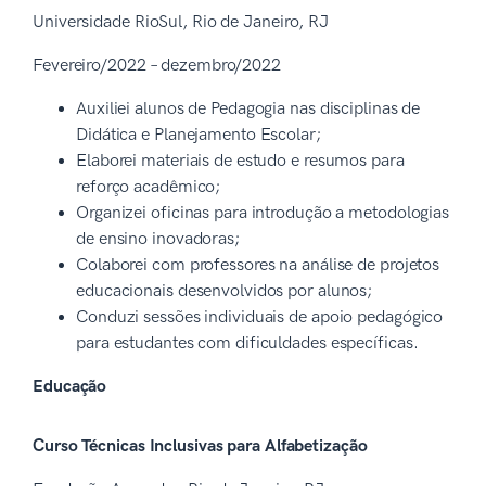
Universidade RioSul, Rio de Janeiro, RJ
Fevereiro/2022 – dezembro/2022
Auxiliei alunos de Pedagogia nas disciplinas de
Didática e Planejamento Escolar;
Elaborei materiais de estudo e resumos para
reforço acadêmico;
Organizei oficinas para introdução a metodologias
de ensino inovadoras;
Colaborei com professores na análise de projetos
educacionais desenvolvidos por alunos;
Conduzi sessões individuais de apoio pedagógico
para estudantes com dificuldades específicas.
Educação
Curso Técnicas Inclusivas para Alfabetização