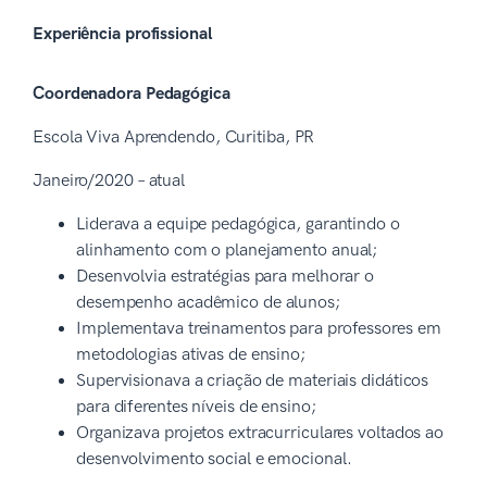
Experiência profissional
Coordenadora Pedagógica
Escola Viva Aprendendo, Curitiba, PR
Janeiro/2020 – atual
Liderava a equipe pedagógica, garantindo o
alinhamento com o planejamento anual;
Desenvolvia estratégias para melhorar o
desempenho acadêmico de alunos;
Implementava treinamentos para professores em
metodologias ativas de ensino;
Supervisionava a criação de materiais didáticos
para diferentes níveis de ensino;
Organizava projetos extracurriculares voltados ao
desenvolvimento social e emocional.