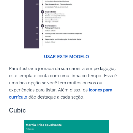
USAR ESTE MODELO
Para ilustrar a jornada da sua carreira em pedagogia,
este template conta com uma linha do tempo. Essa é
uma boa opção se você tem muitos cursos ou
experiências para listar. Além disso, os
ícones para
currículo
dão destaque a cada seção.
Cubic