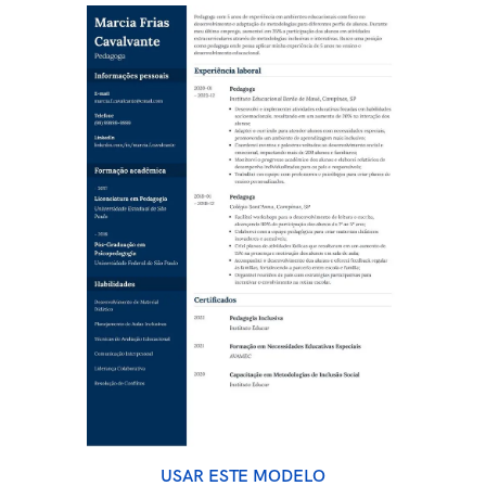
USAR ESTE MODELO