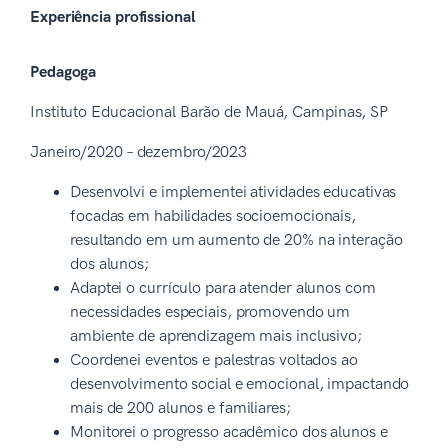
Experiência profissional
Pedagoga
Instituto Educacional Barão de Mauá, Campinas, SP
Janeiro/2020 – dezembro/2023
Desenvolvi e implementei atividades educativas
focadas em habilidades socioemocionais,
resultando em um aumento de 20% na interação
dos alunos;
Adaptei o currículo para atender alunos com
necessidades especiais, promovendo um
ambiente de aprendizagem mais inclusivo;
Coordenei eventos e palestras voltados ao
desenvolvimento social e emocional, impactando
mais de 200 alunos e familiares;
Monitorei o progresso acadêmico dos alunos e